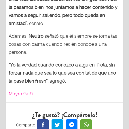
la pasamos bien, nos juntamos a hacer contenido y
vamos a seguir saliendo, pero todo queda en
amistad”,
señaló.
Además,
Neutro
señaló que él siempre se toma las
cosas con calma cuando recién conoce a una
persona.
“Yo la verdad cuando conozco a alguien, Piola, sin
forzar nada que sea lo que sea con tal de que uno
la pase bien fresh”,
agregó.
Mayra Goñi
¿Te gustó? ¡Compártelo!