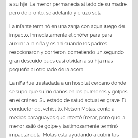
a su hija. La menor permanecía al lado de su madre,
pero de pronto, se adelantó y cruzó sola.
La infante terminó en una zanja con agua luego del
impacto. Inmediatamente el chófer para para
auxiliar a la niña y es ahí cuando los padres
reaccionaron y corrieron, cometiendo un segundo
gran descuido pues casi olvidan a su hija más
pequeña al otro lado de la acera.
La niña fue trasladada a un hospital cercano donde
se supo que sufrió daños en los pulmones y golpes
en el cráneo. Su estado de salud actual es grave. El
conductor del vehículo, Nelson Molas, contó a
medios paraguayos que intentó frenar, pero que la
menor salió de golpe y lastimosamente terminó
impactándola. Molas está ayudando a cubrir los