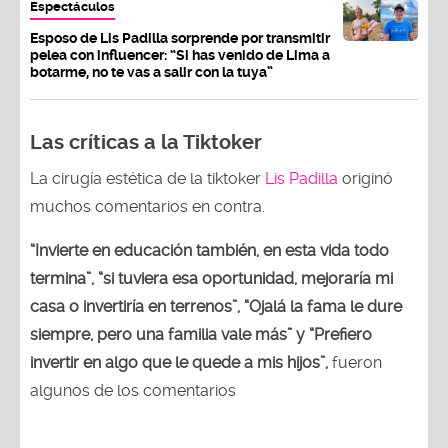
Espectáculos
Esposo de Lis Padilla sorprende por transmitir
pelea con influencer: “Si has venido de Lima a
botarme, no te vas a salir con la tuya”
Las críticas a la Tiktoker
La cirugía estética de la tiktoker
Lis Padilla
originó
muchos comentarios en contra.
“Invierte en educación también, en esta vida todo
termina”, “si tuviera esa oportunidad, mejoraría mi
casa o invertiría en terrenos”, “Ojalá la fama le dure
siempre, pero una familia vale más” y “Prefiero
invertir en algo que le quede a mis hijos”,
fueron
algunos de los comentarios