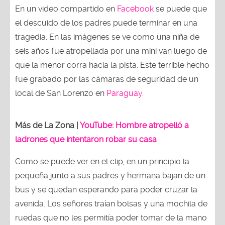
En un video compartido en
Facebook
se puede que
el descuido de los padres puede terminar en una
tragedia. En las imágenes se ve como una niña de
seis años fue atropellada por una mini van luego de
que la menor corra hacia la pista. Este terrible hecho
fue grabado por las cámaras de seguridad de un
local de San Lorenzo en
Paraguay
.
Más de La Zona |
YouTube: Hombre atropelló a
ladrones que intentaron robar su casa
Como se puede ver en el clip, en un principio la
pequeña junto a sus padres y hermana bajan de un
bus y se quedan esperando para poder cruzar la
avenida. Los señores traían bolsas y una mochila de
ruedas que no les permitía poder tomar de la mano