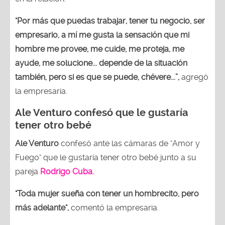
"Por más que puedas trabajar, tener tu negocio, ser
empresario, a mí me gusta la sensación que mi
hombre me provee, me cuide, me proteja, me
ayude, me solucione... depende de la situación
también, pero si es que se puede, chévere...”,
agregó
la empresaria.
Ale Venturo confesó que le gustaría
tener otro bebé
Ale Venturo
confesó ante las cámaras de "Amor y
Fuego" que le gustaría tener otro bebé junto a su
pareja
Rodrigo Cuba.
"Toda mujer sueña con tener un hombrecito, pero
más adelante",
comentó la empresaria.