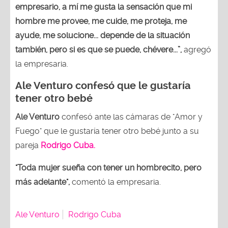
empresario, a mí me gusta la sensación que mi
hombre me provee, me cuide, me proteja, me
ayude, me solucione... depende de la situación
también, pero si es que se puede, chévere...”,
agregó
la empresaria.
Ale Venturo confesó que le gustaría
tener otro bebé
Ale Venturo
confesó ante las cámaras de "Amor y
Fuego" que le gustaría tener otro bebé junto a su
pareja
Rodrigo Cuba.
"Toda mujer sueña con tener un hombrecito, pero
más adelante",
comentó la empresaria.
Ale Venturo
Rodrigo Cuba