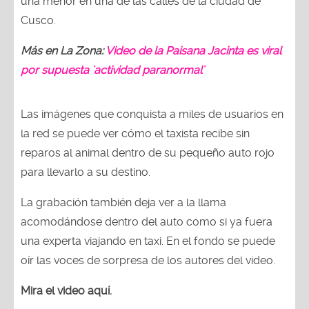
una menor en una de las calles de la ciudad de
Cusco.
Más en La Zona:
Video de la Paisana Jacinta es viral
por supuesta 'actividad paranormal'
Las imágenes que conquista a miles de usuarios en
la red se puede ver cómo el taxista recibe sin
reparos al animal dentro de su pequeño auto rojo
para llevarlo a su destino.
La grabación también deja ver a la llama
acomodándose dentro del auto como si ya fuera
una experta viajando en taxi. En el fondo se puede
oír las voces de sorpresa de los autores del video.
Mira el video aquí.