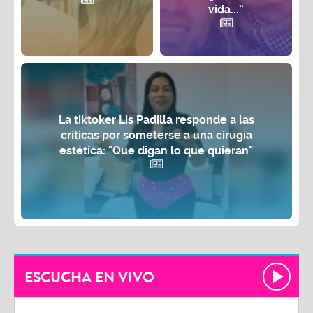
vida...”
La tiktoker Lis Padilla responde a las
críticas por someterse a una cirugía
estética: "Que digan lo que quieran"
ESCUCHA EN VIVO