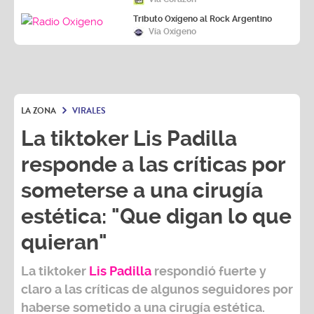
Tributo Oxígeno al Rock Argentino
Vía Oxígeno
LA ZONA
VIRALES
La tiktoker Lis Padilla
responde a las críticas por
someterse a una cirugía
estética: "Que digan lo que
quieran"
La tiktoker
Lis Padilla
respondió fuerte y
claro a las críticas de algunos seguidores por
haberse sometido a una cirugía estética.