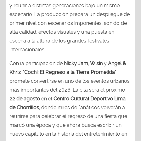
y reunir a distintas generaciones bajo un mismo
escenario. La producción prepara un despliegue de
primer nivel con escenarios imponentes, sonido de
alta calidad, efectos visuales y una puesta en
escena a la altura de los grandes festivales
internacionales.
Con la participación de
Nicky Jam, Wisin
y
Angel &
Khriz
,
"Cochi: El Regreso a la Tierra Prometida"
promete convertirse en uno de los eventos urbanos
más importantes del 2026. La cita será el próximo
22 de agosto
en el
Centro Cultural Deportivo Lima
de Chorrillos,
donde miles de fanáticos volverán a
reunirse para celebrar el regreso de una fiesta que
marcó una época y que ahora busca escribir un
nuevo capítulo en la historia del entretenimiento en