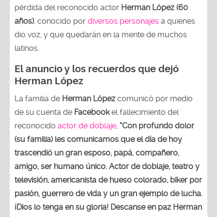
pérdida del reconocido actor
Herman López (60
años)
, conocido por
diversos personajes
a quienes
dio voz, y que quedarán en la mente de muchos
latinos.
El anuncio y los recuerdos que dejó
Herman López
La familia de
Herman López
comunicó por medio
de su cuenta de
Facebook
el fallecimiento del
reconocido
actor de doblaje
,
“Con profundo dolor
(su familia) les comunicamos que el día de hoy
trascendió un gran esposo, papá, compañero,
amigo, ser humano único. Actor de doblaje, teatro y
televisión, americanista de hueso colorado, biker por
pasión, guerrero de vida y un gran ejemplo de lucha.
¡Dios lo tenga en su gloria! Descanse en paz Herman