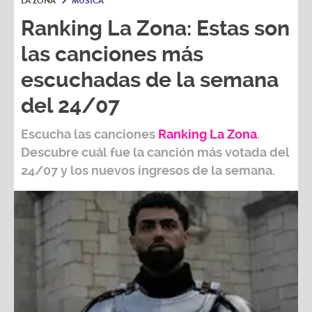
LA ZONA
MÚSICA
Ranking La Zona: Estas son
las canciones más
escuchadas de la semana
del 24/07
Escucha las canciones
Ranking L
a Zona
.
Descubre cuál fue la canción más votada del
24/07
y los nuevos ingresos de la semana.