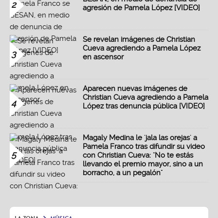
2
agresión de Pamela López [VIDEO]
Se revelan imágenes de Christian
Cueva agrediendo a Pamela López
3
en ascensor
Aparecen nuevas imágenes de
Christian Cueva agrediendo a Pamela
4
López tras denuncia pública [VIDEO]
Magaly Medina le 'jala las orejas' a
Pamela Franco tras difundir su video
5
con Christian Cueva: "No te estás
llevando el premio mayor, sino a un
borracho, a un pegalón"