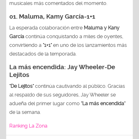
musicales más comentados del momento.
01. Maluma, Kamy García-1+1
La esperada colaboración entre
Maluma y Kany
García
continúa conquistando a miles de oyentes,
convirtiendo a
"1+1"
en uno de los lanzamientos más
destacados de la temporada.
La más encendida:
Jay Wheeler-
De
Lejitos
"De Lejitos"
continúa cautivando al público. Gracias
al respaldo de sus seguidores, Jay Wheeler se
adueña del primer lugar como
"La más encendida"
de la semana.
Ranking La Zona