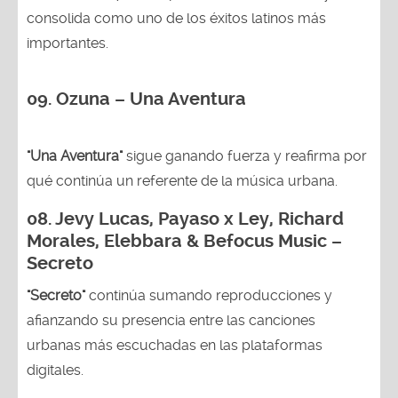
consolida como uno de los éxitos latinos más
importantes.
09. Ozuna – Una Aventura
"Una Aventura"
sigue ganando fuerza y reafirma por
qué continúa un referente de la música urbana.
08. Jevy Lucas, Payaso x Ley, Richard
Morales, Elebbara & Befocus Music –
Secreto
"Secreto"
continúa sumando reproducciones y
afianzando su presencia entre las canciones
urbanas más escuchadas en las plataformas
digitales.