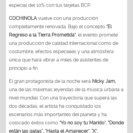
especial del 10% con tus tarjetas BCP.
COCHINOLA
vuelve con una producción
completamente renovada. Bajo el concepto
"El
Regreso a la Tierra Prometida"
, el evento promete
una producción de calidad internacional como de
costumbre, efectos especiales y una atmósfera
única que hará vibrar a miles de asistentes de
principio a fin.
El gran protagonista de la noche será
Nicky Jam,
una de las máximas leyendas de la música urbana a
nivel mundial. Con una trayectoria que supera las
dos décadas, el artista ha conquistado los
escenarios más importantes del planeta y ha
colocado éxitos como
"Yo no soy tu Marido", “Donde
están las gatas”, "Hasta el Amanecer", "X",