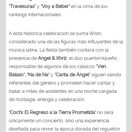
"Travesuras"
y
"Voy a Beber"
en la cima de los
rankings internacionales.
A esta histórica celebración se suma Wisin,
considerado una de las figuras más influyentes de la
música latina. La fiesta también contará con la
presencia de
Angel & Khriz
, el dúo puertorriqueño
responsable de algunos de los clásicos
"Ven
Báilalo", "Na de Na"
y
"Carita de Ángel"
siguen siendo
referentes del género y prometen hacer cantar y
bailar a miles de asistentes en una noche cargada
de nostalgia, energía y celebración.
"Cochi: El Regreso a la Tierra Prometida"
no será
únicamente un concierto, sino una experiencia
diseñada para revivir la época dorada del reguetón