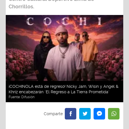
Chorrillos.
¡COCHINOLA está de regreso! Nicky Jam, Wisin y Angel &
Khriz encabezarán "El Regreso a La Tierra Prometida"
Fuente:
Difusión