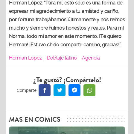
Herman López
:
“Para mí, esto sólo es una forma de
expresar mi agradecimiento a tu amistad y cariño,
por fortuna trabajábamos últimamente y nos reímos
mucho y siempre fuimos honestos y reales. Para mi
Norma, todo mi amor en este momento. ¡Te quiero
Herman! ¡Estuvo chido compartir camino, gracias!”.
Herman Lopez
Doblaje latino
Agencia
¿Te gustó? ¡Compártelo!
MAS EN COMICS