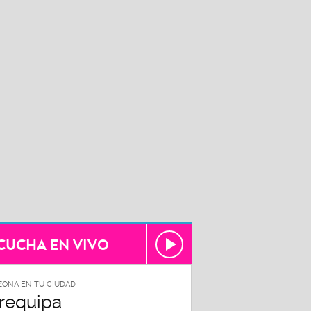
CUCHA EN VIVO
ZONA EN TU CIUDAD
requipa