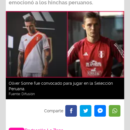
emocionó a los hinchas peruanos.
Oliver Sonne fue convocado para jugar en la Selección
Peruana.
Fuente:
Difusión