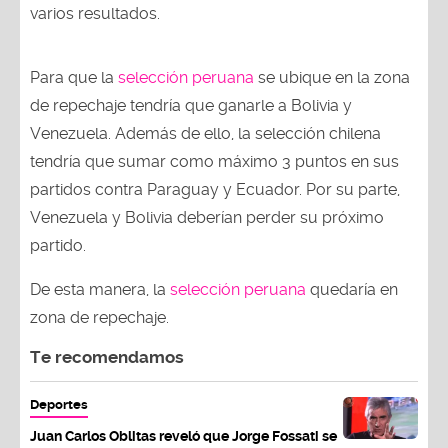
varios resultados.
Para que la
selección peruana
se ubique en la zona
de repechaje tendría que ganarle a Bolivia y
Venezuela. Además de ello, la selección chilena
tendría que sumar como máximo 3 puntos en sus
partidos contra Paraguay y Ecuador. Por su parte,
Venezuela y Bolivia deberían perder su próximo
partido.
De esta manera, la
selección peruana
quedaría en
zona de repechaje.
Te recomendamos
Deportes
Juan Carlos Oblitas reveló que Jorge Fossati se