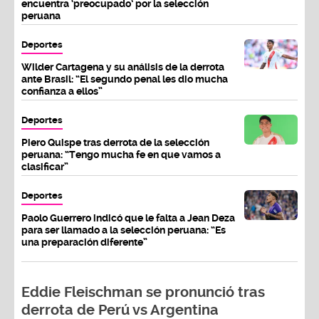
encuentra ‘preocupado’ por la selección
peruana
Deportes
Wilder Cartagena y su análisis de la derrota
ante Brasil: “El segundo penal les dio mucha
confianza a ellos”
Deportes
Piero Quispe tras derrota de la selección
peruana: “Tengo mucha fe en que vamos a
clasificar”
Deportes
Paolo Guerrero indicó que le falta a Jean Deza
para ser llamado a la selección peruana: “Es
una preparación diferente”
Eddie Fleischman se pronunció tras
derrota de Perú vs Argentina