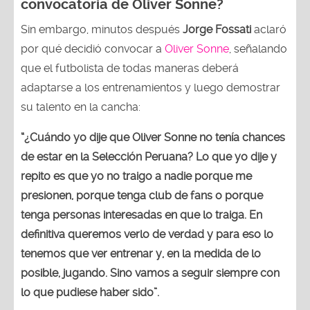
convocatoria de Oliver Sonne?
Sin embargo, minutos después
Jorge Fossati
aclaró
por qué decidió convocar a
Oliver Sonne
, señalando
que el futbolista de todas maneras deberá
adaptarse a los entrenamientos y luego demostrar
su talento en la cancha:
“¿Cuándo yo dije que Oliver Sonne no tenía chances
de estar en la Selección Peruana? Lo que yo dije y
repito es que yo no traigo a nadie porque me
presionen, porque tenga club de fans o porque
tenga personas interesadas en que lo traiga. En
definitiva queremos verlo de verdad y para eso lo
tenemos que ver entrenar y, en la medida de lo
posible, jugando. Sino vamos a seguir siempre con
lo que pudiese haber sido”.