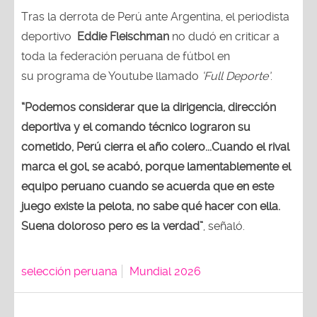
Tras la derrota de Perú ante Argentina, el periodista
deportivo
Eddie Fleischman
no dudó en criticar a
toda la federación peruana de fútbol en
su programa de Youtube llamado
‘Full Deporte’
.
“Podemos considerar que la dirigencia, dirección
deportiva y el comando técnico lograron su
cometido, Perú cierra el año colero...Cuando el rival
marca el gol, se acabó, porque lamentablemente el
equipo peruano cuando se acuerda que en este
juego existe la pelota, no sabe qué hacer con ella.
Suena doloroso pero es la verdad”
, señaló.
selección peruana
Mundial 2026