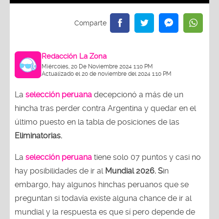
Redacción La Zona
Miércoles, 20 De Noviembre 2024 1:10 PM
Actualizado el 20 de noviembre del 2024 1:10 PM
La
selección peruana
decepcionó a más de un
hincha tras perder contra Argentina y quedar en el
último puesto en la tabla de posiciones de las
Eliminatorias.
La
selección peruana
tiene solo 07 puntos y casi no
hay posibilidades de ir al
Mundial 2026. S
in
embargo, hay algunos hinchas peruanos que se
preguntan si todavía existe alguna chance de ir al
mundial y la respuesta es que sí pero depende de