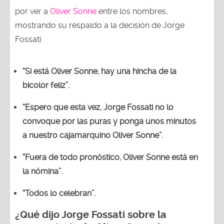
por ver a
Oliver Sonne
entre los nombres,
mostrando su respaldo a la decisión de Jorge
Fossati:
“Si está Oliver Sonne, hay una hincha de la
bicolor feliz”.
“Espero que esta vez, Jorge Fossati no lo
convoque por las puras y ponga unos minutos
a nuestro cajamarquino Oliver Sonne”.
“Fuera de todo pronóstico, Oliver Sonne está en
la nómina”.
“Todos lo celebran”.
¿Qué dijo Jorge Fossati sobre la