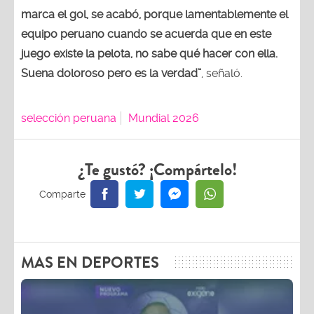
marca el gol, se acabó, porque lamentablemente el
equipo peruano cuando se acuerda que en este
juego existe la pelota, no sabe qué hacer con ella.
Suena doloroso pero es la verdad”
, señaló.
selección peruana
Mundial 2026
¿Te gustó? ¡Compártelo!
MAS EN DEPORTES