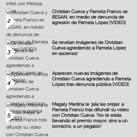
Christian Cueva y Pamela Franco se
BESAN, en medio de denuncia de
2
agresión de Pamela López [VIDEO]
Se revelan imágenes de Christian
Cueva agrediendo a Pamela López
3
en ascensor
Aparecen nuevas imágenes de
Christian Cueva agrediendo a Pamela
4
López tras denuncia pública [VIDEO]
Magaly Medina le 'jala las orejas' a
Pamela Franco tras difundir su video
5
con Christian Cueva: "No te estás
llevando el premio mayor, sino a un
borracho, a un pegalón"