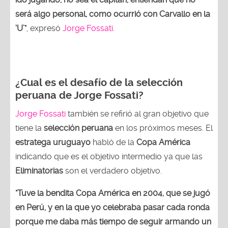
será algo personal, como ocurrió con Carvallo en la
‘U’"
, expresó
Jorge Fossati
.
¿Cual es el desafío de la selección
peruana de Jorge Fossati?
Jorge Fossati
también se refirió al gran objetivo que
tiene la
selección peruana
en los próximos meses. El
estratega uruguayo
habló de la
Copa América
indicando que es el objetivo intermedio ya que las
Eliminatorias
son el verdadero objetivo.
"Tuve la bendita Copa América en 2004, que se jugó
en Perú, y en la que yo celebraba pasar cada ronda
porque me daba más tiempo de seguir armando un