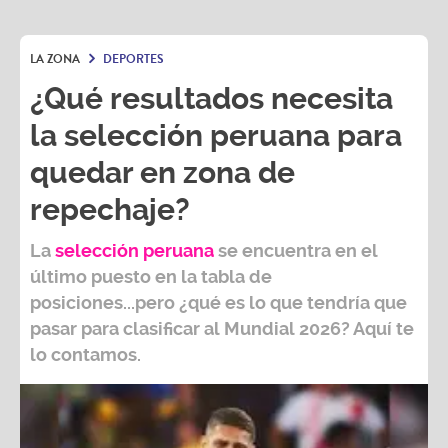
LA ZONA
DEPORTES
¿Qué resultados necesita
la selección peruana para
quedar en zona de
repechaje?
La
selección peruana
se encuentra en el
último puesto en la tabla de
posiciones...pero ¿qué es lo que tendría que
pasar para clasificar al
Mundial 2026?
Aquí te
lo contamos.