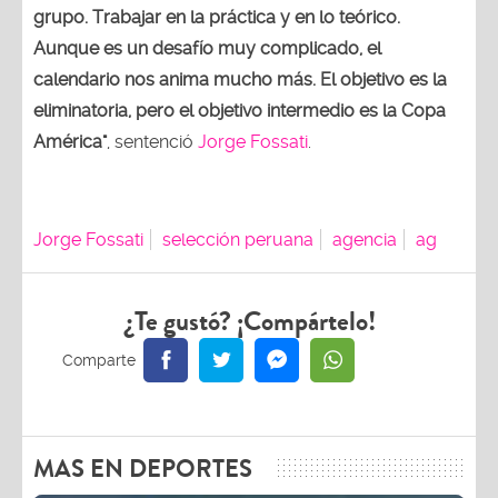
grupo. Trabajar en la práctica y en lo teórico.
Aunque es un desafío muy complicado, el
calendario nos anima mucho más. El objetivo es la
eliminatoria, pero el objetivo intermedio es la Copa
América"
, sentenció
Jorge Fossati
.
Jorge Fossati
selección peruana
agencia
ag
¿Te gustó? ¡Compártelo!
MAS EN DEPORTES