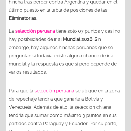
hincha tras perder contra Argentina y quedar en el
último puesto en la tabla de posiciones de las
Eliminatorias.
La
selección peruana
tiene solo 07 puntos y casi no
hay posibilidades de ir al
Mundial 2026. S
in
embargo, hay algunos hinchas peruanos que se
preguntan si todavía existe alguna chance de ir al
mundial y la respuesta es que sí pero depende de
varios resultados.
Para que la
selección peruana
se ubique en la zona
de repechaje tendría que ganarle a Bolivia y
Venezuela. Además de ello, la selección chilena
tendría que sumar como máximo 3 puntos en sus
partidos contra Paraguay y Ecuador. Por su parte,