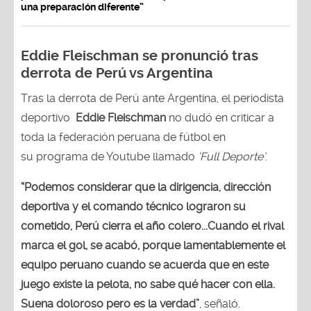
una preparación diferente”
Eddie Fleischman se pronunció tras
derrota de Perú vs Argentina
Tras la derrota de Perú ante Argentina, el periodista
deportivo
Eddie Fleischman
no dudó en criticar a
toda la federación peruana de fútbol en
su programa de Youtube llamado
‘Full Deporte’
.
“Podemos considerar que la dirigencia, dirección
deportiva y el comando técnico lograron su
cometido, Perú cierra el año colero...Cuando el rival
marca el gol, se acabó, porque lamentablemente el
equipo peruano cuando se acuerda que en este
juego existe la pelota, no sabe qué hacer con ella.
Suena doloroso pero es la verdad”
, señaló.