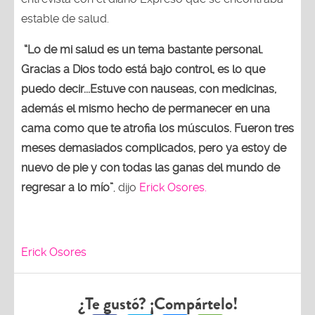
estable de salud.
“Lo de mi salud es un tema bastante personal.
Gracias a Dios todo está bajo control, es lo que
puedo decir...Estuve con nauseas, con medicinas,
además el mismo hecho de permanecer en una
cama como que te atrofia los músculos. Fueron tres
meses demasiados complicados, pero ya estoy de
nuevo de pie y con todas las ganas del mundo de
regresar a lo mío”
, dijo
Erick Osores.
Erick Osores
¿Te gustó? ¡Compártelo!