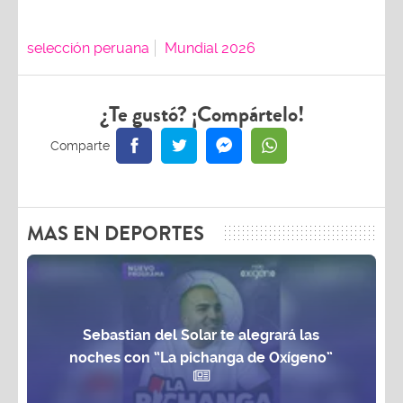
selección peruana
Mundial 2026
¿Te gustó? ¡Compártelo!
MAS EN DEPORTES
Sebastian del Solar te alegrará las
noches con “La pichanga de Oxígeno”