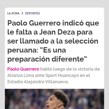
LA ZONA
DEPORTES
Paolo Guerrero indicó que
le falta a Jean Deza para
ser llamado a la selección
peruana: “Es una
preparación diferente”
Paolo Guerrero
habló luego de la victoria de
Alianza Lima ante Sport Huancayo en el
Estadio Alejandro Villanueva.