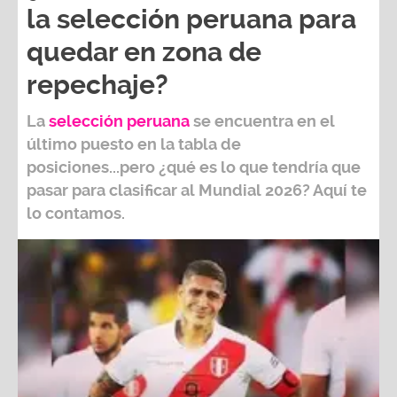
la selección peruana para
quedar en zona de
repechaje?
La
selección peruana
se encuentra en el
último puesto en la tabla de
posiciones...pero ¿qué es lo que tendría que
pasar para clasificar al
Mundial 2026?
Aquí te
lo contamos.