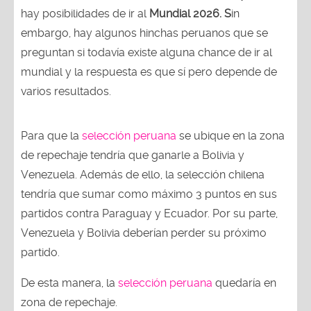
hay posibilidades de ir al
Mundial 2026. S
in
embargo, hay algunos hinchas peruanos que se
preguntan si todavía existe alguna chance de ir al
mundial y la respuesta es que sí pero depende de
varios resultados.
Para que la
selección peruana
se ubique en la zona
de repechaje tendría que ganarle a Bolivia y
Venezuela. Además de ello, la selección chilena
tendría que sumar como máximo 3 puntos en sus
partidos contra Paraguay y Ecuador. Por su parte,
Venezuela y Bolivia deberían perder su próximo
partido.
De esta manera, la
selección peruana
quedaría en
zona de repechaje.