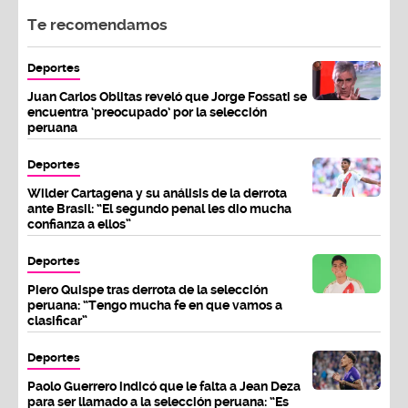
Te recomendamos
Deportes
Juan Carlos Oblitas reveló que Jorge Fossati se
encuentra ‘preocupado’ por la selección
peruana
Deportes
Wilder Cartagena y su análisis de la derrota
ante Brasil: “El segundo penal les dio mucha
confianza a ellos”
Deportes
Piero Quispe tras derrota de la selección
peruana: “Tengo mucha fe en que vamos a
clasificar”
Deportes
Paolo Guerrero indicó que le falta a Jean Deza
para ser llamado a la selección peruana: “Es