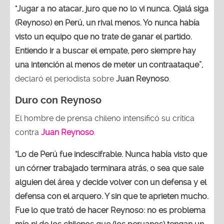
"Jugar a no atacar, juro que no lo vi nunca. Ojalá siga
(Reynoso) en Perú, un rival menos. Yo nunca había
visto un equipo que no trate de ganar el partido.
Entiendo ir a buscar el empate, pero siempre hay
una intención al menos de meter un contraataque”,
declaró el periodista sobre
Juan
Reynoso
.
Duro con Reynoso
El hombre de prensa chileno intensificó su crítica
contra
Juan Reynoso
.
"Lo de Perú fue indescifrable. Nunca había visto que
un córner trabajado terminara atrás, o sea que sale
alguien del área y decide volver con un defensa y el
defensa con el arquero. Y sin que te aprieten mucho.
Fue lo que trató de hacer Reynoso: no es problema