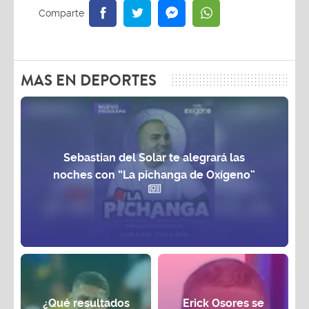
MAS EN DEPORTES
Sebastian del Solar te alegrará las
noches con “La pichanga de Oxígeno”
¿Qué resultados
Erick Osores se