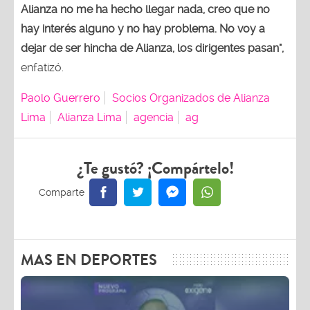
Alianza no me ha hecho llegar nada, creo que no
hay interés alguno y no hay problema. No voy a
dejar de ser hincha de Alianza, los dirigentes pasan",
enfatizó.
Paolo Guerrero
Socios Organizados de Alianza
Lima
Alianza Lima
agencia
ag
¿Te gustó? ¡Compártelo!
MAS EN DEPORTES