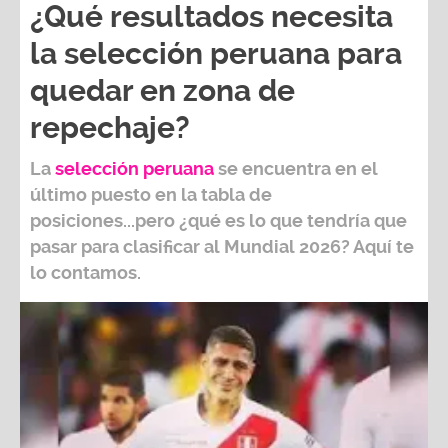
¿Qué resultados necesita
la selección peruana para
quedar en zona de
repechaje?
La
selección peruana
se encuentra en el
último puesto en la tabla de
posiciones...pero ¿qué es lo que tendría que
pasar para clasificar al
Mundial 2026?
Aquí te
lo contamos.