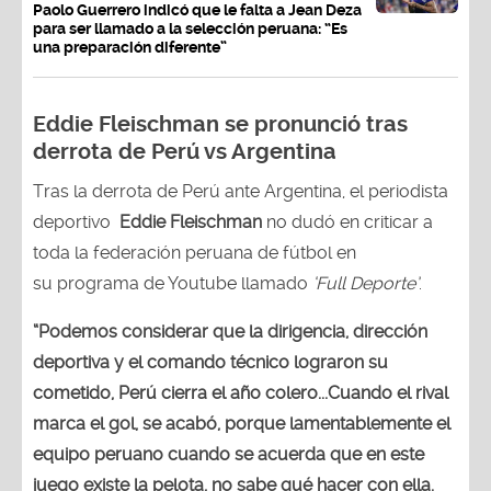
Paolo Guerrero indicó que le falta a Jean Deza
para ser llamado a la selección peruana: “Es
una preparación diferente”
Eddie Fleischman se pronunció tras
derrota de Perú vs Argentina
Tras la derrota de Perú ante Argentina, el periodista
deportivo
Eddie Fleischman
no dudó en criticar a
toda la federación peruana de fútbol en
su programa de Youtube llamado
‘Full Deporte’
.
“Podemos considerar que la dirigencia, dirección
deportiva y el comando técnico lograron su
cometido, Perú cierra el año colero...Cuando el rival
marca el gol, se acabó, porque lamentablemente el
equipo peruano cuando se acuerda que en este
juego existe la pelota, no sabe qué hacer con ella.