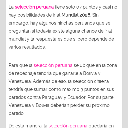
La
selección peruana
tiene solo 07 puntos y casi no
hay posibilidades de ir al
Mundial 2026. S
in
embargo, hay algunos hinchas peruanos que se
preguntan si todavía existe alguna chance de ir al
mundial y la respuesta es que sí pero depende de
varios resultados.
Para que la
selección peruana
se ubique en la zona
de repechaje tendría que ganarle a Bolivia y
Venezuela. Además de ello, la selección chilena
tendría que sumar como máximo 3 puntos en sus
partidos contra Paraguay y Ecuador. Por su parte,
Venezuela y Bolivia deberían perder su próximo
partido.
De esta manera, la
selección peruana
quedaría en