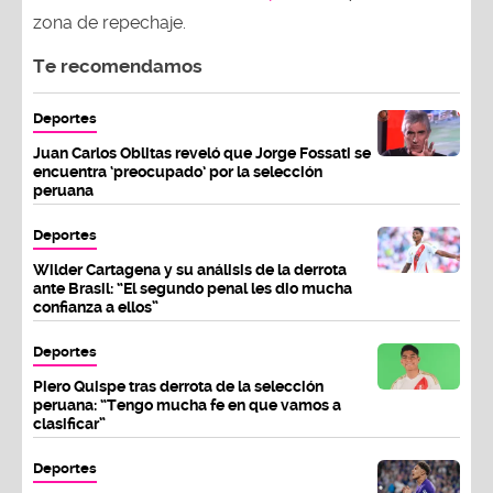
zona de repechaje.
Te recomendamos
Deportes
Juan Carlos Oblitas reveló que Jorge Fossati se
encuentra ‘preocupado’ por la selección
peruana
Deportes
Wilder Cartagena y su análisis de la derrota
ante Brasil: “El segundo penal les dio mucha
confianza a ellos”
Deportes
Piero Quispe tras derrota de la selección
peruana: “Tengo mucha fe en que vamos a
clasificar”
Deportes