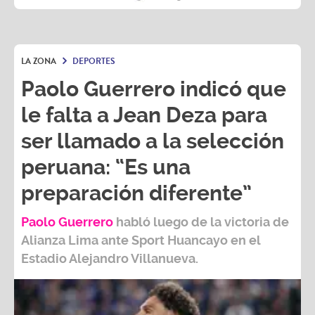
LA ZONA
DEPORTES
Paolo Guerrero indicó que
le falta a Jean Deza para
ser llamado a la selección
peruana: “Es una
preparación diferente”
Paolo Guerrero
habló luego de la victoria de
Alianza Lima ante Sport Huancayo en el
Estadio Alejandro Villanueva.