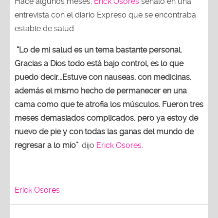
Hace algunos meses,
Erick Osores
señaló en una
entrevista con el diario Expreso que se encontraba
estable de salud.
“Lo de mi salud es un tema bastante personal.
Gracias a Dios todo está bajo control, es lo que
puedo decir...Estuve con nauseas, con medicinas,
además el mismo hecho de permanecer en una
cama como que te atrofia los músculos. Fueron tres
meses demasiados complicados, pero ya estoy de
nuevo de pie y con todas las ganas del mundo de
regresar a lo mío”
, dijo
Erick Osores.
Erick Osores