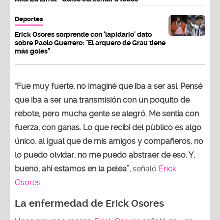
Deportes
Erick Osores sorprende con 'lapidario' dato
sobre Paolo Guerrero: "El arquero de Grau tiene
más goles"
"Fue muy fuerte, no imaginé que iba a ser así. Pensé
que iba a ser una transmisión con un poquito de
rebote, pero mucha gente se alegró. Me sentía con
fuerza, con ganas. Lo que recibí del público es algo
único, al igual que de mis amigos y compañeros, no
lo puedo olvidar, no me puedo abstraer de eso. Y,
bueno, ahí estamos en la pelea”,
señaló
Erick
Osores.
La enfermedad de Erick Osores