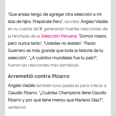
"Que ansias tengo de agregar otra selección a mi
lista de hijos. Prepárate Perú",
escribió
Ángelo Valdés
en su cuenta de
X
, generando fuertes reacciones de
la hinchada de la
Selección Peruana
.
"Somos malos,
pero nunca tanto", "Ustedes no existen", "Paolo
Guerrero es más grande que toda la historia de tu
selección", "¿A cuántos mundiales fue tu país?",
fueron las reacciones más llamativas.
Arremetió contra Pizarro
Ángelo Valdés
también tuvo palabras para criticar a
Claudio Pizarro
.
"¿Cuántas Champions tiene Claudio
Pizarro y por qué tiene menos que Mariano Diaz?",
sentenció.