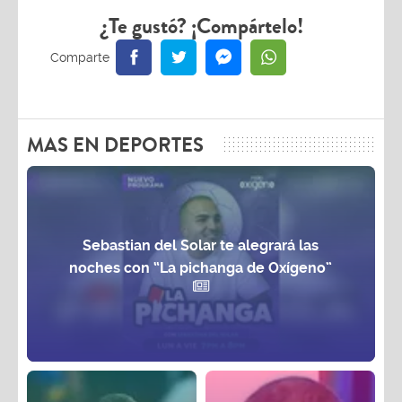
¿Te gustó? ¡Compártelo!
MAS EN DEPORTES
Sebastian del Solar te alegrará las
noches con “La pichanga de Oxígeno”