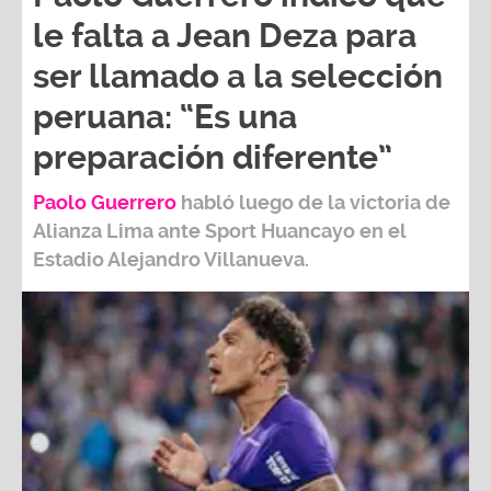
le falta a Jean Deza para
ser llamado a la selección
peruana: “Es una
preparación diferente”
Paolo Guerrero
habló luego de la victoria de
Alianza Lima ante Sport Huancayo en el
Estadio Alejandro Villanueva.