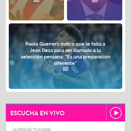
Paolo Guerrero indicó que le falta a
Jean Deza para ser llamado a la
selección peruana: “Es una preparación
diferente”
ESCUCHA EN VIVO
LA ZONA EN TU CIUDAD