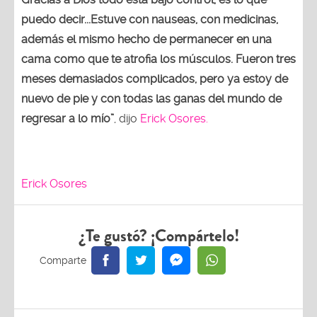
puedo decir...Estuve con nauseas, con medicinas,
además el mismo hecho de permanecer en una
cama como que te atrofia los músculos. Fueron tres
meses demasiados complicados, pero ya estoy de
nuevo de pie y con todas las ganas del mundo de
regresar a lo mío”
, dijo
Erick Osores.
Erick Osores
¿Te gustó? ¡Compártelo!