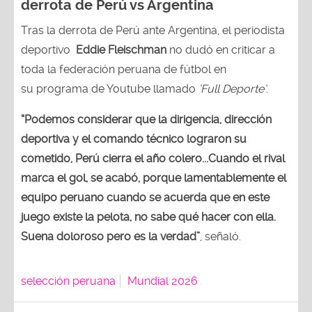
derrota de Perú vs Argentina
Tras la derrota de Perú ante Argentina, el periodista
deportivo
Eddie Fleischman
no dudó en criticar a
toda la federación peruana de fútbol en
su programa de Youtube llamado
‘Full Deporte’
.
“Podemos considerar que la dirigencia, dirección
deportiva y el comando técnico lograron su
cometido, Perú cierra el año colero...Cuando el rival
marca el gol, se acabó, porque lamentablemente el
equipo peruano cuando se acuerda que en este
juego existe la pelota, no sabe qué hacer con ella.
Suena doloroso pero es la verdad”
, señaló.
selección peruana
Mundial 2026