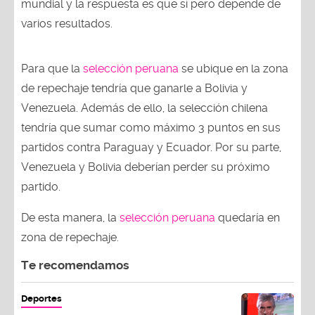
mundial y la respuesta es que sí pero depende de
varios resultados.
Para que la
selección peruana
se ubique en la zona
de repechaje tendría que ganarle a Bolivia y
Venezuela. Además de ello, la selección chilena
tendría que sumar como máximo 3 puntos en sus
partidos contra Paraguay y Ecuador. Por su parte,
Venezuela y Bolivia deberían perder su próximo
partido.
De esta manera, la
selección peruana
quedaría en
zona de repechaje.
Te recomendamos
Deportes