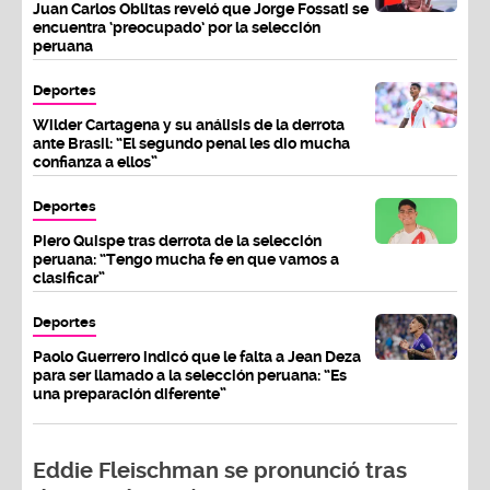
Juan Carlos Oblitas reveló que Jorge Fossati se
encuentra ‘preocupado’ por la selección
peruana
Deportes
Wilder Cartagena y su análisis de la derrota
ante Brasil: “El segundo penal les dio mucha
confianza a ellos”
Deportes
Piero Quispe tras derrota de la selección
peruana: “Tengo mucha fe en que vamos a
clasificar”
Deportes
Paolo Guerrero indicó que le falta a Jean Deza
para ser llamado a la selección peruana: “Es
una preparación diferente”
Eddie Fleischman se pronunció tras