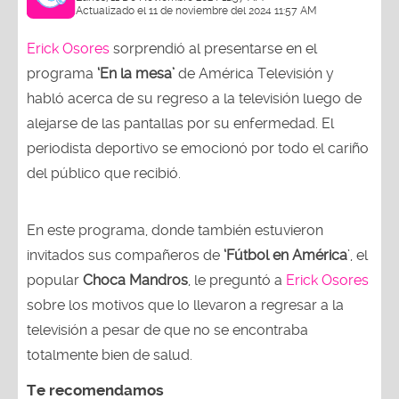
Actualizado el 11 de noviembre del 2024 11:57 AM
Erick Osores
sorprendió al presentarse en el
programa
‘En la mesa’
de América Televisión y
habló acerca de su regreso a la televisión luego de
alejarse de las pantallas por su enfermedad. El
periodista deportivo se emocionó por todo el cariño
del público que recibió.
En este programa, donde también estuvieron
invitados sus compañeros de
‘Fútbol en América
’, el
popular
Choca Mandros
, le preguntó a
Erick Osores
sobre los motivos que lo llevaron a regresar a la
televisión a pesar de que no se encontraba
totalmente bien de salud.
Te recomendamos