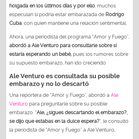
holgada en los últimos días y por ello
, muchos
especulan si podría estar embarazada de
Rodrigo
Cuba
, con quien mantiene una relación sentimental.
Ahora, una periodista del programa “Amor y Fuego”,
abordó a Ale Venturo para consultarle sobre si
estaría esperando un bebé,
pues los rumores sobre
su supuesto embarazo, han ido creciendo.
Ale Venturo
es consultada su posible
embarazo y no lo descartó
Una reportera de “Amor y Fuego”, abordó a
Ale
Venturo
para preguntarle sobre su posible
embarazo. “
Ale, ¿sigues descartando el embarazo?,
se dijo que estabas en la dulce espera?
”, le consultó
la periodista de “Amor y Fuego” a Ale Venturo
.