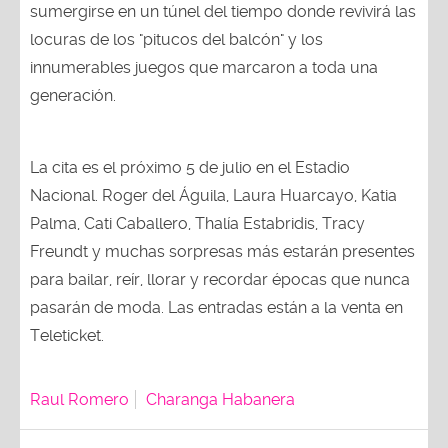
sumergirse en un túnel del tiempo donde revivirá las
locuras de los "pitucos del balcón" y los
innumerables juegos que marcaron a toda una
generación.
La cita es el próximo 5 de julio en el Estadio
Nacional. Roger del Águila, Laura Huarcayo, Katia
Palma, Cati Caballero, Thalía Estabridis, Tracy
Freundt y muchas sorpresas más estarán presentes
para bailar, reír, llorar y recordar épocas que nunca
pasarán de moda. Las entradas están a la venta en
Teleticket.
Raul Romero
Charanga Habanera