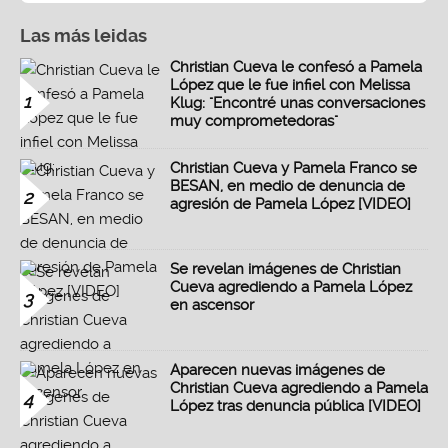
Las más leidas
Christian Cueva le confesó a Pamela
López que le fue infiel con Melissa
1
Klug: "Encontré unas conversaciones
muy comprometedoras"
Christian Cueva y Pamela Franco se
BESAN, en medio de denuncia de
2
agresión de Pamela López [VIDEO]
Se revelan imágenes de Christian
Cueva agrediendo a Pamela López
3
en ascensor
Aparecen nuevas imágenes de
Christian Cueva agrediendo a Pamela
4
López tras denuncia pública [VIDEO]