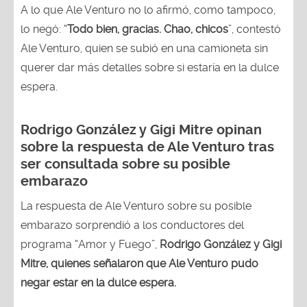
A lo que Ale Venturo no lo afirmó, como tampoco,
lo negó: “
Todo bien, gracias. Chao, chicos
”, contestó
Ale Venturo, quien se subió en una camioneta sin
querer dar más detalles sobre si estaría en la dulce
espera.
Rodrigo González y Gigi Mitre opinan
sobre la respuesta de
Ale Venturo
tras
ser consultada sobre su posible
embarazo
La respuesta de Ale Venturo sobre su posible
embarazo sorprendió a los conductores del
programa “Amor y Fuego”,
Rodrigo González y Gigi
Mitre, quienes señalaron que Ale Venturo pudo
negar estar en la dulce espera.