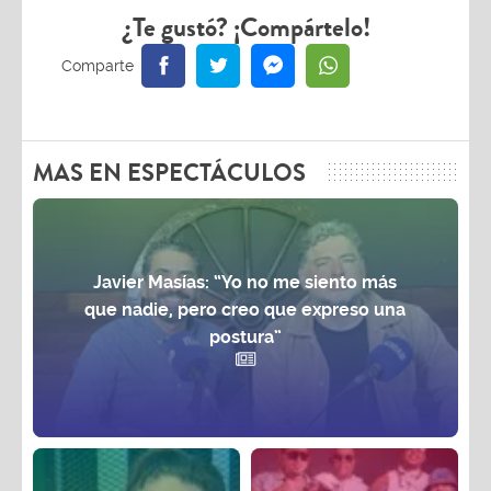
¿Te gustó? ¡Compártelo!
MAS EN ESPECTÁCULOS
Javier Masías: “Yo no me siento más
que nadie, pero creo que expreso una
postura”