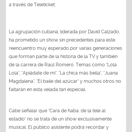
a través de Teleticket.
La agrupación cubana, liderada por David Calzado,
ha prometido un show sin precedentes para este
reencuentro muy esperado por varias generaciones
que forman parte de la historia de la TV y también
de la carrera de Raúl Romero. Temas como "Lola
Lola", "Apiádate de mí", "La chica más bella", "Juana
Magdalena", "El baile del azúcar" y muchos otros no
faltarán en esta velada tan especial.
Cabe señalar que "Cara de haba: de la tele al
estadio" no se trata de un show exclusivamente
musical. El público asistente podrá recordar y