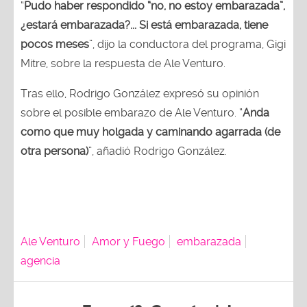
“
Pudo haber respondido “no, no estoy embarazada”,
¿estará embarazada?... Si está embarazada, tiene
pocos meses
”, dijo la conductora del programa, Gigi
Mitre, sobre la respuesta de Ale Venturo.
Tras ello, Rodrigo González expresó su opinión
sobre el posible embarazo de Ale Venturo. “
Anda
como que muy holgada y caminando agarrada (de
otra persona)
”, añadió Rodrigo González.
Ale Venturo
Amor y Fuego
embarazada
agencia