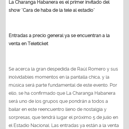
La Charanga Habanera es el primer invitado del
show ¨Cara de haba de la tele al estadio¨
Entradas a precio general ya se encuentran a la
venta en Teleticket
Se acerca la gran despedida de Raúl Romero y sus
inolvidables momentos en la pantalla chica, y la
música será parte fundamental de este evento. Por
ello, se ha confirmado que La Charanga Habanera
será uno de los grupos que pondrán a todos a
bailar en este reencuentro lleno de nostalgia y
sorpresas, que tendrá lugar el próximo 5 de julio en
el Estadio Nacional. Las entradas ya están a la venta