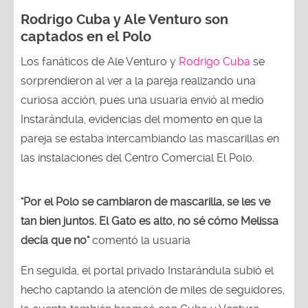
Rodrigo Cuba y Ale Venturo son
captados en el Polo
Los fanáticos de Ale Venturo y
Rodrigo Cuba
se
sorprendieron al ver a la pareja realizando una
curiosa acción, pues una usuaria envió al medio
Instarándula, evidencias del momento en que la
pareja se estaba intercambiando las mascarillas en
las instalaciones del Centro Comercial El Polo.
"Por el Polo se cambiaron de mascarilla, se les ve
tan bien juntos. El Gato es alto, no sé cómo Melissa
decía que no"
comentó la usuaria
En seguida, el portal privado Instarándula subió el
hecho captando la atención de miles de seguidores,