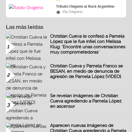
Tributo Oxígeno al Rock Argentino
Vía Oxígeno
Las más leidas
Christian Cueva le confesó a Pamela
López que le fue infiel con Melissa
1
Klug: "Encontré unas conversaciones
muy comprometedoras"
Christian Cueva y Pamela Franco se
BESAN, en medio de denuncia de
2
agresión de Pamela López [VIDEO]
Se revelan imágenes de Christian
Cueva agrediendo a Pamela López
3
en ascensor
Aparecen nuevas imágenes de
Christian Cueva agrediendo a Pamela