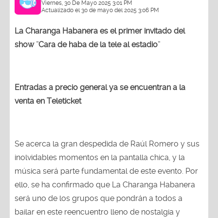
Viernes, 30 De Mayo 2025 3:01 PM
Actualizado el 30 de mayo del 2025 3:06 PM
La Charanga Habanera es el primer invitado del
show ¨Cara de haba de la tele al estadio¨
Entradas a precio general ya se encuentran a la
venta en Teleticket
Se acerca la gran despedida de Raúl Romero y sus
inolvidables momentos en la pantalla chica, y la
música será parte fundamental de este evento. Por
ello, se ha confirmado que La Charanga Habanera
será uno de los grupos que pondrán a todos a
bailar en este reencuentro lleno de nostalgia y