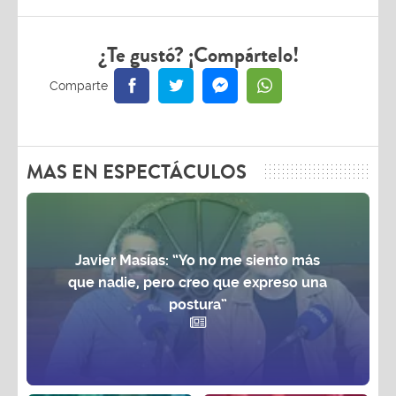
¿Te gustó? ¡Compártelo!
MAS EN ESPECTÁCULOS
Javier Masías: “Yo no me siento más
que nadie, pero creo que expreso una
postura”