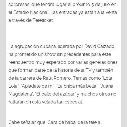
sorpresas, que tendrá lugar el próximo 5 de julio en
el Estadio Nacional. Las entradas ya están a la venta
a través de Teleticket.
La agrupación cubana, liderada por David Calzado,
ha prometido un show sin precedentes para este
reencuentro muy esperado por varias generaciones
que forman parte de la historia de la TV y también
de la carrera de Raúl Romero. Temas como "Lola
Lola", "Apiádate de mí", "La chica más bella", "Juana
Magdalena", "El baile del azúcar" y muchos otros no
faltarán en esta velada tan especial.
Cabe señalar que "Cara de haba: de la tele al