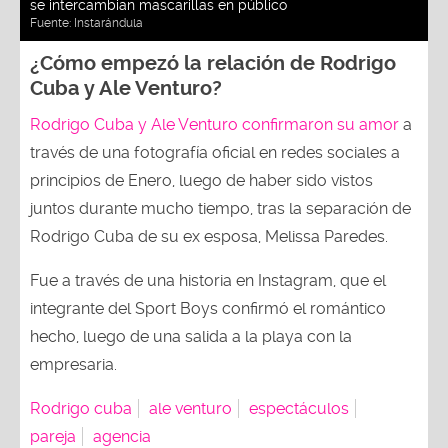
se intercambian mascarillas en público
Fuente:
Instarándula
¿Cómo empezó la relación de Rodrigo
Cuba y Ale Venturo?
Rodrigo Cuba y Ale Venturo confirmaron su amor
a
través de una fotografía oficial en redes sociales a
principios de Enero, luego de haber sido vistos
juntos durante mucho tiempo, tras la separación de
Rodrigo Cuba de su ex esposa, Melissa Paredes.
Fue a través de una historia en Instagram, que el
integrante del Sport Boys confirmó el romántico
hecho, luego de una salida a la playa con la
empresaria.
Rodrigo cuba
ale venturo
espectáculos
pareja
agencia