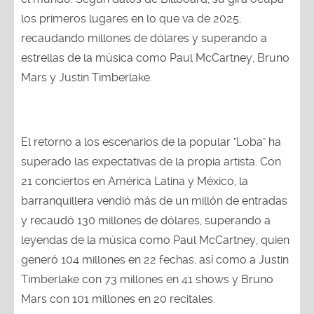
los primeros lugares en lo que va de 2025,
recaudando millones de dólares y superando a
estrellas de la música como Paul McCartney, Bruno
Mars y Justin Timberlake.
El retorno a los escenarios de la popular "Loba" ha
superado las expectativas de la propia artista. Con
21 conciertos en América Latina y México, la
barranquillera vendió más de un millón de entradas
y recaudó 130 millones de dólares, superando a
leyendas de la música como Paul McCartney, quien
generó 104 millones en 22 fechas, así como a Justin
Timberlake con 73 millones en 41 shows y Bruno
Mars con 101 millones en 20 recitales.