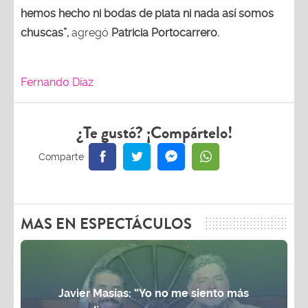
hemos hecho ni bodas de plata ni nada así somos
chuscas”,
agregó
Patricia Portocarrero.
Fernando Díaz
¿Te gustó? ¡Compártelo!
MAS EN ESPECTÁCULOS
Javier Masías: “Yo no me siento más