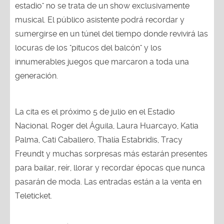
estadio" no se trata de un show exclusivamente
musical. El público asistente podrá recordar y
sumergirse en un túnel del tiempo donde revivirá las
locuras de los "pitucos del balcón" y los
innumerables juegos que marcaron a toda una
generación.
La cita es el próximo 5 de julio en el Estadio
Nacional. Roger del Águila, Laura Huarcayo, Katia
Palma, Cati Caballero, Thalía Estabridis, Tracy
Freundt y muchas sorpresas más estarán presentes
para bailar, reír, llorar y recordar épocas que nunca
pasarán de moda. Las entradas están a la venta en
Teleticket.