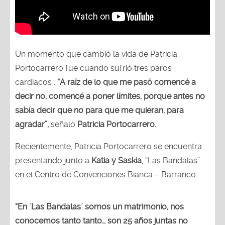
Un momento que cambió la vida de Patricia
Portocarrero fue cuando sufrió tres paros
cardiacos .
“A raíz de lo que me pasó comencé a
decir no, comencé a poner límites, porque antes no
sabía decir que no para que me quieran, para
agradar”,
señaló
Patricia Portocarrero.
Recientemente, Patricia Portocarrero se encuentra
presentando junto a
Katia y Saskia
, “Las Bandalas”
en el Centro de Convenciones Bianca – Barranco.
“En ´Las Bandalas´ somos un matrimonio, nos
conocemos tanto tanto… son 25 años juntas no