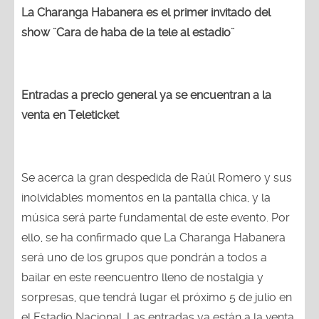
show ¨Cara de haba de la tele al estadio¨
Entradas a precio general ya se encuentran a la
venta en Teleticket
Se acerca la gran despedida de Raúl Romero y sus
inolvidables momentos en la pantalla chica, y la
música será parte fundamental de este evento. Por
ello, se ha confirmado que La Charanga Habanera
será uno de los grupos que pondrán a todos a
bailar en este reencuentro lleno de nostalgia y
sorpresas, que tendrá lugar el próximo 5 de julio en
el Estadio Nacional. Las entradas ya están a la venta