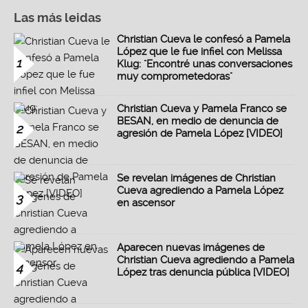
Las más leidas
Christian Cueva le confesó a Pamela
López que le fue infiel con Melissa
1
Klug: "Encontré unas conversaciones
muy comprometedoras"
Christian Cueva y Pamela Franco se
BESAN, en medio de denuncia de
2
agresión de Pamela López [VIDEO]
Se revelan imágenes de Christian
Cueva agrediendo a Pamela López
3
en ascensor
Aparecen nuevas imágenes de
Christian Cueva agrediendo a Pamela
4
López tras denuncia pública [VIDEO]