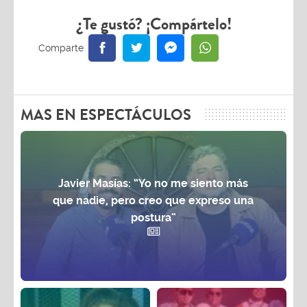
¿Te gustó? ¡Compártelo!
MAS EN ESPECTÁCULOS
Javier Masías: “Yo no me siento más
que nadie, pero creo que expreso una
postura”