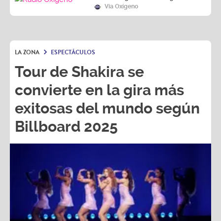
LA ZONA
ESPECTÁCULOS
Tour de Shakira se
convierte en la gira más
exitosas del mundo según
Billboard 2025