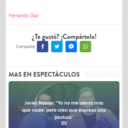
Fernando Díaz
¿Te gustó? ¡Compártelo!
MAS EN ESPECTÁCULOS
Javier Masías: “Yo no me siento más
que nadie, pero creo que expreso una
postura”