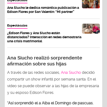
Espectáculos
Ana Siucho le dedica romántica publicación a
Edison Flores por San Valentín: “Mi partner”
Espectáculos
¿Edison Flores y Ana Siucho están
distanciados? Interacción en redes demostraría
una crisis matrimonial
Ana Siucho realizó sorprendente
afirmación sobre sus hijas
A través de las redes sociales,
Ana Siucho
decidió
compartir un show infantil por semana santa. En el
video se puede observar a las hijas de la empresaria
y su esposo Edison Flores.
"Así sorprendió el a Alba el Domingo de pascuas.