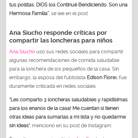
tus pollitas. DIOS los Continué Bendiciendo. Son una
Hermosa Familia”
, se lee en el post.
Ana Siucho responde críticas por
compartir las loncheras para niños
Ana Siucho
usó sus redes sociales para compartir
algunas recomendaciones de comida saludable
para la lonchera de los pequeños de la casa. Sin
embargo, la esposa del fubtolista
Edison Flore
s fue
duramente criticada en redes sociales.
"Les comparto 3 loncheras saludables y rapidísimas
para los enanos de la casa! Me cuentan si tienen
otras ideas para sumarlas a mi lista y no quedarme
sin ideas"
, mencionó en su post de Instagram.