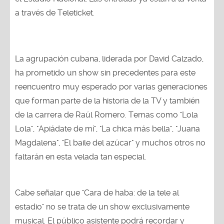
a través de Teleticket.
La agrupación cubana, liderada por David Calzado,
ha prometido un show sin precedentes para este
reencuentro muy esperado por varias generaciones
que forman parte de la historia de la TV y también
de la carrera de Raúl Romero. Temas como "Lola
Lola", "Apiádate de mí", "La chica más bella", "Juana
Magdalena", "El baile del azúcar" y muchos otros no
faltarán en esta velada tan especial.
Cabe señalar que "Cara de haba: de la tele al
estadio" no se trata de un show exclusivamente
musical. El público asistente podrá recordar y