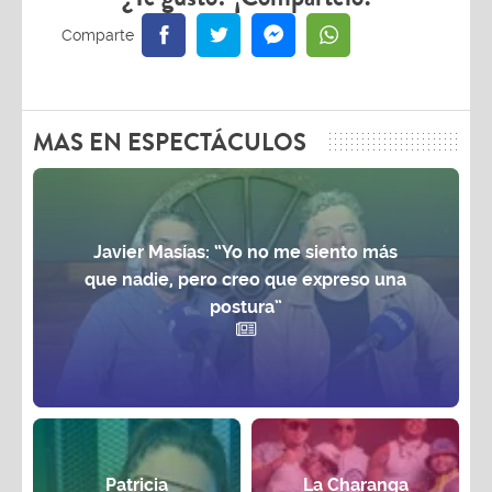
MAS EN ESPECTÁCULOS
Javier Masías: “Yo no me siento más
que nadie, pero creo que expreso una
postura”
Patricia
La Charanga