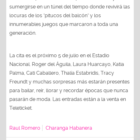
sumergirse en un túnel del tiempo donde revivirá las
locuras de los "pitucos del balcón" y los
innumerables juegos que marcaron a toda una
generación.
La cita es el próximo 5 de julio en el Estadio
Nacional. Roger del Águila, Laura Huarcayo, Katia
Palma, Cati Caballero, Thalía Estabridis, Tracy
Freundt y muchas sorpresas más estarán presentes
para bailar, reír, llorar y recordar épocas que nunca
pasarán de moda. Las entradas están a la venta en
Teleticket.
Raul Romero
Charanga Habanera