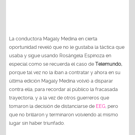
La conductora Magaly Medina en cierta
oportunidad reveló que no le gustaba la táctica que
usaba y sigue usando Rosángela Espinoza en
especial como se recuerda el caso de
Telemundo,
porque tal vez no la iban a contratar y ahora en su
última edición Magaly Medina volvió a disparar
contra ella, para recordar al público la fracasada
trayectoria, y a la vez de otros guerreros que
tomaron la decisión de distanciarse de
EEG
, pero
que no brillaron y terminaron volviendo al mismo
lugar sin haber triunfado.