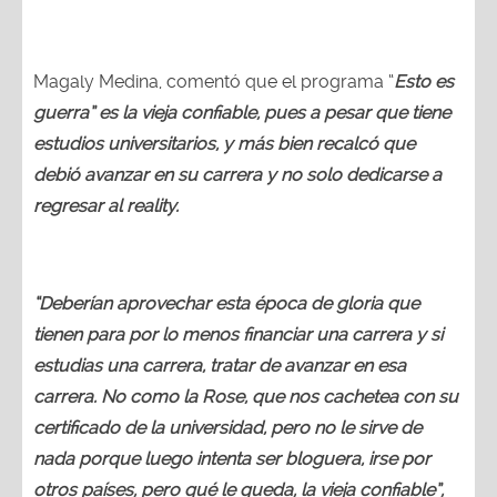
Magaly Medina, comentó que el programa “
Esto es
guerra” es la vieja confiable, pues a pesar que tiene
estudios universitarios, y más bien recalcó que
debió avanzar en su carrera y no solo dedicarse a
regresar al reality.
“Deberían aprovechar esta época de gloria que
tienen para por lo menos financiar una carrera y si
estudias una carrera, tratar de avanzar en esa
carrera. No como la Rose, que nos cachetea con su
certificado de la universidad, pero no le sirve de
nada porque luego intenta ser bloguera, irse por
otros países, pero qué le queda, la vieja confiable”,