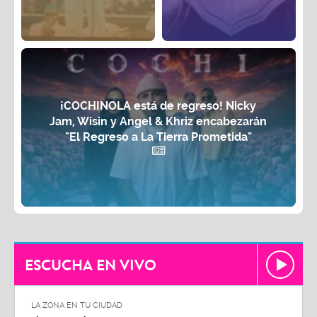
¡COCHINOLA está de regreso! Nicky
Jam, Wisin y Angel & Khriz encabezarán
"El Regreso a La Tierra Prometida"
ESCUCHA EN VIVO
LA ZONA EN TU CIUDAD