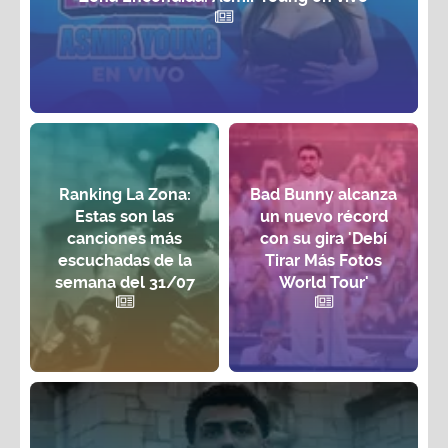
Ranking La Zona:
Bad Bunny alcanza
Estas son las
un nuevo récord
canciones más
con su gira 'Debí
escuchadas de la
Tirar Más Fotos
semana del 31/07
World Tour'