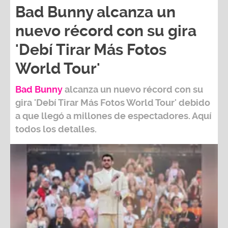
nuevo récord con su gira
'Debí Tirar Más Fotos
World Tour'
Bad Bunny
alcanza un nuevo récord con su
gira
'Debí Tirar Más Fotos World Tour
' debido
a que llegó a millones de espectadores. Aquí
todos los detalles.