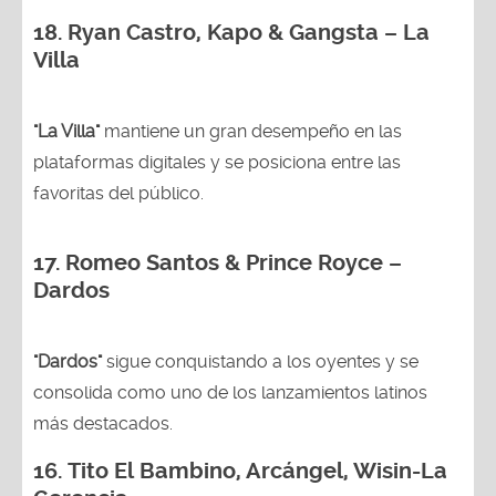
18.
Ryan Castro, Kapo & Gangsta – La
Villa
"La Villa"
mantiene un gran desempeño en las
plataformas digitales y se posiciona entre las
favoritas del público.
17. Romeo Santos & Prince Royce –
Dardos
"Dardos"
sigue conquistando a los oyentes y se
consolida como uno de los lanzamientos latinos
más destacados.
16.
Tito El Bambino, Arcángel, Wisin-La