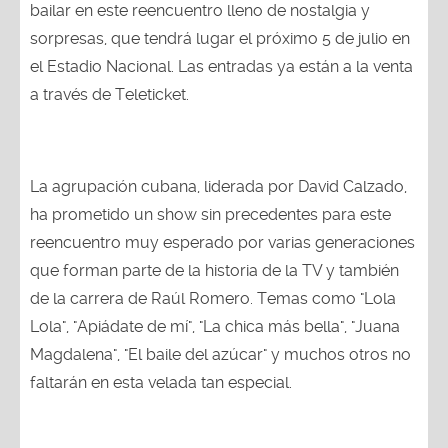
bailar en este reencuentro lleno de nostalgia y
sorpresas, que tendrá lugar el próximo 5 de julio en
el Estadio Nacional. Las entradas ya están a la venta
a través de Teleticket.
La agrupación cubana, liderada por David Calzado,
ha prometido un show sin precedentes para este
reencuentro muy esperado por varias generaciones
que forman parte de la historia de la TV y también
de la carrera de Raúl Romero. Temas como "Lola
Lola", "Apiádate de mí", "La chica más bella", "Juana
Magdalena", "El baile del azúcar" y muchos otros no
faltarán en esta velada tan especial.