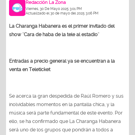
Redacción La Zona
Viernes, 30 De Mayo 2025 3:01 PM
Actualizado el 30 de mayo del 2025 3:06 PM
La Charanga Habanera es el primer invitado del
show ¨Cara de haba de la tele al estadio¨
Entradas a precio general ya se encuentran a la
venta en Teleticket
Se acerca la gran despedida de Raúl Romero y sus
inolvidables momentos en la pantalla chica, y la
música será parte fundamental de este evento. Por
ello, se ha confirmado que La Charanga Habanera
será uno de los grupos que pondrán a todos a