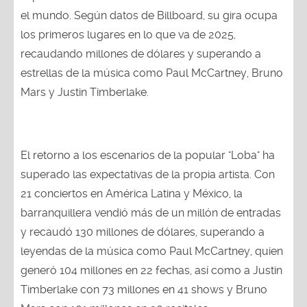
el mundo. Según datos de Billboard, su gira ocupa
los primeros lugares en lo que va de 2025,
recaudando millones de dólares y superando a
estrellas de la música como Paul McCartney, Bruno
Mars y Justin Timberlake.
El retorno a los escenarios de la popular "Loba" ha
superado las expectativas de la propia artista. Con
21 conciertos en América Latina y México, la
barranquillera vendió más de un millón de entradas
y recaudó 130 millones de dólares, superando a
leyendas de la música como Paul McCartney, quien
generó 104 millones en 22 fechas, así como a Justin
Timberlake con 73 millones en 41 shows y Bruno