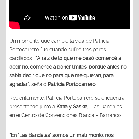
Un momento que cambió la vida de Patricia
Portocarrero fue cuando sufrió tres paros
cardiacos .
“A raíz de lo que me pasó comencé a
decir no, comencé a poner límites, porque antes no
sabía decir que no para que me quieran, para
agradar”,
señaló
Patricia Portocarrero.
Recientemente, Patricia Portocarrero se encuentra
presentando junto a
Katia y Saskia
, “Las Bandalas”
en el Centro de Convenciones Bianca – Barranco.
“En ´Las Bandalas´ somos un matrimonio, nos