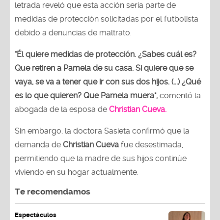
letrada reveló que esta acción sería parte de
medidas de protección solicitadas por el futbolista
debido a denuncias de maltrato.
"Él quiere medidas de protección. ¿Sabes cuál es?
Que retiren a Pamela de su casa. Si quiere que se
vaya, se va a tener que ir con sus dos hijos. (...) ¿Qué
es lo que quieren? Que Pamela muera",
comentó la
abogada de la esposa de
Christian Cueva.
Sin embargo, la doctora Sasieta confirmó que la
demanda de
Christian Cueva
fue desestimada,
permitiendo que la madre de sus hijos continúe
viviendo en su hogar actualmente.
Te recomendamos
Espectáculos