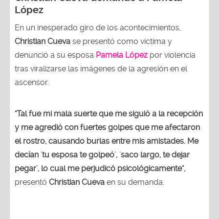
López
En un inesperado giro de los acontecimientos,
Christian Cueva
se presentó como víctima y
denunció a su esposa
Pamela López
por violencia
tras viralizarse las imágenes de la agresión en el
ascensor.
"Tal fue mi mala suerte que me siguió a la recepción
y me agredió con fuertes golpes que me afectaron
el rostro, causando burlas entre mis amistades. Me
decían 'tu esposa te golpeó', 'saco largo, te dejar
pegar', lo cual me perjudicó psicológicamente",
presentó
Christian
Cueva
en su demanda.