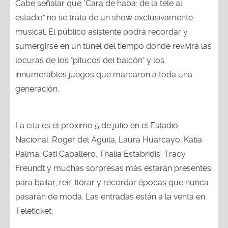
Cabe señalar que "Cara de haba: de la tele al
estadio" no se trata de un show exclusivamente
musical. El público asistente podrá recordar y
sumergirse en un túnel del tiempo donde revivirá las
locuras de los "pitucos del balcón" y los
innumerables juegos que marcaron a toda una
generación.
La cita es el próximo 5 de julio en el Estadio
Nacional. Roger del Águila, Laura Huarcayo, Katia
Palma, Cati Caballero, Thalía Estabridis, Tracy
Freundt y muchas sorpresas más estarán presentes
para bailar, reír, llorar y recordar épocas que nunca
pasarán de moda. Las entradas están a la venta en
Teleticket.