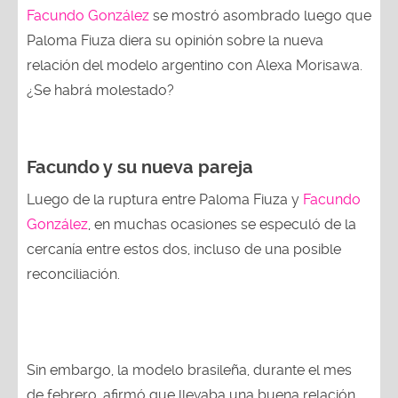
Facundo González
se mostró asombrado luego que
Paloma Fiuza diera su opinión sobre la nueva
relación del modelo argentino con Alexa Morisawa.
¿Se habrá molestado?
Facundo y su nueva pareja
Luego de la ruptura entre Paloma Fiuza y
Facundo
González
, en muchas ocasiones se especuló de la
cercanía entre estos dos, incluso de una posible
reconciliación.
Sin embargo, la modelo brasileña, durante el mes
de febrero, afirmó que llevaba una buena relación