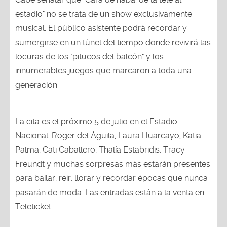
estadio" no se trata de un show exclusivamente
musical. El público asistente podrá recordar y
sumergirse en un túnel del tiempo donde revivirá las
locuras de los "pitucos del balcón" y los
innumerables juegos que marcaron a toda una
generación.
La cita es el próximo 5 de julio en el Estadio
Nacional. Roger del Águila, Laura Huarcayo, Katia
Palma, Cati Caballero, Thalía Estabridis, Tracy
Freundt y muchas sorpresas más estarán presentes
para bailar, reír, llorar y recordar épocas que nunca
pasarán de moda. Las entradas están a la venta en
Teleticket.