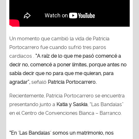
Un momento que cambió la vida de Patricia
Portocarrero fue cuando sufrió tres paros
cardiacos .
“A raíz de lo que me pasó comencé a
decir no, comencé a poner límites, porque antes no
sabía decir que no para que me quieran, para
agradar”,
señaló
Patricia Portocarrero.
Recientemente, Patricia Portocarrero se encuentra
presentando junto a
Katia y Saskia
, “Las Bandalas”
en el Centro de Convenciones Bianca – Barranco.
“En ´Las Bandalas´ somos un matrimonio, nos