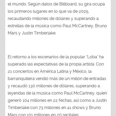
el mundo. Según datos de Billboard, su gira ocupa
los primeros lugares en lo que va de 2025,
recaudando millones de dólares y superando a
estrellas de la música como Paul McCartney, Bruno
Mars y Justin Timberlake.
El retorno a los escenarios de la popular "Loba" ha
superado las expectativas de la propia artista. Con
21 conciertos en América Latina y México, la
barranquillera vendió más de un millón de entradas
y recaudó 130 millones de dólares, superando a
leyendas de la música como Paul McCartney, quien
generó 104 millones en 22 fechas, así como a Justin
Timberlake con 73 millones en 41 shows y Bruno
Mars con 101 millones en 20 recitales.