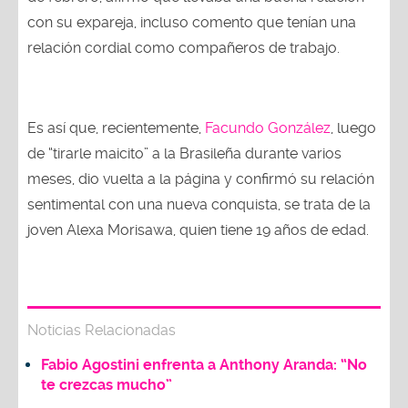
con su expareja, incluso comento que tenían una
relación cordial como compañeros de trabajo.
Es así que, recientemente,
Facundo González
, luego
de “tirarle maicito” a la Brasileña durante varios
meses, dio vuelta a la página y confirmó su relación
sentimental con una nueva conquista, se trata de la
joven Alexa Morisawa, quien tiene 19 años de edad.
Noticias Relacionadas
Fabio Agostini enfrenta a Anthony Aranda: “No
te crezcas mucho”