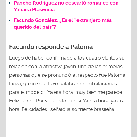
Pancho Rodríguez no descartó romance con
Yahaira Plasencia
Facundo González: ¿Es el “extranjero más
querido del país”?
Facundo responde a Paloma
Luego de haber confirmado a los cuatro vientos su
relación con la atractiva joven, una de las primeras
personas que se pronunció al respecto fue Paloma
Fiuza, quien solo tuvo palabras de felicitaciones
para el modelo: “Ya era hora, muy bien me parece.
Feliz por él. Por supuesto que sí. Ya era hora, ya era
hora. Felicidades", señaló la sonriente brasileña.