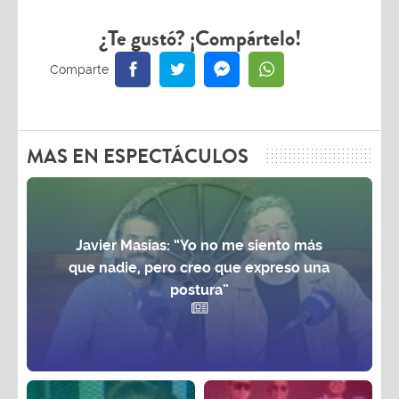
¿Te gustó? ¡Compártelo!
MAS EN ESPECTÁCULOS
Javier Masías: “Yo no me siento más
que nadie, pero creo que expreso una
postura”