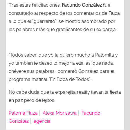
Tras estas felicitaciones,
Facundo González
fue
consultado al respecto de los comentarios de Fiuza,
a lo que el “guerrerito”, se mostró asombrado por
las palabras más que gratificantes de su ex pareja:
"Todos saben que yo la quiero mucho a Palomita y
yo también le deseo lo mejor a ella, así que nada,
chévere sus palabras", comentó González para el
programa matinal “En Boca de Todos”.
No cabe duda que la exparejita reality llevan la fiesta
en paz pero de lejitos.
Paloma Fiuza
Alexa Morisawa
Facundo
González
agencia