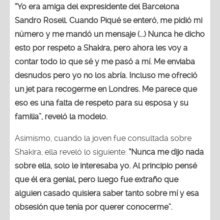
“Yo era amiga del expresidente del Barcelona
Sandro Rosell. Cuando Piqué se enteró, me pidió mi
número y me mandó un mensaje (...) Nunca he dicho
esto por respeto a Shakira, pero ahora les voy a
contar todo lo que sé y me pasó a mí. Me enviaba
desnudos pero yo no los abría. Incluso me ofreció
un jet para recogerme en Londres. Me parece que
eso es una falta de respeto para su esposa y su
familia”, reveló la modelo.
Asimismo, cuando la joven fue consultada sobre
Shakira, ella reveló lo siguiente:
“Nunca me dijo nada
sobre ella, solo le interesaba yo. Al principio pensé
que él era genial, pero luego fue extraño que
alguien casado quisiera saber tanto sobre mí y esa
obsesión que tenía por querer conocerme”.