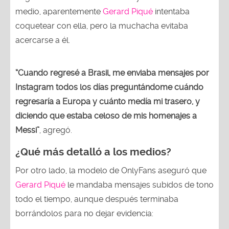
medio, aparentemente
Gerard Piqué
intentaba
coquetear con ella, pero la muchacha evitaba
acercarse a él.
“Cuando regresé a Brasil, me enviaba mensajes por
Instagram todos los días preguntándome cuándo
regresaría a Europa y cuánto medía mi trasero, y
diciendo que estaba celoso de mis homenajes a
Messi”
, agregó.
¿Qué más detalló a los medios?
Por otro lado, la modelo de OnlyFans aseguró que
Gerard Piqué
le mandaba mensajes subidos de tono
todo el tiempo, aunque después terminaba
borrándolos para no dejar evidencia: