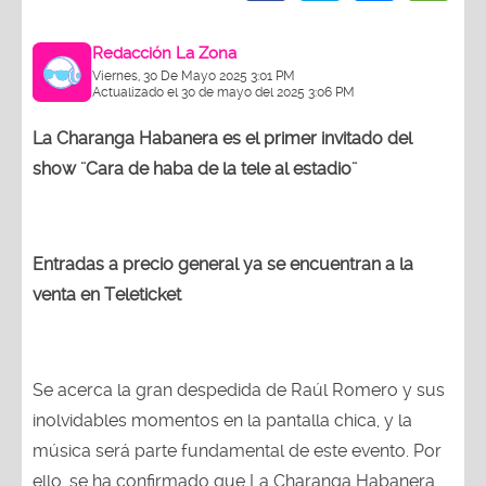
Redacción La Zona
Viernes, 30 De Mayo 2025 3:01 PM
Actualizado el 30 de mayo del 2025 3:06 PM
La Charanga Habanera es el primer invitado del
show ¨Cara de haba de la tele al estadio¨
Entradas a precio general ya se encuentran a la
venta en Teleticket
Se acerca la gran despedida de Raúl Romero y sus
inolvidables momentos en la pantalla chica, y la
música será parte fundamental de este evento. Por
ello, se ha confirmado que La Charanga Habanera