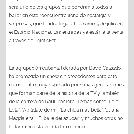
será uno de los grupos que pondrán a todos a
bailar en este reencuentro lleno de nostalgia y
sorpresas, que tendrá lugar el próximo 5 de julio en
el Estadio Nacional. Las entradas ya están a la venta
a través de Teleticket.
La agrupación cubana, liderada por David Calzado,
ha prometido un show sin precedentes para este
reencuentro muy esperado por varias generaciones
que forman parte de la historia de la TV y también
de la carrera de Raúl Romero. Temas como "Lola
Lola", "Apiádate de mí", "La chica más bella", "Juana
Magdalena", "El baile del azúcar" y muchos otros no
faltarán en esta velada tan especial.