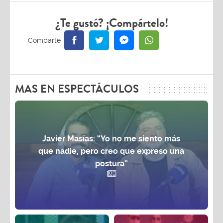
¿Te gustó? ¡Compártelo!
MAS EN ESPECTÁCULOS
Javier Masías: “Yo no me siento más
que nadie, pero creo que expreso una
postura”