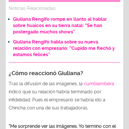
Noticias Relacionadas
Giuliana Rengifo rompe en llanto al hablar
sobre huaicos en su tierra natal: “Se han
postergado muchos shows"
Giuliana Rengifo habla sobre su nueva
relación con empresario: “Cupido me flechó y
estamos felices"
¿Cómo reaccionó Giuliana?
Tras la difusión de las imágenes, la
cumbiambera
indicó que su relación habría terminado por
infidelidad. Pues el empresario se habría ido a
Chincha con una de sus trabajadoras.
“Me sorprende ver las imágenes. Yo termino con el