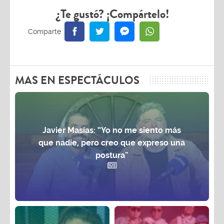
¿Te gustó? ¡Compártelo!
MAS EN ESPECTÁCULOS
Javier Masías: “Yo no me siento más
que nadie, pero creo que expreso una
postura”