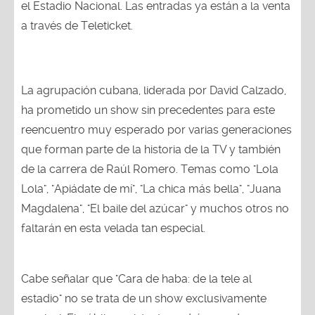
el Estadio Nacional. Las entradas ya están a la venta
a través de Teleticket.
La agrupación cubana, liderada por David Calzado,
ha prometido un show sin precedentes para este
reencuentro muy esperado por varias generaciones
que forman parte de la historia de la TV y también
de la carrera de Raúl Romero. Temas como "Lola
Lola", "Apiádate de mí", "La chica más bella", "Juana
Magdalena", "El baile del azúcar" y muchos otros no
faltarán en esta velada tan especial.
Cabe señalar que "Cara de haba: de la tele al
estadio" no se trata de un show exclusivamente