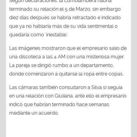
Según declaraciones, la cumbiambera habría
terminado su relación el 5 de Marzo, sin embargo
diez días después se habría retractado e indicado
que ya no hablaría más de su vida sentimental o
quedaría como 'inestable'.
Las imágenes mostraron que el empresario salio de
una discoteca a las 4 AM con una misteriosa mujer.
La pareja se dirigió rumbo a un departamento,
donde comenzaron a quitarse la ropa entre copas.
Las cámaras también consultaron a Silva si seguía
en una relación con Giuliana, ante ello el empresario
indicó que habrían terminado hace semanas
mediante un acuerdo.