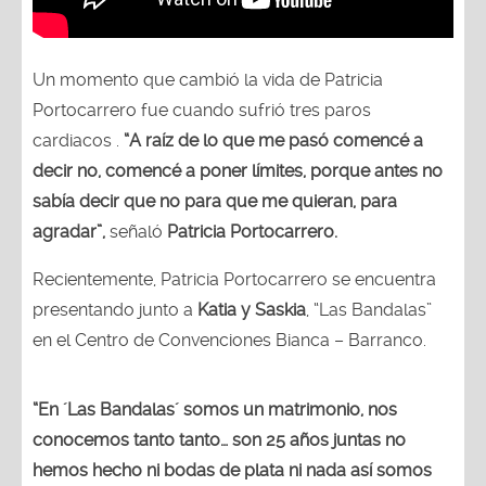
Un momento que cambió la vida de Patricia
Portocarrero fue cuando sufrió tres paros
cardiacos .
“A raíz de lo que me pasó comencé a
decir no, comencé a poner límites, porque antes no
sabía decir que no para que me quieran, para
agradar”,
señaló
Patricia Portocarrero.
Recientemente, Patricia Portocarrero se encuentra
presentando junto a
Katia y Saskia
, “Las Bandalas”
en el Centro de Convenciones Bianca – Barranco.
“En ´Las Bandalas´ somos un matrimonio, nos
conocemos tanto tanto… son 25 años juntas no
hemos hecho ni bodas de plata ni nada así somos