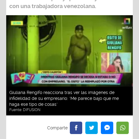
con una trabajadora venezolana.
Giuliana Rengifo reacciona tras ver las imágenes de
infidelidad de su empresario: "Me parece bajo que me
haga ese tipo de cosas"
Fuente:
DIFUSION