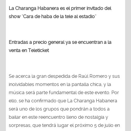
La Charanga Habanera es el primer invitado del
show ¨Cara de haba de la tele al estadio¨
Entradas a precio general ya se encuentran a la
venta en Teleticket
Se acerca la gran despedida de Raúl Romero y sus
inolvidables momentos en la pantalla chica, y la
música será parte fundamental de este evento. Por
ello, se ha confirmado que La Charanga Habanera
será uno de los grupos que pondrán a todos a
bailar en este reencuentro lleno de nostalgia y
sorpresas, que tendrá lugar el próximo 5 de julio en