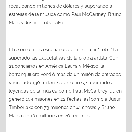
recaudando millones de dólares y superando a
estrellas de la música como Paul McCartney, Bruno
Mars y Justin Timberlake.
El retorno a los escenarios de la popular "Loba" ha
superado las expectativas de la propia artista. Con
21 conciertos en América Latina y México, la
barranquillera vendió más de un millón de entradas
y recaudó 130 millones de dólares, superando a
leyendas de la música como Paul McCartney, quien
generó 104 millones en 22 fechas, así como a Justin
Timberlake con 73 millones en 41 shows y Bruno
Mars con 101 millones en 20 recitales.