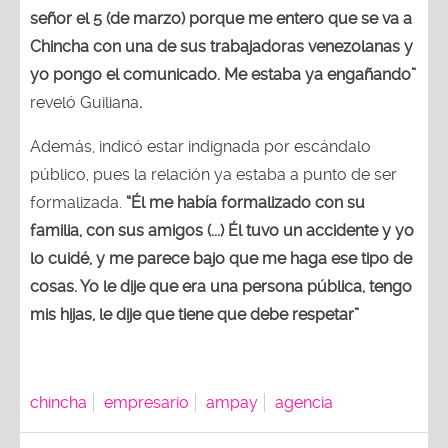
señor el 5 (de marzo) porque me entero que se va a
Chincha con una de sus trabajadoras venezolanas y
yo pongo el comunicado. Me estaba ya engañando”
reveló Guiliana
.
Además, indicó estar indignada por escándalo
público, pues la relación ya estaba a punto de ser
formalizada.
“Él me había formalizado con su
familia, con sus amigos (...) Él tuvo un accidente y yo
lo cuidé, y me parece bajo que me haga ese tipo de
cosas. Yo le dije que era una persona pública, tengo
mis hijas, le dije que tiene que debe respetar”
chincha
empresario
ampay
agencia