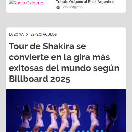
Tributo Oxígeno al Rock Argentino
Vía Oxígeno
LA ZONA
ESPECTÁCULOS
Tour de Shakira se
convierte en la gira más
exitosas del mundo según
Billboard 2025