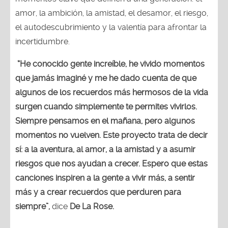
amor, la ambición, la amistad, el desamor, el riesgo,
el autodescubrimiento y la valentía para afrontar la
incertidumbre.
“He conocido gente increíble, he vivido momentos
que jamás imaginé y me he dado cuenta de que
algunos de los recuerdos más hermosos de la vida
surgen cuando simplemente te permites vivirlos.
Siempre pensamos en el mañana, pero algunos
momentos no vuelven. Este proyecto trata de decir
sí: a la aventura, al amor, a la amistad y a asumir
riesgos que nos ayudan a crecer. Espero que estas
canciones inspiren a la gente a vivir más, a sentir
más y a crear recuerdos que perduren para
siempre”,
dice
De La Rose.