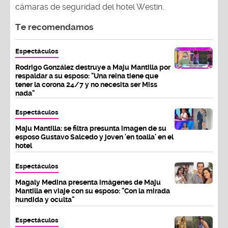
cámaras de seguridad del hotel Westin.
Te recomendamos
Espectáculos
Rodrigo González destruye a Maju Mantilla por
respaldar a su esposo: "Una reina tiene que
tener la corona 24/7 y no necesita ser Miss
nada"
Espectáculos
Maju Mantilla: se filtra presunta imagen de su
esposo Gustavo Salcedo y joven 'en toalla' en el
hotel
Espectáculos
Magaly Medina presenta imágenes de Maju
Mantilla en viaje con su esposo: "Con la mirada
hundida y oculta"
Espectáculos