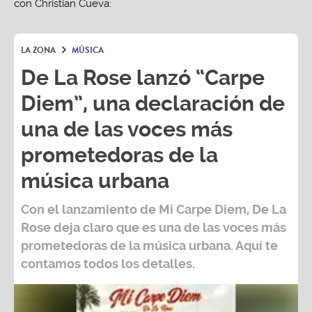
LA ZONA
MÚSICA
De La Rose lanzó “Carpe
Diem”, una declaración de
una de las voces más
prometedoras de la
música urbana
Con el lanzamiento de Mi Carpe Diem, De La
Rose deja claro que es una de las voces más
prometedoras de la música urbana. Aquí te
contamos todos los detalles.