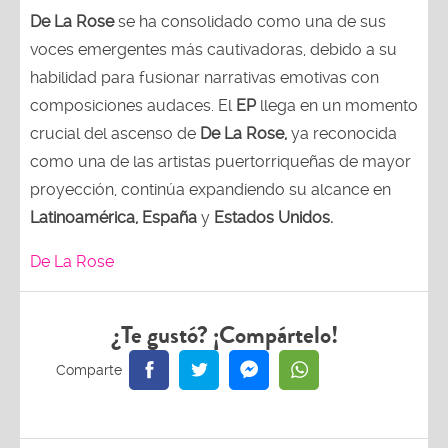
De La Rose
se ha consolidado como una de sus
voces emergentes más cautivadoras, debido a su
habilidad para fusionar narrativas emotivas con
composiciones audaces. El
EP
llega en un momento
crucial del ascenso de
De La Rose,
ya reconocida
como una de las artistas puertorriqueñas de mayor
proyección, continúa expandiendo su alcance en
Latinoamérica, España
y
Estados Unidos.
De La Rose
¿Te gustó? ¡Compártelo!