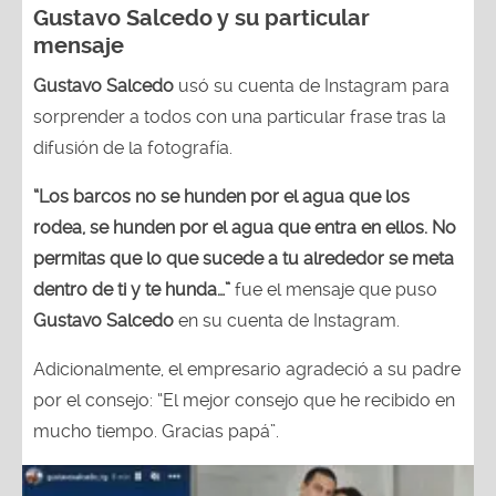
Gustavo Salcedo y su particular
mensaje
Gustavo Salcedo
usó su cuenta de Instagram para
sorprender a todos con una particular frase tras la
difusión de la fotografía.
“Los barcos no se hunden por el agua que los
rodea, se hunden por el agua que entra en ellos. No
permitas que lo que sucede a tu alrededor se meta
dentro de ti y te hunda…”
fue el mensaje que puso
Gustavo Salcedo
en su cuenta de Instagram.
Adicionalmente, el empresario agradeció a su padre
por el consejo: “El mejor consejo que he recibido en
mucho tiempo. Gracias papá”.