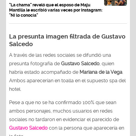
"La chama" reveló que el esposo de Maju
Mantilla le escribió varias veces por Instagram:
"Ni lo conocía"
La presunta imagen filtrada de Gustavo
Salcedo
A través de las redes sociales se difundió una
presunta fotografía de
Gustavo Salcedo
, quien
habría estado acompañado de
Mariana de la Vega
.
Ambos aparecerían en toalla en el supuesto spa del
hotel.
Pese a que no se ha confirmado 100% que sean
ambos personajes, muchos usuarios en redes
sociales no tardaron en evidenciar el parecido de
Gustavo Salcedo
con la persona que aparecería en