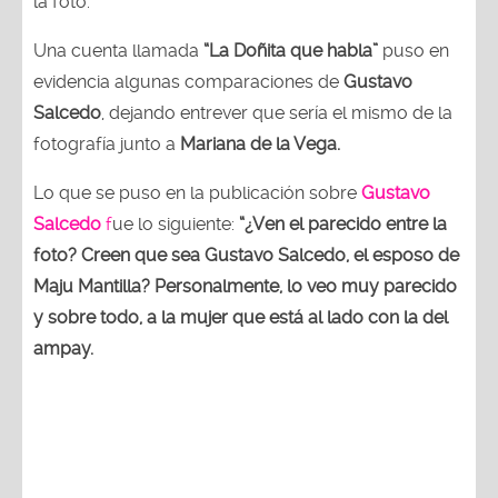
la foto.
Una cuenta llamada
“La Doñita que habla”
puso en
evidencia algunas comparaciones de
Gustavo
Salcedo
, dejando entrever que sería el mismo de la
fotografía junto a
Mariana de la Vega.
Lo que se puso en la publicación sobre
Gustavo
Salcedo
f
ue lo siguiente:
“¿Ven el parecido entre la
foto? Creen que sea Gustavo Salcedo, el esposo de
Maju Mantilla? Personalmente, lo veo muy parecido
y sobre todo, a la mujer que está al lado con la del
ampay.