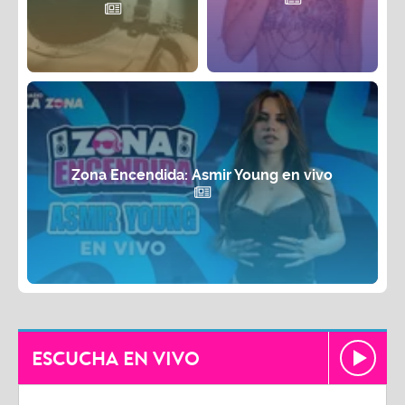
Zona Encendida: Asmir Young en vivo
ESCUCHA EN VIVO