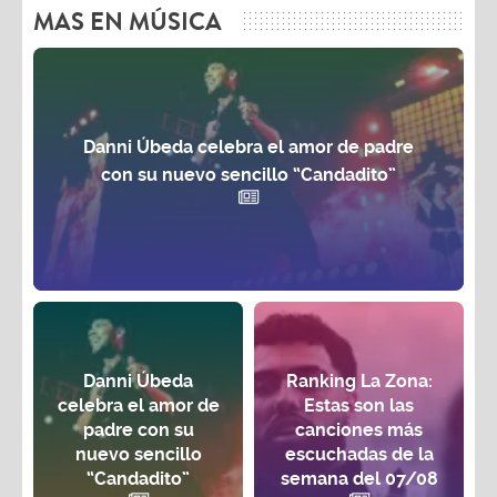
MAS EN MÚSICA
Danni Úbeda celebra el amor de padre
con su nuevo sencillo “Candadito”
Danni Úbeda
Ranking La Zona:
celebra el amor de
Estas son las
padre con su
canciones más
nuevo sencillo
escuchadas de la
“Candadito”
semana del 07/08