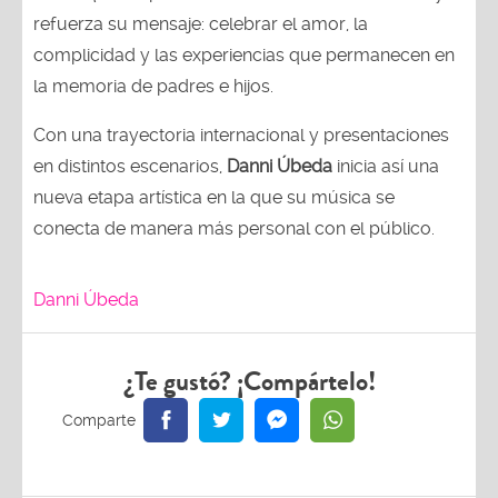
refuerza su mensaje: celebrar el amor, la
complicidad y las experiencias que permanecen en
la memoria de padres e hijos.
Con una trayectoria internacional y presentaciones
en distintos escenarios,
Danni Úbeda
inicia así una
nueva etapa artística en la que su música se
conecta de manera más personal con el público.
Danni Úbeda
¿Te gustó? ¡Compártelo!