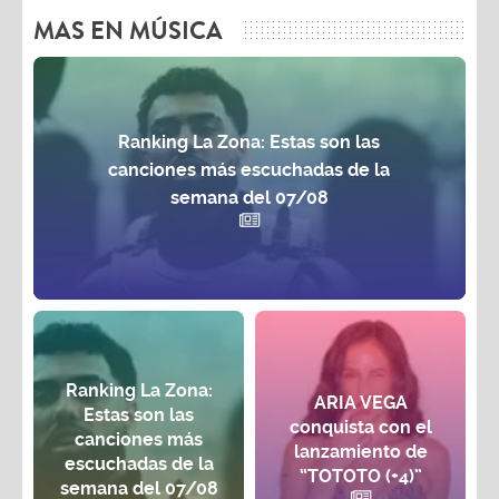
MAS EN MÚSICA
Ranking La Zona: Estas son las
canciones más escuchadas de la
semana del 07/08
Ranking La Zona:
ARIA VEGA
Estas son las
conquista con el
canciones más
lanzamiento de
escuchadas de la
“TOTOTO (+4)”
semana del 07/08