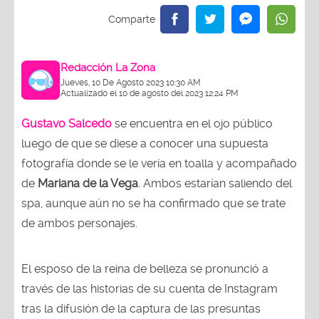
Redacción La Zona
Jueves, 10 De Agosto 2023 10:30 AM
Actualizado el 10 de agosto del 2023 12:24 PM
Gustavo Salcedo
se encuentra en el ojo público
luego de que se diese a conocer una supuesta
fotografía donde se le vería en toalla y acompañado
de
Mariana de la Vega
. Ambos estarían saliendo del
spa, aunque aún no se ha confirmado que se trate
de ambos personajes.
El esposo de la reina de belleza se pronunció a
través de las historias de su cuenta de Instagram
tras la difusión de la captura de las presuntas