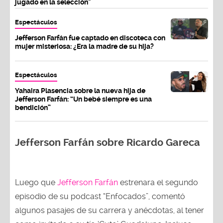
jugado en la selección"
Espectáculos
Jefferson Farfán fue captado en discoteca con
mujer misteriosa: ¿Era la madre de su hija?
Espectáculos
Yahaira Plasencia sobre la nueva hija de
Jefferson Farfán: “Un bebé siempre es una
bendición”
Jefferson Farfán sobre Ricardo Gareca
Luego que
Jefferson Farfán
estrenara el segundo
episodio de su podcast “Enfocados”, comentó
algunos pasajes de su carrera y anécdotas, al tener