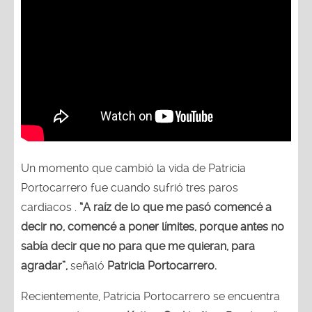
Un momento que cambió la vida de Patricia
Portocarrero fue cuando sufrió tres paros
cardiacos .
“A raíz de lo que me pasó comencé a
decir no, comencé a poner límites, porque antes no
sabía decir que no para que me quieran, para
agradar”,
señaló
Patricia Portocarrero.
Recientemente, Patricia Portocarrero se encuentra