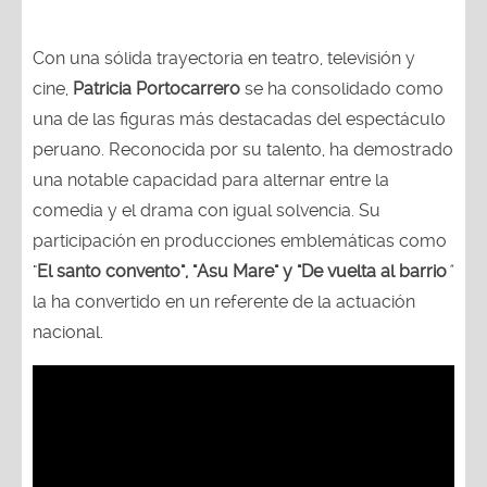
Con una sólida trayectoria en teatro, televisión y
cine,
Patricia Portocarrero
se ha consolidado como
una de las figuras más destacadas del espectáculo
peruano. Reconocida por su talento, ha demostrado
una notable capacidad para alternar entre la
comedia y el drama con igual solvencia. Su
participación en producciones emblemáticas como
"
El santo convento", "Asu Mare" y "De vuelta al barrio
"
la ha convertido en un referente de la actuación
nacional.