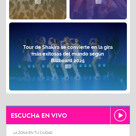
Tour de Shakira se convierte en la gira
más exitosas del mundo según
Billboard 2025
ESCUCHA EN VIVO
LA ZONA EN TU CIUDAD