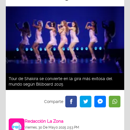
Tour de Shakira se convierte en la gira más exitosa del
mundo según Billboard 2025
Redacción La Zona
Viernes, 30 De Mayo 2025 2:53 PM