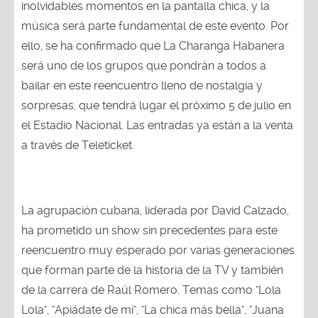
inolvidables momentos en la pantalla chica, y la
música será parte fundamental de este evento. Por
ello, se ha confirmado que La Charanga Habanera
será uno de los grupos que pondrán a todos a
bailar en este reencuentro lleno de nostalgia y
sorpresas, que tendrá lugar el próximo 5 de julio en
el Estadio Nacional. Las entradas ya están a la venta
a través de Teleticket.
La agrupación cubana, liderada por David Calzado,
ha prometido un show sin precedentes para este
reencuentro muy esperado por varias generaciones
que forman parte de la historia de la TV y también
de la carrera de Raúl Romero. Temas como "Lola
Lola", "Apiádate de mí", "La chica más bella", "Juana