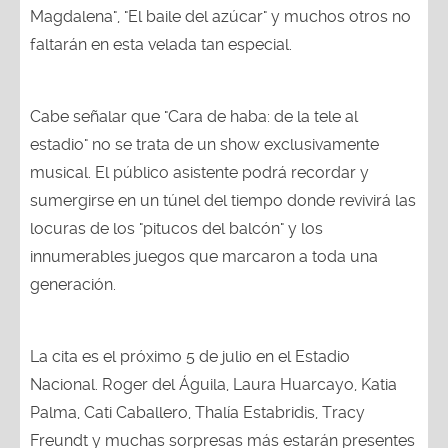
Magdalena", "El baile del azúcar" y muchos otros no
faltarán en esta velada tan especial.
Cabe señalar que "Cara de haba: de la tele al
estadio" no se trata de un show exclusivamente
musical. El público asistente podrá recordar y
sumergirse en un túnel del tiempo donde revivirá las
locuras de los "pitucos del balcón" y los
innumerables juegos que marcaron a toda una
generación.
La cita es el próximo 5 de julio en el Estadio
Nacional. Roger del Águila, Laura Huarcayo, Katia
Palma, Cati Caballero, Thalía Estabridis, Tracy
Freundt y muchas sorpresas más estarán presentes