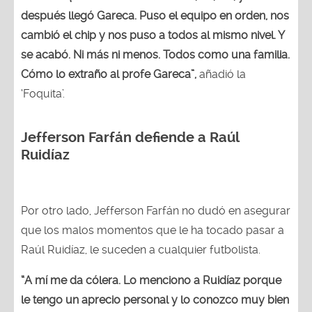
después llegó Gareca. Puso el equipo en orden, nos
cambió el chip y nos puso a todos al mismo nivel. Y
se acabó. Ni más ni menos. Todos como una familia.
Cómo lo extraño al profe Gareca”,
añadió la
‘Foquita’.
Jefferson Farfán defiende a Raúl
Ruidíaz
Por otro lado, Jefferson Farfán no dudó en asegurar
que los malos momentos que le ha tocado pasar a
Raúl Ruidíaz, le suceden a cualquier futbolista.
“A mí me da cólera. Lo menciono a Ruidíaz porque
le tengo un aprecio personal y lo conozco muy bien