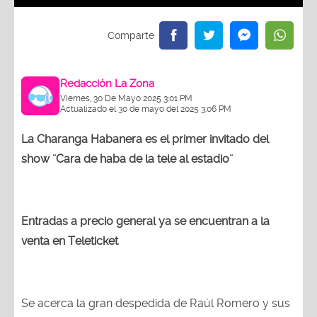
Redacción La Zona
Viernes, 30 De Mayo 2025 3:01 PM
Actualizado el 30 de mayo del 2025 3:06 PM
La Charanga Habanera es el primer invitado del
show ¨Cara de haba de la tele al estadio¨
Entradas a precio general ya se encuentran a la
venta en Teleticket
Se acerca la gran despedida de Raúl Romero y sus