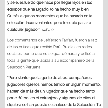
y sé el esfuerzo que hace por llegar lejos en los
equipos que ha jugado, lo ha hecho muy bien.
Quizás algunos momentos que ha pasado en la
selección, inconvenientes, pero le suele pasar a
cualquier jugador”
, señaló.
Los comentarios de Jefferson Farfán, fueron a raíz
de las críticas que recibió Raúl Ruidíaz en redes
sociales, por lo que no se guardó nada y criticó a
toda la gente que lapida a su excompañero de la
Selección Peruana.
“Pero siento que la gente de atrás, compañeros,
jugadores que los hemos tenido en algún momento,
hablan de más de un jugador que ha hecho tanto
por el fútbol en el extranjero y algunos de ellos ni
siquiera se han puesto el chaleco de la Selección. Te