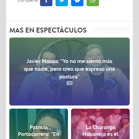
MAS EN ESPECTÁCULOS
Javier Masías: “Yo no me siento más
que nadie, pero creo que expreso una
postura”
Patricia
La Charanga
Portocarrero: “En
Habanera es el