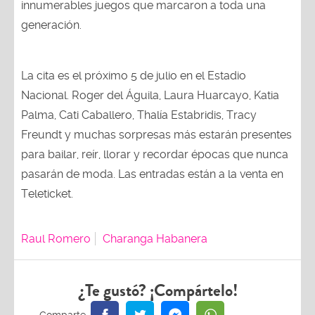
innumerables juegos que marcaron a toda una
generación.
La cita es el próximo 5 de julio en el Estadio
Nacional. Roger del Águila, Laura Huarcayo, Katia
Palma, Cati Caballero, Thalía Estabridis, Tracy
Freundt y muchas sorpresas más estarán presentes
para bailar, reír, llorar y recordar épocas que nunca
pasarán de moda. Las entradas están a la venta en
Teleticket.
Raul Romero
Charanga Habanera
¿Te gustó? ¡Compártelo!