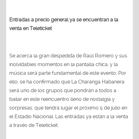
Entradas a precio general ya se encuentran a la
venta en Teleticket
Se acerca la gran despedida de Raúl Romero y sus
inolvidables momentos en la pantalla chica, y la
música será parte fundamental de este evento. Por
ello, se ha confirmado que La Charanga Habanera
será uno de los grupos que pondrán a todos a
bailar en este reencuentro lleno de nostalgia y
sorpresas, que tendrá lugar el próximo 5 de julio en
el Estadio Nacional. Las entradas ya están a la venta
a través de Teleticket.