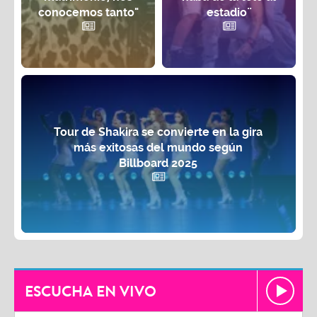
conocemos tanto"
estadio¨
Tour de Shakira se convierte en la gira
más exitosas del mundo según
Billboard 2025
ESCUCHA EN VIVO