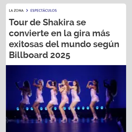
LA ZONA
ESPECTÁCULOS
Tour de Shakira se
convierte en la gira más
exitosas del mundo según
Billboard 2025