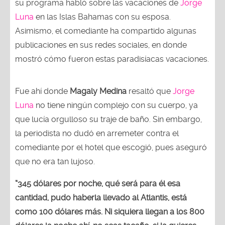
su programa habló sobre las vacaciones de
Jorge
Luna
en las Islas Bahamas con su esposa.
Asimismo, el comediante ha compartido algunas
publicaciones en sus redes sociales, en donde
mostró cómo fueron estas paradisíacas vacaciones.
Fue ahí donde
Magaly Medina
resaltó que
Jorge
Luna
no tiene ningún complejo con su cuerpo, ya
que lucía orgulloso su traje de baño. Sin embargo,
la periodista no dudó en arremeter contra el
comediante por el hotel que escogió, pues aseguró
que no era tan lujoso.
“345 dólares por noche, qué será para él esa
cantidad, pudo haberla llevado al Atlantis, está
como 100 dólares más. Ni siquiera llegan a los 800