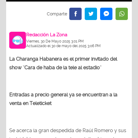
Redacción La Zona
Viernes, 30 De Mayo 2025 3:01 PM
Actualizado el 30 de mayo del 2025 3:06 PM
La Charanga Habanera es el primer invitado del
show ¨Cara de haba de la tele al estadio¨
Entradas a precio general ya se encuentran a la
venta en Teleticket
Se acerca la gran despedida de Raúl Romero y sus