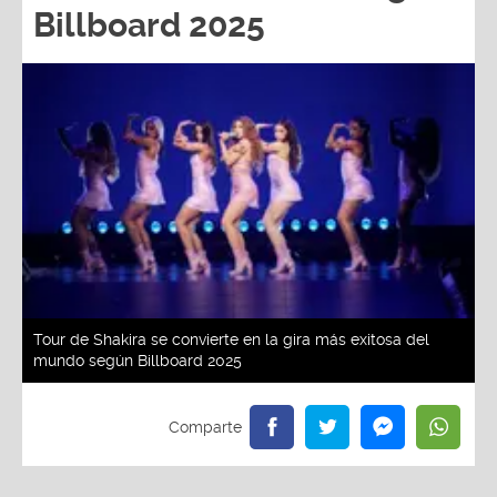
Billboard 2025
Tour de Shakira se convierte en la gira más exitosa del
mundo según Billboard 2025
Redacción La Zona