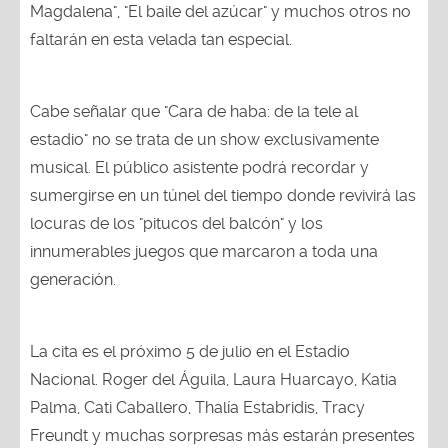
Magdalena", "El baile del azúcar" y muchos otros no
faltarán en esta velada tan especial.
Cabe señalar que "Cara de haba: de la tele al
estadio" no se trata de un show exclusivamente
musical. El público asistente podrá recordar y
sumergirse en un túnel del tiempo donde revivirá las
locuras de los "pitucos del balcón" y los
innumerables juegos que marcaron a toda una
generación.
La cita es el próximo 5 de julio en el Estadio
Nacional. Roger del Águila, Laura Huarcayo, Katia
Palma, Cati Caballero, Thalía Estabridis, Tracy
Freundt y muchas sorpresas más estarán presentes