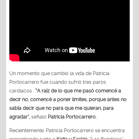
Un momento que cambió la vida de Patricia
Portocarrero fue cuando sufrió tres paros
cardiacos .
“A raíz de lo que me pasó comencé a
decir no, comencé a poner límites, porque antes no
sabía decir que no para que me quieran, para
agradar”,
señaló
Patricia Portocarrero.
Recientemente, Patricia Portocarrero se encuentra