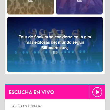
Tour de Shakira se convierte en la gira
más exitosas del mundo según
Billboard 2025
ESCUCHA EN VIVO
LA ZONA EN TU CIUDAD