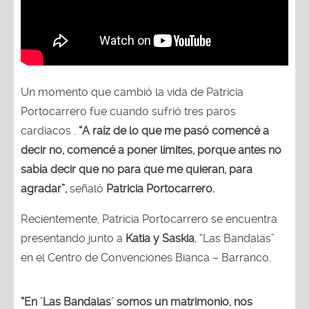
Un momento que cambió la vida de Patricia
Portocarrero fue cuando sufrió tres paros
cardiacos .
“A raíz de lo que me pasó comencé a
decir no, comencé a poner límites, porque antes no
sabía decir que no para que me quieran, para
agradar”,
señaló
Patricia Portocarrero.
Recientemente, Patricia Portocarrero se encuentra
presentando junto a
Katia y Saskia
, “Las Bandalas”
en el Centro de Convenciones Bianca – Barranco.
“En ´Las Bandalas´ somos un matrimonio, nos