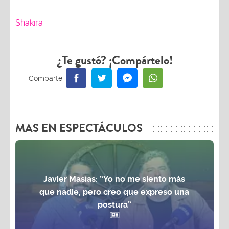
Shakira
¿Te gustó? ¡Compártelo!
MAS EN ESPECTÁCULOS
Javier Masías: “Yo no me siento más
que nadie, pero creo que expreso una
postura”