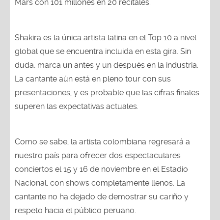
Mars con 101 millones en 20 recitales.
Shakira es la única artista latina en el Top 10 a nivel
global que se encuentra incluida en esta gira. Sin
duda, marca un antes y un después en la industria.
La cantante aún está en pleno tour con sus
presentaciones, y es probable que las cifras finales
superen las expectativas actuales.
Como se sabe, la artista colombiana regresará a
nuestro país para ofrecer dos espectaculares
conciertos el 15 y 16 de noviembre en el Estadio
Nacional, con shows completamente llenos. La
cantante no ha dejado de demostrar su cariño y
respeto hacia el público peruano.