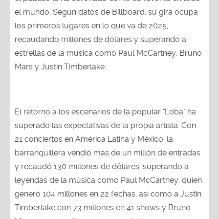
el mundo. Según datos de Billboard, su gira ocupa
los primeros lugares en lo que va de 2025,
recaudando millones de dólares y superando a
estrellas de la música como Paul McCartney, Bruno
Mars y Justin Timberlake.
El retorno a los escenarios de la popular "Loba" ha
superado las expectativas de la propia artista. Con
21 conciertos en América Latina y México, la
barranquillera vendió más de un millón de entradas
y recaudó 130 millones de dólares, superando a
leyendas de la música como Paul McCartney, quien
generó 104 millones en 22 fechas, así como a Justin
Timberlake con 73 millones en 41 shows y Bruno