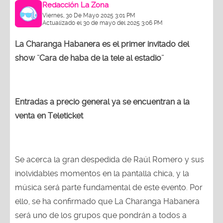
Redacción La Zona
Viernes, 30 De Mayo 2025 3:01 PM
Actualizado el 30 de mayo del 2025 3:06 PM
La Charanga Habanera es el primer invitado del
show ¨Cara de haba de la tele al estadio¨
Entradas a precio general ya se encuentran a la
venta en Teleticket
Se acerca la gran despedida de Raúl Romero y sus
inolvidables momentos en la pantalla chica, y la
música será parte fundamental de este evento. Por
ello, se ha confirmado que La Charanga Habanera
será uno de los grupos que pondrán a todos a