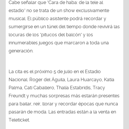
Cabe señalar que "Cara de haba: de la tele al
estadio" no se trata de un show exclusivamente
musical. El público asistente podrá recordar y
sumergirse en un túnel del tiempo donde revivirá las
locuras de los "pitucos del balcón" y los
innumerables juegos que marcaron a toda una
generación.
La cita es el próximo 5 de julio en el Estadio
Nacional. Roger del Águila, Laura Huarcayo, Katia
Palma, Cati Caballero, Thalía Estabridis, Tracy
Freundt y muchas sorpresas más estarán presentes
para bailar, reír, llorar y recordar épocas que nunca
pasarán de moda. Las entradas están a la venta en
Teleticket.