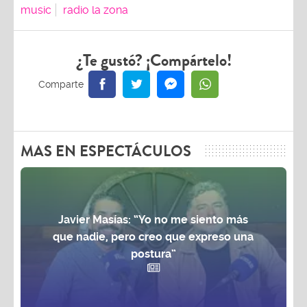
music
radio la zona
¿Te gustó? ¡Compártelo!
MAS EN ESPECTÁCULOS
Javier Masías: “Yo no me siento más
que nadie, pero creo que expreso una
postura”