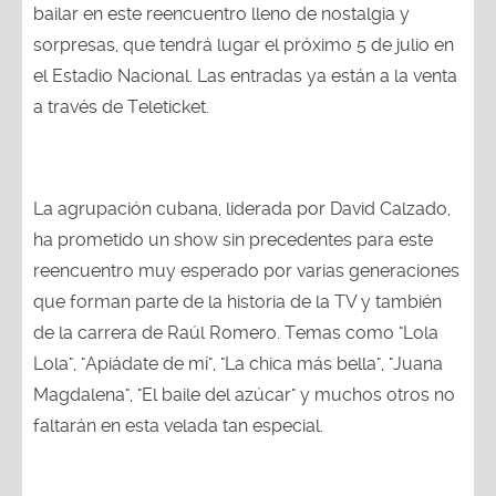
bailar en este reencuentro lleno de nostalgia y
sorpresas, que tendrá lugar el próximo 5 de julio en
el Estadio Nacional. Las entradas ya están a la venta
a través de Teleticket.
La agrupación cubana, liderada por David Calzado,
ha prometido un show sin precedentes para este
reencuentro muy esperado por varias generaciones
que forman parte de la historia de la TV y también
de la carrera de Raúl Romero. Temas como "Lola
Lola", "Apiádate de mí", "La chica más bella", "Juana
Magdalena", "El baile del azúcar" y muchos otros no
faltarán en esta velada tan especial.