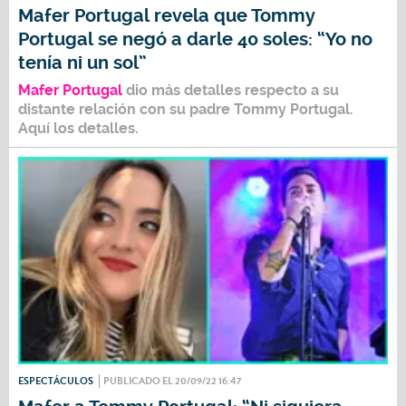
Mafer Portugal revela que Tommy
Portugal se negó a darle 40 soles: “Yo no
tenía ni un sol”
Mafer Portugal
dio más detalles respecto a su
distante relación con su padre
Tommy Portugal
.
Aquí los detalles.
ESPECTÁCULOS
PUBLICADO EL 20/09/22 16:47