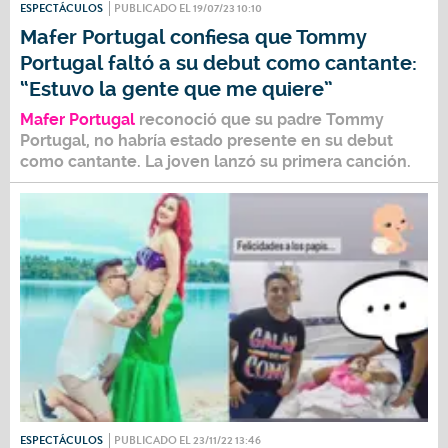
ESPECTÁCULOS
PUBLICADO EL 19/07/23 10:10
Mafer Portugal confiesa que Tommy
Portugal faltó a su debut como cantante:
“Estuvo la gente que me quiere”
Mafer Portugal
reconoció que su padre
Tommy
Portugal
, no habría estado presente en su debut
como cantante. La joven lanzó su primera canción.
ESPECTÁCULOS
PUBLICADO EL 23/11/22 13:46