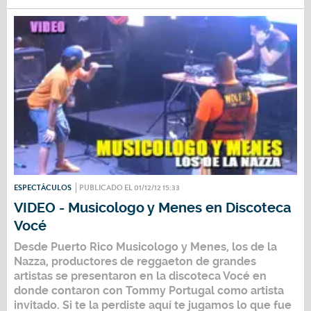
ESPECTÁCULOS
PUBLICADO EL 01/12/12 15:33
VIDEO - Musicologo y Menes en Discoteca
Vocé
Desde Puerto Rico Musicologo y Menes, los de la
Nazza, productores de reggaeton de grandes
artistas se presentaron en la discoteca Vocé en
donde contaron con Tommy Portugal como artista
invitado. Si te la perdiste aquí te jugamos lo que fue