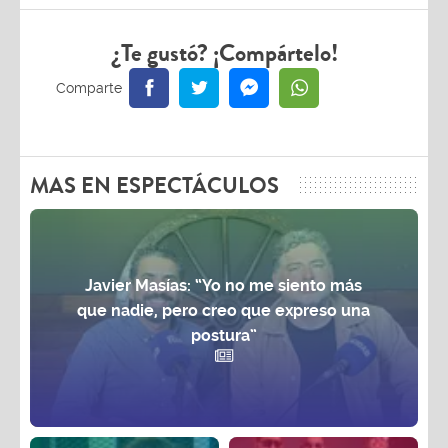
¿Te gustó? ¡Compártelo!
MAS EN ESPECTÁCULOS
Javier Masías: “Yo no me siento más
que nadie, pero creo que expreso una
postura”