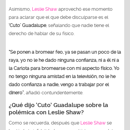
Asimismo,
Leslie Shaw
aprovechó ese momento
para aclarar que el que debe disculparse es el
‘Cuto’ Guadalupe
, señalando que nadie tiene el
derecho de hablar de su físico.
“Se ponen a bromear feo, ya se pasan un poco de la
raya, yo no le he dado ninguna confianza, ni a él ni a
la Carlota para bromearse con mi aspecto físico. Yo
no tengo ninguna amistad en la televisión, no le he
dado confianza a nadie, vengo a trabajar por el
dinero”
, añadió contundentemente.
¿Qué dijo ‘Cuto’ Guadalupe sobre la
polémica con Leslie Shaw?
Como se recuerda, después que
Leslie Shaw
se