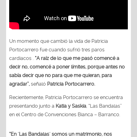
Un momento que cambió la vida de Patricia
Portocarrero fue cuando sufrió tres paros
cardiacos .
“A raíz de lo que me pasó comencé a
decir no, comencé a poner límites, porque antes no
sabía decir que no para que me quieran, para
agradar”,
señaló
Patricia Portocarrero.
Recientemente, Patricia Portocarrero se encuentra
presentando junto a
Katia y Saskia
, “Las Bandalas”
en el Centro de Convenciones Bianca – Barranco.
“En ´Las Bandalas´ somos un matrimonio, nos