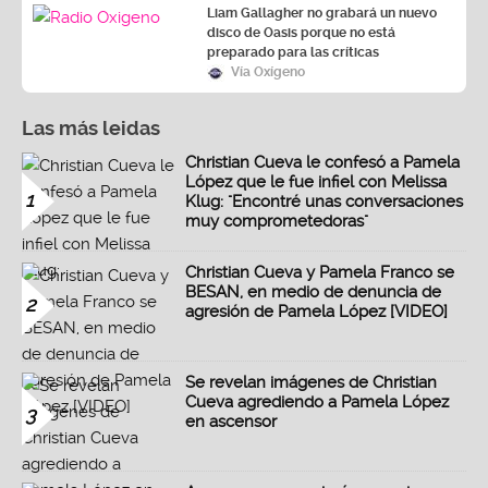
Liam Gallagher no grabará un nuevo
disco de Oasis porque no está
preparado para las críticas
Vía Oxígeno
Las más leidas
Christian Cueva le confesó a Pamela
López que le fue infiel con Melissa
1
Klug: "Encontré unas conversaciones
muy comprometedoras"
Christian Cueva y Pamela Franco se
BESAN, en medio de denuncia de
2
agresión de Pamela López [VIDEO]
Se revelan imágenes de Christian
Cueva agrediendo a Pamela López
3
en ascensor