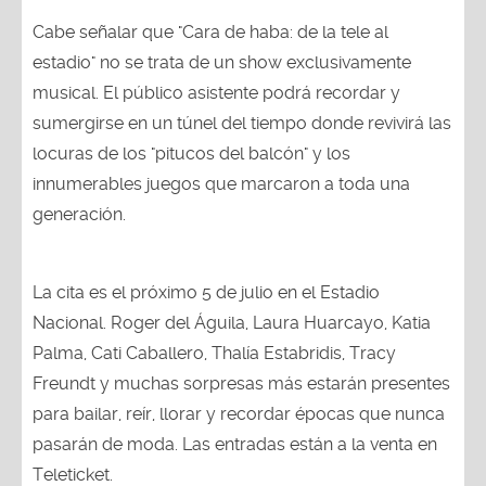
Cabe señalar que "Cara de haba: de la tele al
estadio" no se trata de un show exclusivamente
musical. El público asistente podrá recordar y
sumergirse en un túnel del tiempo donde revivirá las
locuras de los "pitucos del balcón" y los
innumerables juegos que marcaron a toda una
generación.
La cita es el próximo 5 de julio en el Estadio
Nacional. Roger del Águila, Laura Huarcayo, Katia
Palma, Cati Caballero, Thalía Estabridis, Tracy
Freundt y muchas sorpresas más estarán presentes
para bailar, reír, llorar y recordar épocas que nunca
pasarán de moda. Las entradas están a la venta en
Teleticket.