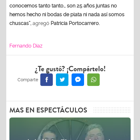
conocemos tanto tanto… son 25 años juntas no
hemos hecho ni bodas de plata ni nada así somos
chuscas”,
agregó
Patricia Portocarrero.
Fernando Díaz
¿Te gustó? ¡Compártelo!
MAS EN ESPECTÁCULOS