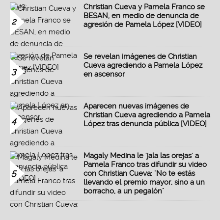
Christian Cueva y Pamela Franco se
BESAN, en medio de denuncia de
2
agresión de Pamela López [VIDEO]
Se revelan imágenes de Christian
Cueva agrediendo a Pamela López
3
en ascensor
Aparecen nuevas imágenes de
Christian Cueva agrediendo a Pamela
4
López tras denuncia pública [VIDEO]
Magaly Medina le 'jala las orejas' a
Pamela Franco tras difundir su video
5
con Christian Cueva: "No te estás
llevando el premio mayor, sino a un
borracho, a un pegalón"