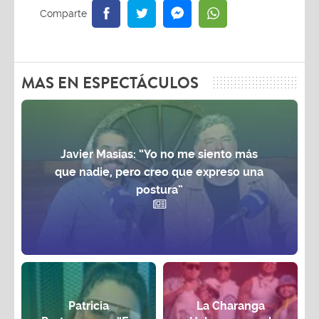
MAS EN ESPECTÁCULOS
Javier Masías: “Yo no me siento más
que nadie, pero creo que expreso una
postura”
Patricia
La Charanga