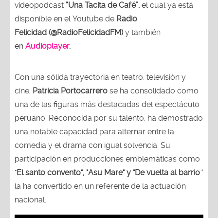
videopodcast
“Una Tacita de Café”,
el cual ya está
disponible en el Youtube de
Radio
Felicidad (@RadioFelicidadFM)
y también
en
Audioplayer
.
Con una sólida trayectoria en teatro, televisión y
cine,
Patricia Portocarrero
se ha consolidado como
una de las figuras más destacadas del espectáculo
peruano. Reconocida por su talento, ha demostrado
una notable capacidad para alternar entre la
comedia y el drama con igual solvencia. Su
participación en producciones emblemáticas como
"
El santo convento", "Asu Mare" y "De vuelta al barrio
"
la ha convertido en un referente de la actuación
nacional.