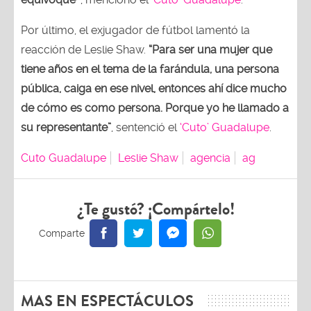
Por último, el exjugador de fútbol lamentó la
reacción de Leslie Shaw.
“Para ser una mujer que
tiene años en el tema de la farándula, una persona
pública, caiga en ese nivel, entonces ahí dice mucho
de cómo es como persona. Porque yo he llamado a
su representante”
, sentenció el
‘Cuto’ Guadalupe
.
Cuto Guadalupe
Leslie Shaw
agencia
ag
¿Te gustó? ¡Compártelo!
MAS EN ESPECTÁCULOS