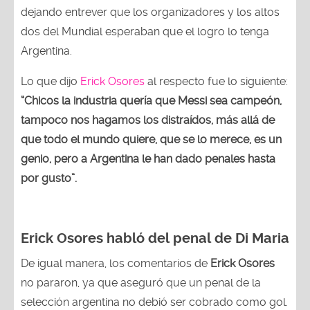
dejando entrever que los organizadores y los altos
dos del Mundial esperaban que el logro lo tenga
Argentina.
Lo que dijo
Erick Osores
al respecto fue lo siguiente:
“Chicos la industria quería que Messi sea campeón,
tampoco nos hagamos los distraídos, más allá de
que todo el mundo quiere, que se lo merece, es un
genio, pero a Argentina le han dado penales hasta
por gusto”.
Erick Osores habló del penal de Di Maria
De igual manera, los comentarios de
Erick Osores
no pararon, ya que aseguró que un penal de la
selección argentina no debió ser cobrado como gol.