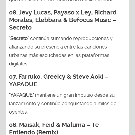
08. Jevy Lucas, Payaso x Ley, Richard
Morales, Elebbara & Befocus Music –
Secreto
"Secreto"
continúa sumando reproducciones y
afianzando su presencia entre las canciones
urbanas más escuchadas en las plataformas
digitales.
07. Farruko, Greeicy & Steve Aoki –
YAPAQUE
"YAPAQUE"
mantiene un gran impulso desde su
lanzamiento y continúa conquistando a miles de
oyentes.
06. Maisak, Feid & Maluma – Te
Entiendo (Remix)