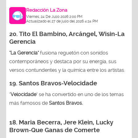
Redacción La Zona
Viernes, 24 De Julio 2026 2:00 PM
Actualizado el 27 de julio del 2026 4:24 PM
20.
Tito El Bambino, Arcángel, Wisin-La
Gerencia
"La Gerencia"
fusiona reguetón con sonidos
contemporáneos y destaca por su energía, sus
versos contundentes y la química entre los artistas.
19. Santos Bravos-Velocidade
"
Velocidade
" se ha convertido en uno de los temas
más famosos de
Santos Bravos.
18. Maria Becerra, Jere Klein, Lucky
Brown
-Que Ganas de Comerte