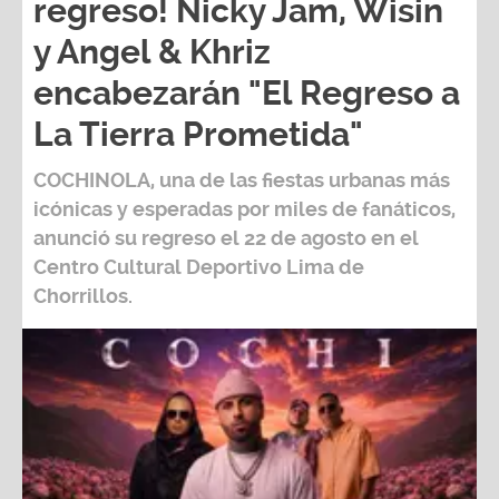
regreso! Nicky Jam, Wisin
y Angel & Khriz
encabezarán "El Regreso a
La Tierra Prometida"
COCHINOLA, una de las fiestas urbanas más
icónicas y esperadas por miles de fanáticos,
anunció su regreso el 22 de agosto en el
Centro Cultural Deportivo Lima de
Chorrillos.