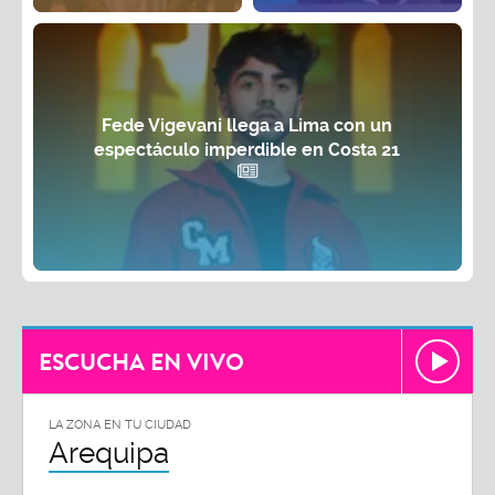
Fede Vigevani llega a Lima con un
espectáculo imperdible en Costa 21
ESCUCHA EN VIVO
LA ZONA EN TU CIUDAD
Arequipa