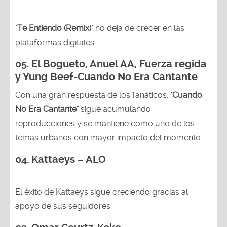
"Te Entiendo (Remix)"
no deja de crecer en las
plataformas digitales.
05.
El Bogueto, Anuel AA, Fuerza regida
y Yung Beef-Cuando No Era Cantante
Con una gran respuesta de los fanáticos,
"Cuando
No Era Cantante"
sigue acumulando
reproducciones y se mantiene como uno de los
temas urbanos con mayor impacto del momento.
04. Kattaeys – ALO
El éxito de Kattaeys sigue creciendo gracias al
apoyo de sus seguidores.