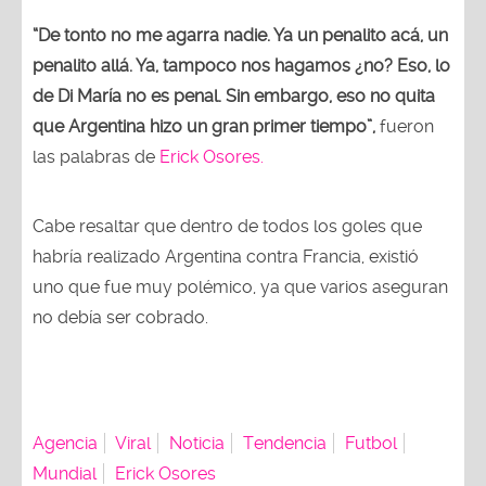
“De tonto no me agarra nadie. Ya un penalito acá, un
penalito allá. Ya, tampoco nos hagamos ¿no? Eso, lo
de Di María no es penal. Sin embargo, eso no quita
que Argentina hizo un gran primer tiempo”,
fueron
las palabras de
Erick Osores.
Cabe resaltar que dentro de todos los goles que
habría realizado Argentina contra Francia, existió
uno que fue muy polémico, ya que varios aseguran
no debía ser cobrado.
Agencia
Viral
Noticia
Tendencia
Futbol
Mundial
Erick Osores