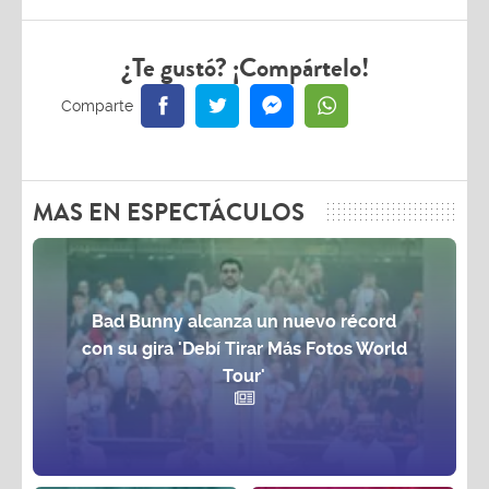
¿Te gustó? ¡Compártelo!
MAS EN ESPECTÁCULOS
Bad Bunny alcanza un nuevo récord
con su gira 'Debí Tirar Más Fotos World
Tour'