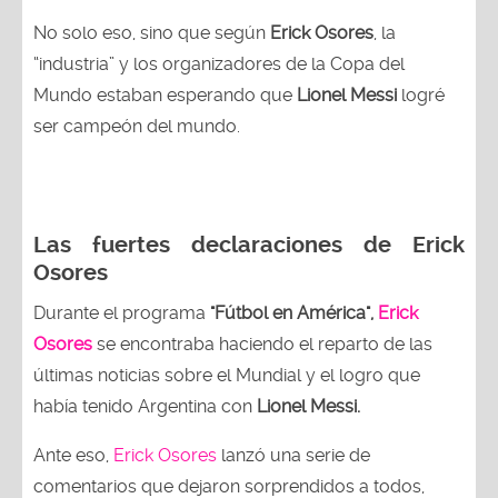
No solo eso, sino que según
Erick Osores
, la
“industria” y los organizadores de la Copa del
Mundo estaban esperando que
Lionel Messi
logré
ser campeón del mundo.
Las fuertes declaraciones de Erick
Osores
Durante el programa
"Fútbol en América",
Erick
Osores
se encontraba haciendo el reparto de las
últimas noticias sobre el Mundial y el logro que
había tenido Argentina con
Lionel Messi.
Ante eso,
Erick Osores
lanzó una serie de
comentarios que dejaron sorprendidos a todos,