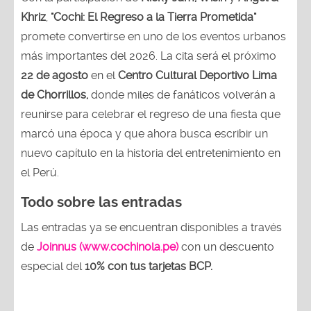
Khriz
,
"Cochi: El Regreso a la Tierra Prometida"
promete convertirse en uno de los eventos urbanos
más importantes del 2026. La cita será el próximo
22 de agosto
en el
Centro Cultural Deportivo Lima
de Chorrillos,
donde miles de fanáticos volverán a
reunirse para celebrar el regreso de una fiesta que
marcó una época y que ahora busca escribir un
nuevo capítulo en la historia del entretenimiento en
el Perú.
Todo sobre las entradas
Las entradas ya se encuentran disponibles a través
de
Joinnus (www.cochinola.pe)
con un descuento
especial del
10% con tus tarjetas
BCP.