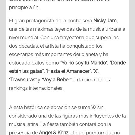
principio a fin.
El gran protagonista de la noche será
Nicky Jam,
una de las máximas leyendas de la música urbana a
nivel mundial. Con una trayectoria que supera las
dos décadas, el artista ha conquistado los
escenarios más importantes del planeta y ha
colocado éxitos como
"Yo no soy tu Marido", “Donde
están las gatas”, "Hasta el Amanecer", "X",
"Travesuras"
y
"Voy a Beber"
en la cima de los
rankings internacionales.
A esta histórica celebración se suma Wisin,
considerado una de las figuras más influyentes de la
música latina. La fiesta también contará con la
presencia de
Angel & Khriz
, el dúo puertorriqueño