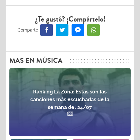
¿Te gustó? ¡Compártelo!
MAS EN MÚSICA
Ranking La Zona: Estas son las
canciones más escuchadas de la
semana del 24/07