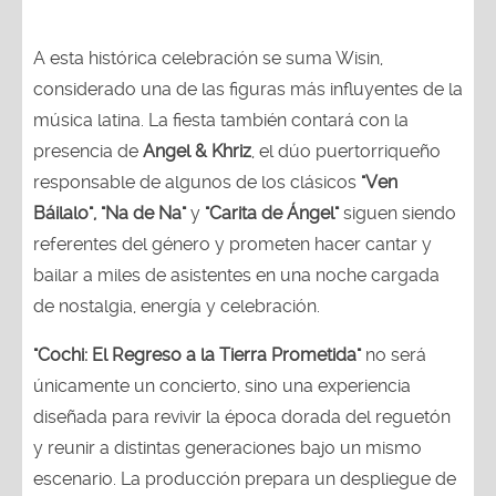
A esta histórica celebración se suma Wisin,
considerado una de las figuras más influyentes de la
música latina. La fiesta también contará con la
presencia de
Angel & Khriz
, el dúo puertorriqueño
responsable de algunos de los clásicos
"Ven
Báilalo", "Na de Na"
y
"Carita de Ángel"
siguen siendo
referentes del género y prometen hacer cantar y
bailar a miles de asistentes en una noche cargada
de nostalgia, energía y celebración.
"Cochi: El Regreso a la Tierra Prometida"
no será
únicamente un concierto, sino una experiencia
diseñada para revivir la época dorada del reguetón
y reunir a distintas generaciones bajo un mismo
escenario. La producción prepara un despliegue de