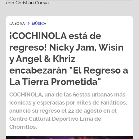
LA ZONA
MÚSICA
¡COCHINOLA está de
regreso! Nicky Jam, Wisin
y Angel & Khriz
encabezarán "El Regreso a
La Tierra Prometida"
COCHINOLA, una de las fiestas urbanas más
icónicas y esperadas por miles de fanáticos,
anunció su regreso el 22 de agosto en el
Centro Cultural Deportivo Lima de
Chorrillos.