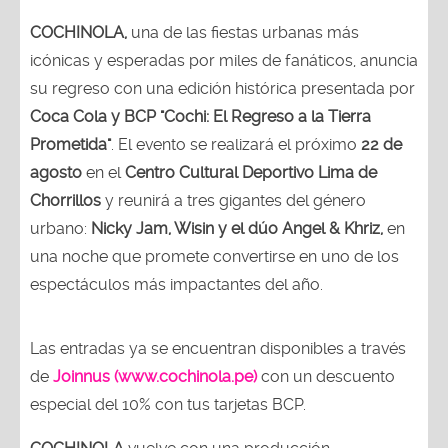
COCHINOLA,
una de las fiestas urbanas más
icónicas y esperadas por miles de fanáticos, anuncia
su regreso con una edición histórica presentada por
Coca Cola y BCP "Cochi: El Regreso a la Tierra
Prometida"
. El evento se realizará el próximo
22 de
agosto
en el
Centro Cultural Deportivo Lima de
Chorrillos
y reunirá a tres gigantes del género
urbano:
Nicky Jam, Wisin y el dúo Angel & Khriz,
en
una noche que promete convertirse en uno de los
espectáculos más impactantes del año.
Las entradas ya se encuentran disponibles a través
de
Joinnus (www.cochinola.pe)
con un descuento
especial del 10% con tus tarjetas BCP.