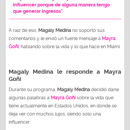
influencer porque de alguna manera tengo
que generar ingresos"
A raíz de eso,
Magaly Medina
no soportó sus
comentarios y le envió un fuerte mensaje a
Mayra
Goñi
,
hablando sobre la vida y lo que hace en Miami.
Magaly Medina le responde a Mayra
Goñi
Durante su programa,
Magaly Medina
decidió darle
algunas palabras a
Mayra Goñi
sobre la vida que
tiene actualmente en Estados Unidos, en donde se
deja ver con muchos lujos, siendo solo una
influencer.