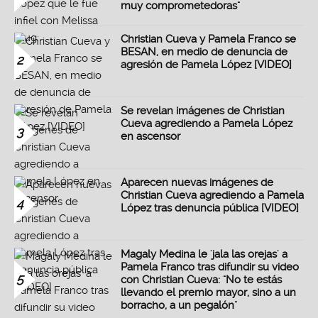
muy comprometedoras"
Christian Cueva y Pamela Franco se
BESAN, en medio de denuncia de
2
agresión de Pamela López [VIDEO]
Se revelan imágenes de Christian
Cueva agrediendo a Pamela López
3
en ascensor
Aparecen nuevas imágenes de
Christian Cueva agrediendo a Pamela
4
López tras denuncia pública [VIDEO]
Magaly Medina le 'jala las orejas' a
Pamela Franco tras difundir su video
5
con Christian Cueva: "No te estás
llevando el premio mayor, sino a un
borracho, a un pegalón"