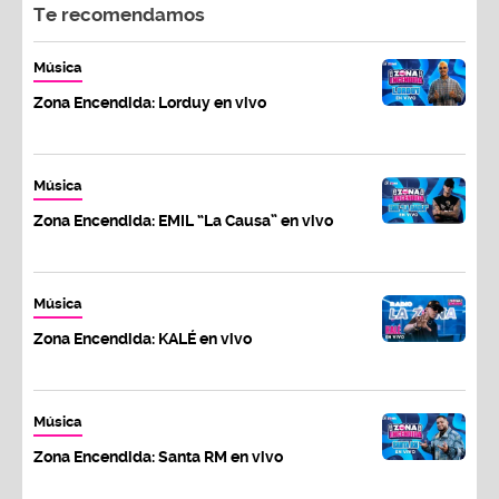
Te recomendamos
Música
Zona Encendida: Lorduy en vivo
Música
Zona Encendida: EMIL “La Causa” en vivo
Música
Zona Encendida: KALÉ en vivo
Música
Zona Encendida: Santa RM en vivo