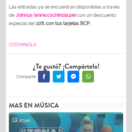
Las entradas ya se encuentran disponibles a través
de
Joinnus (www.cochinola.pe)
con un descuento
especial del
10% con tus tarjetas
BCP.
COCHINOLA
¿Te gustó? ¡Compártelo!
MAS EN MÚSICA