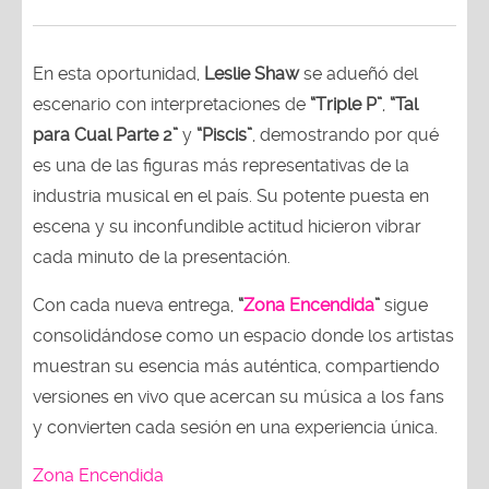
En esta oportunidad,
Leslie Shaw
se adueñó del
escenario con interpretaciones de
“Triple P”
,
“Tal
para Cual Parte 2”
y
“Piscis”
, demostrando por qué
es una de las figuras más representativas de la
industria musical en el país. Su potente puesta en
escena y su inconfundible actitud hicieron vibrar
cada minuto de la presentación.
Con cada nueva entrega,
“
Zona Encendida
”
sigue
consolidándose como un espacio donde los artistas
muestran su esencia más auténtica, compartiendo
versiones en vivo que acercan su música a los fans
y convierten cada sesión en una experiencia única.
Zona Encendida