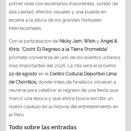
primer nivel con escenarios imponentes, sonido de
alta calidad, efectos visuales y una puesta en
escena a la altura de los grandes festivales
internacionales.
Con la participación de
Nicky Jam, Wisin
y
Angel &
Khriz
,
"Cochi: El Regreso a la Tierra Prometida"
promete convertirse en uno de los eventos urbanos
más importantes del 2026. La cita será el próximo
22 de agosto
en el
Centro Cultural Deportivo Lima
de Chorrillos,
donde miles de fanáticos volverán a
reunirse para celebrar el regreso de una fiesta que
marcó una época y que ahora busca escribir un
nuevo capítulo en la historia del entretenimiento en
el Perú.
Todo sobre las entradas