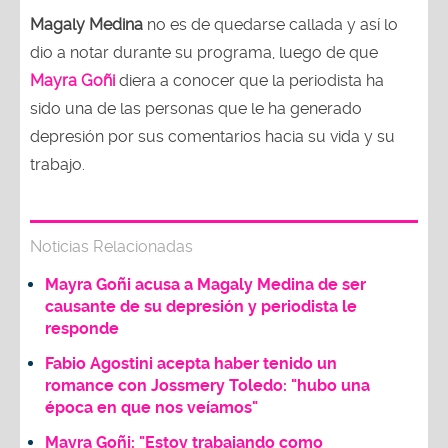
Magaly Medina
no es de quedarse callada y así lo
dio a notar durante su programa, luego de que
Mayra Goñi
diera a conocer que la periodista ha
sido una de las personas que le ha generado
depresión por sus comentarios hacia su vida y su
trabajo.
Noticias Relacionadas
Mayra Goñi acusa a Magaly Medina de ser
causante de su depresión y periodista le
responde
Fabio Agostini acepta haber tenido un
romance con Jossmery Toledo: "hubo una
época en que nos veíamos"
Mayra Goñi: "Estoy trabajando como