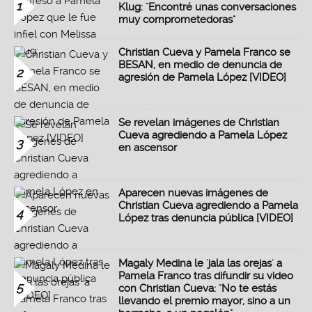
1
Klug: "Encontré unas conversaciones
muy comprometedoras"
Christian Cueva y Pamela Franco se
BESAN, en medio de denuncia de
2
agresión de Pamela López [VIDEO]
Se revelan imágenes de Christian
Cueva agrediendo a Pamela López
3
en ascensor
Aparecen nuevas imágenes de
Christian Cueva agrediendo a Pamela
4
López tras denuncia pública [VIDEO]
Magaly Medina le 'jala las orejas' a
Pamela Franco tras difundir su video
5
con Christian Cueva: "No te estás
llevando el premio mayor, sino a un