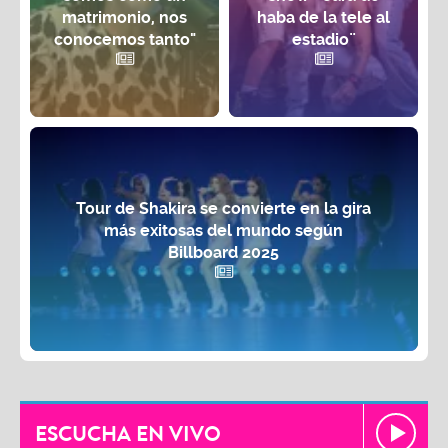
matrimonio, nos
haba de la tele al
conocemos tanto"
estadio¨
Tour de Shakira se convierte en la gira
más exitosas del mundo según
Billboard 2025
ESCUCHA EN VIVO