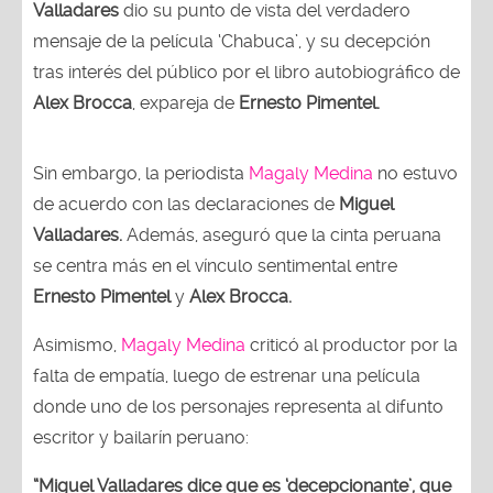
Valladares
dio su punto de vista del verdadero
mensaje de la película ‘Chabuca’, y su decepción
tras interés del público por el libro autobiográfico de
Alex Brocca
, expareja de
Ernesto Pimentel.
Sin embargo, la periodista
Magaly Medina
no estuvo
de acuerdo con las declaraciones de
Miguel
Valladares.
Además, aseguró que la cinta peruana
se centra más en el vínculo sentimental entre
Ernesto Pimentel
y
Alex Brocca.
Asimismo,
Magaly Medina
criticó al productor por la
falta de empatía, luego de estrenar una película
donde uno de los personajes representa al difunto
escritor y bailarín peruano:
“Miguel Valladares dice que es ‘decepcionante’, que