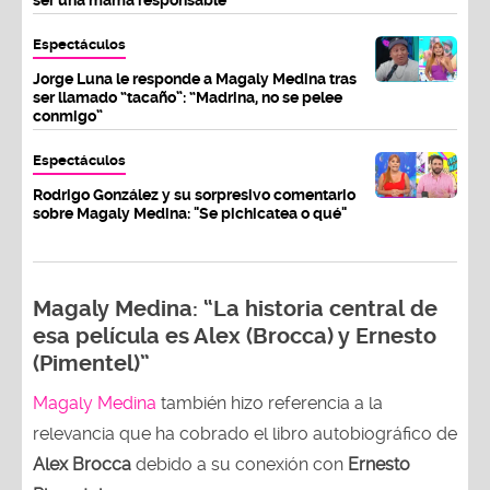
Espectáculos
Jorge Luna le responde a Magaly Medina tras
ser llamado “tacaño”: “Madrina, no se pelee
conmigo”
Espectáculos
Rodrigo González y su sorpresivo comentario
sobre Magaly Medina: "Se pichicatea o qué"
Magaly Medina: “La historia central de
esa película es Alex (Brocca) y Ernesto
(Pimentel)”
Magaly Medina
también hizo referencia a la
relevancia que ha cobrado el libro autobiográfico de
Alex Brocca
debido a su conexión con
Ernesto