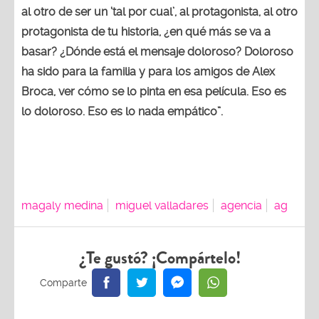
al otro de ser un ‘tal por cual’, al protagonista, al otro
protagonista de tu historia, ¿en qué más se va a
basar? ¿Dónde está el mensaje doloroso? Doloroso
ha sido para la familia y para los amigos de Alex
Broca, ver cómo se lo pinta en esa película. Eso es
lo doloroso. Eso es lo nada empático”.
magaly medina
miguel valladares
agencia
ag
¿Te gustó? ¡Compártelo!