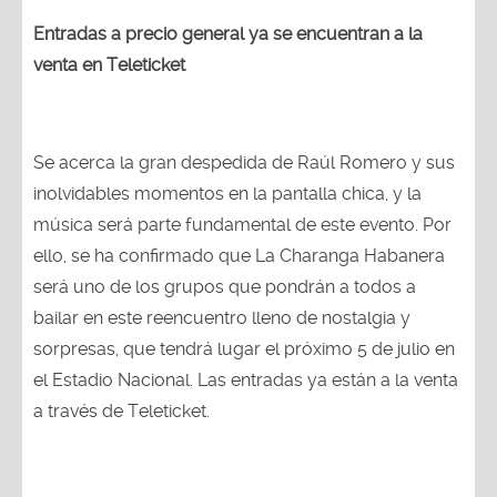
Entradas a precio general ya se encuentran a la
venta en Teleticket
Se acerca la gran despedida de Raúl Romero y sus
inolvidables momentos en la pantalla chica, y la
música será parte fundamental de este evento. Por
ello, se ha confirmado que La Charanga Habanera
será uno de los grupos que pondrán a todos a
bailar en este reencuentro lleno de nostalgia y
sorpresas, que tendrá lugar el próximo 5 de julio en
el Estadio Nacional. Las entradas ya están a la venta
a través de Teleticket.