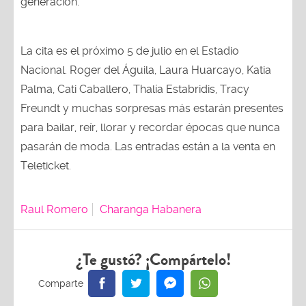
generación.
La cita es el próximo 5 de julio en el Estadio
Nacional. Roger del Águila, Laura Huarcayo, Katia
Palma, Cati Caballero, Thalía Estabridis, Tracy
Freundt y muchas sorpresas más estarán presentes
para bailar, reír, llorar y recordar épocas que nunca
pasarán de moda. Las entradas están a la venta en
Teleticket.
Raul Romero
Charanga Habanera
¿Te gustó? ¡Compártelo!