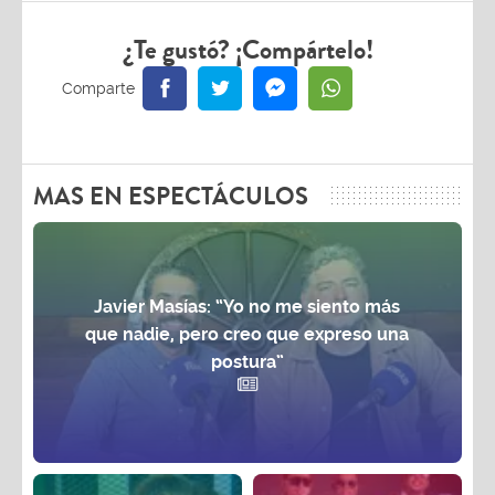
¿Te gustó? ¡Compártelo!
MAS EN ESPECTÁCULOS
Javier Masías: “Yo no me siento más
que nadie, pero creo que expreso una
postura”