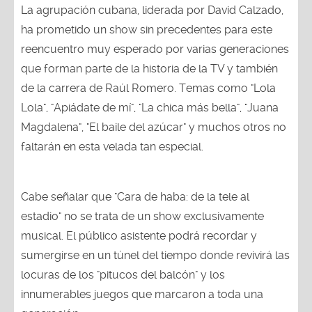
La agrupación cubana, liderada por David Calzado,
ha prometido un show sin precedentes para este
reencuentro muy esperado por varias generaciones
que forman parte de la historia de la TV y también
de la carrera de Raúl Romero. Temas como "Lola
Lola", "Apiádate de mí", "La chica más bella", "Juana
Magdalena", "El baile del azúcar" y muchos otros no
faltarán en esta velada tan especial.
Cabe señalar que "Cara de haba: de la tele al
estadio" no se trata de un show exclusivamente
musical. El público asistente podrá recordar y
sumergirse en un túnel del tiempo donde revivirá las
locuras de los "pitucos del balcón" y los
innumerables juegos que marcaron a toda una