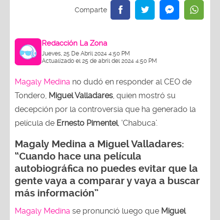
Redacción La Zona
Jueves, 25 De Abril 2024 4:50 PM
Actualizado el 25 de abril del 2024 4:50 PM
Magaly Medina
no dudó en responder al CEO de
Tondero,
Miguel Valladares
, quien mostró su
decepción por la controversia que ha generado la
película de
Ernesto Pimentel
, ‘Chabuca’.
Magaly Medina a Miguel Valladares:
“Cuando hace una película
autobiográfica no puedes evitar que la
gente vaya a comparar y vaya a buscar
más información”
Magaly Medina
se pronunció luego que
Miguel