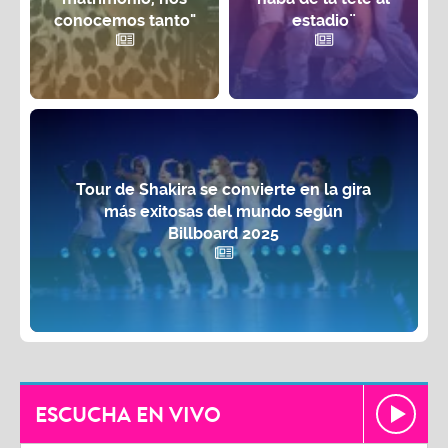
conocemos tanto"
estadio¨
Tour de Shakira se convierte en la gira
más exitosas del mundo según
Billboard 2025
ESCUCHA EN VIVO