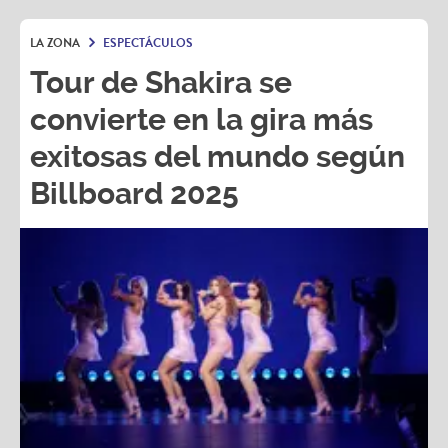
LA ZONA
ESPECTÁCULOS
Tour de Shakira se
convierte en la gira más
exitosas del mundo según
Billboard 2025