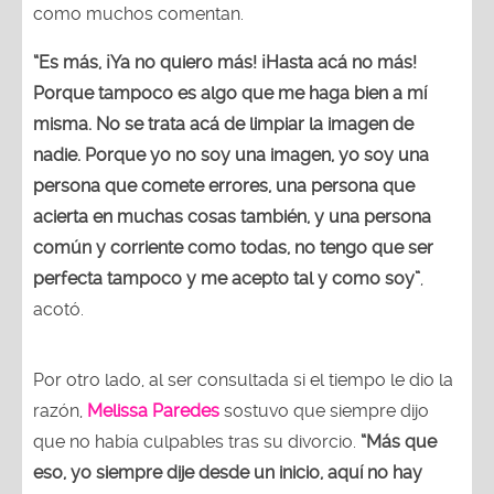
como muchos comentan.
“Es más, ¡Ya no quiero más! ¡Hasta acá no más!
Porque tampoco es algo que me haga bien a mí
misma. No se trata acá de limpiar la imagen de
nadie. Porque yo no soy una imagen, yo soy una
persona que comete errores, una persona que
acierta en muchas cosas también, y una persona
común y corriente como todas, no tengo que ser
perfecta tampoco y me acepto tal y como soy”
,
acotó.
Por otro lado, al ser consultada si el tiempo le dio la
razón,
Melissa Paredes
sostuvo que siempre dijo
que no había culpables tras su divorcio.
“Más que
eso, yo siempre dije desde un inicio, aquí no hay