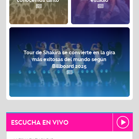
conocemos tanto"
estadio¨
Tour de Shakira se convierte en la gira
más exitosas del mundo según
Billboard 2025
ESCUCHA EN VIVO