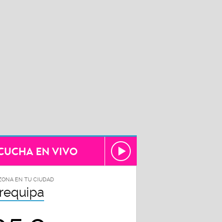
CUCHA EN VIVO
ZONA EN TU CIUDAD
requipa