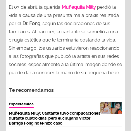
El 03 de abril, la querida
Muñequita Milly
perdió la
vida a causa de una presunta mala praxis realizada
por el
Dr. Fong,
según las declaraciones de sus
familiares. Al parecer, la cantante se sometió a una
cirugía estética que le terminaría costando la vida.
Sin embargo, los usuarios estuvieron reaccionando
a las fotografías que publicó la artista en sus redes
sociales, especialmente a la última imagen donde se
puede dar a conocer la mano de su pequeña bebé.
Te recomendamos
Espectáculos
Muñequita Milly: Cantante tuvo complicaciones
durante cuatro días, pero el cirujano Víctor
Barriga Fong no le hizo caso