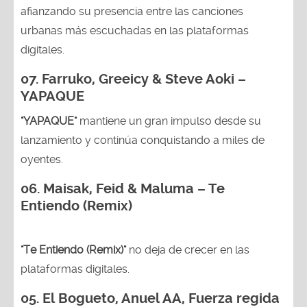
afianzando su presencia entre las canciones
urbanas más escuchadas en las plataformas
digitales.
07. Farruko, Greeicy & Steve Aoki –
YAPAQUE
"YAPAQUE"
mantiene un gran impulso desde su
lanzamiento y continúa conquistando a miles de
oyentes.
06. Maisak, Feid & Maluma – Te
Entiendo (Remix)
"Te Entiendo (Remix)"
no deja de crecer en las
plataformas digitales.
05.
El Bogueto, Anuel AA, Fuerza regida