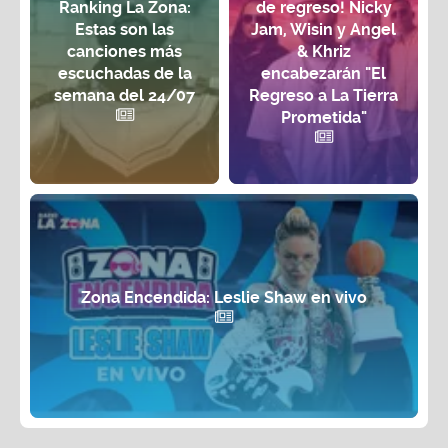
Ranking La Zona:
de regreso! Nicky
Estas son las
Jam, Wisin y Angel
canciones más
& Khriz
escuchadas de la
encabezarán "El
semana del 24/07
Regreso a La Tierra
Prometida"
Zona Encendida: Leslie Shaw en vivo