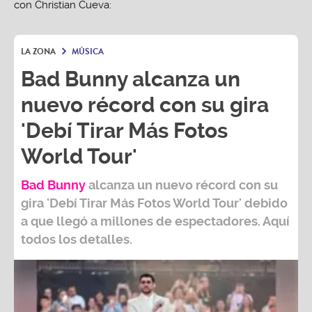
LA ZONA
MÚSICA
Bad Bunny alcanza un
nuevo récord con su gira
'Debí Tirar Más Fotos
World Tour'
Bad Bunny
alcanza un nuevo récord con su
gira
'Debí Tirar Más Fotos World Tour
' debido
a que llegó a millones de espectadores. Aquí
todos los detalles.