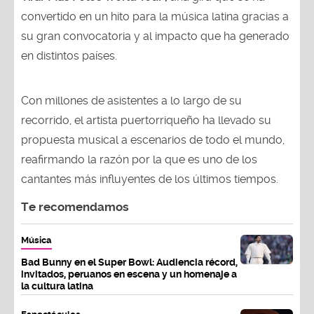
convertido en un hito para la música latina gracias a
su gran convocatoria y al impacto que ha generado
en distintos países.
Con millones de asistentes a lo largo de su
recorrido, el artista puertorriqueño ha llevado su
propuesta musical a escenarios de todo el mundo,
reafirmando la razón por la que es uno de los
cantantes más influyentes de los últimos tiempos.
Te recomendamos
Música
Bad Bunny en el Super Bowl: Audiencia récord,
invitados, peruanos en escena y un homenaje a
la cultura latina