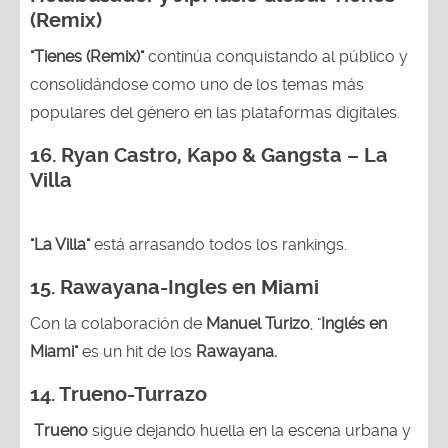
(Remix)
"Tienes (Remix)"
continúa conquistando al público y
consolidándose como uno de los temas más
populares del género en las plataformas digitales.
16. Ryan Castro, Kapo & Gangsta – La
Villa
"La Villa"
está arrasando todos los rankings.
15.
Rawayana-Ingles en Miami
Con la colaboración de
Manuel Turizo
, "
Inglés en
Miami"
es un hit de los
Rawayana.
14.
Trueno-Turrazo
Trueno
sigue dejando huella en la escena urbana y