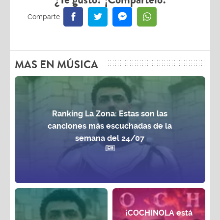
MAS EN MÚSICA
Ranking La Zona: Estas son las
canciones más escuchadas de la
semana del 24/07
¡COCHINOLA está