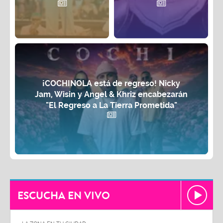
¡COCHINOLA está de regreso! Nicky
Jam, Wisin y Angel & Khriz encabezarán
"El Regreso a La Tierra Prometida"
ESCUCHA EN VIVO