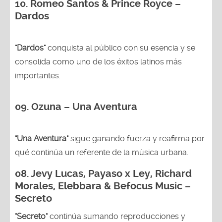
10. Romeo Santos & Prince Royce –
Dardos
"Dardos"
conquista al público con su esencia y se
consolida como uno de los éxitos latinos más
importantes.
09. Ozuna – Una Aventura
"Una Aventura"
sigue ganando fuerza y reafirma por
qué continúa un referente de la música urbana.
08. Jevy Lucas, Payaso x Ley, Richard
Morales, Elebbara & Befocus Music –
Secreto
"Secreto"
continúa sumando reproducciones y