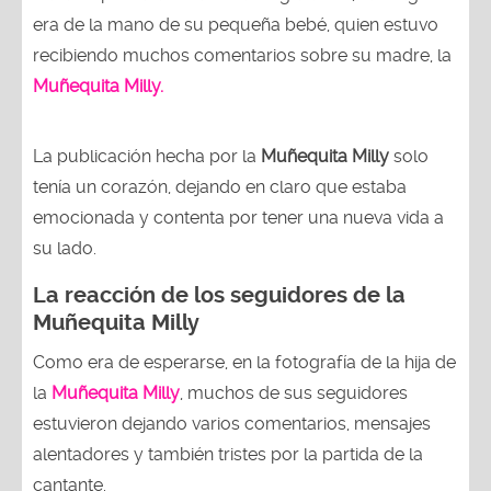
era de la mano de su pequeña bebé, quien estuvo
recibiendo muchos comentarios sobre su madre, la
Muñequita Milly.
La publicación hecha por la
Muñequita Milly
solo
tenía un corazón, dejando en claro que estaba
emocionada y contenta por tener una nueva vida a
su lado.
La reacción de los seguidores de la
Muñequita Milly
Como era de esperarse, en la fotografía de la hija de
la
Muñequita Milly
, muchos de sus seguidores
estuvieron dejando varios comentarios, mensajes
alentadores y también tristes por la partida de la
cantante.