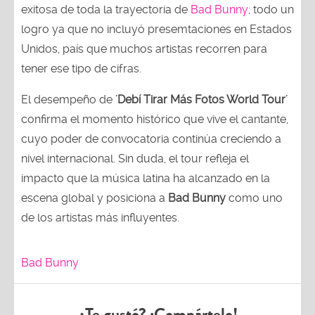
exitosa de toda la trayectoria de
Bad Bunny;
todo un
logro ya que no incluyó presemtaciones en Estados
Unidos, país que muchos artistas recorren para
tener ese tipo de cifras.
El desempeño de
'Debí Tirar Más Fotos World Tour'
confirma el momento histórico que vive el cantante,
cuyo poder de convocatoria continúa creciendo a
nivel internacional. Sin duda, el tour refleja el
impacto que la música latina ha alcanzado en la
escena global y posiciona a
Bad Bunny
como uno
de los artistas más influyentes.
Bad Bunny
¿Te gustó? ¡Compártelo!