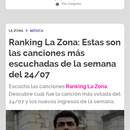
Vía Oxígeno
LA ZONA
MÚSICA
Ranking La Zona: Estas son
las canciones más
escuchadas de la semana
del 24/07
Escucha las canciones
Ranking L
a Zona
.
Descubre cuál fue la canción más votada del
24/07
y los nuevos ingresos de la semana.