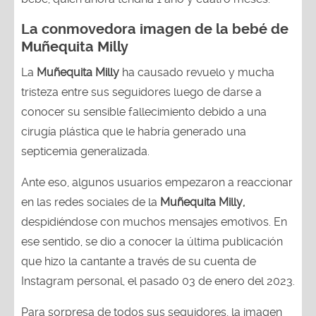
La conmovedora imagen de la bebé de
Muñequita Milly
La
Muñequita Milly
ha causado revuelo y mucha
tristeza entre sus seguidores luego de darse a
conocer su sensible fallecimiento debido a una
cirugía plástica que le habría generado una
septicemia generalizada.
Ante eso, algunos usuarios empezaron a reaccionar
en las redes sociales de la
Muñequita Milly,
despidiéndose con muchos mensajes emotivos. En
ese sentido, se dio a conocer la última publicación
que hizo la cantante a través de su cuenta de
Instagram personal, el pasado 03 de enero del 2023.
Para sorpresa de todos sus seguidores, la imagen