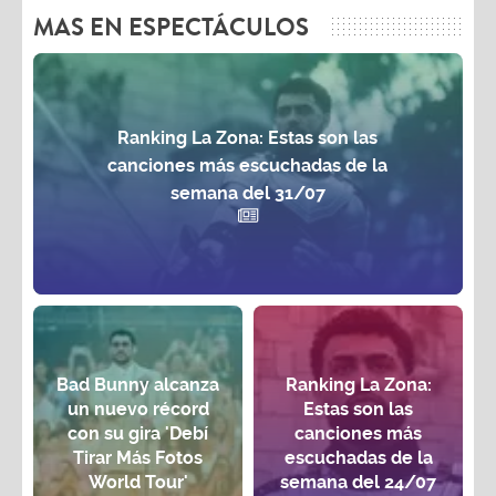
MAS EN ESPECTÁCULOS
Ranking La Zona: Estas son las
canciones más escuchadas de la
semana del 31/07
Bad Bunny alcanza
Ranking La Zona:
un nuevo récord
Estas son las
con su gira 'Debí
canciones más
Tirar Más Fotos
escuchadas de la
World Tour'
semana del 24/07