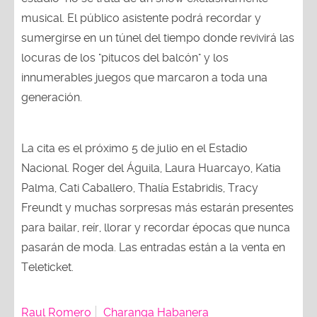
musical. El público asistente podrá recordar y
sumergirse en un túnel del tiempo donde revivirá las
locuras de los "pitucos del balcón" y los
innumerables juegos que marcaron a toda una
generación.
La cita es el próximo 5 de julio en el Estadio
Nacional. Roger del Águila, Laura Huarcayo, Katia
Palma, Cati Caballero, Thalía Estabridis, Tracy
Freundt y muchas sorpresas más estarán presentes
para bailar, reír, llorar y recordar épocas que nunca
pasarán de moda. Las entradas están a la venta en
Teleticket.
Raul Romero
Charanga Habanera