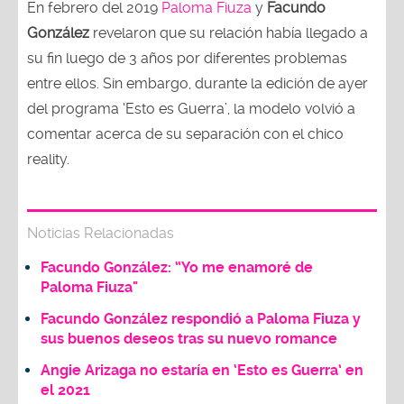
En febrero del 2019
Paloma Fiuza
y
Facundo
González
revelaron que su relación había llegado a
su fin luego de 3 años por diferentes problemas
entre ellos. Sin embargo, durante la edición de ayer
del programa ‘Esto es Guerra’, la modelo volvió a
comentar acerca de su separación con el chico
reality.
Noticias Relacionadas
Facundo González: “Yo me enamoré de
Paloma Fiuza"
Facundo González respondió a Paloma Fiuza y
sus buenos deseos tras su nuevo romance
Angie Arizaga no estaría en ‘Esto es Guerra’ en
el 2021