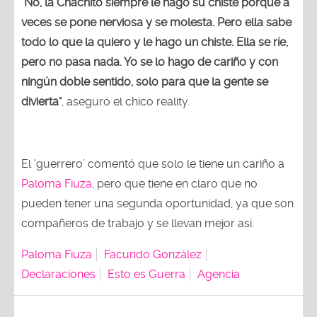
"No, la Chachito siempre le hago su chiste porque a
veces se pone nerviosa y se molesta. Pero ella sabe
todo lo que la quiero y le hago un chiste. Ella se ríe,
pero no pasa nada. Yo se lo hago de cariño y con
ningún doble sentido, solo para que la gente se
divierta"
, aseguró el chico reality.
El ‘guerrero’ comentó que solo le tiene un cariño a
Paloma Fiuza
, pero que tiene en claro que no
pueden tener una segunda oportunidad, ya que son
compañeros de trabajo y se llevan mejor así.
Paloma Fiuza
Facundo González
Declaraciones
Esto es Guerra
Agencia