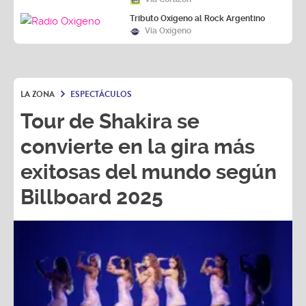
Tributo Oxígeno al Rock Argentino
Vía Oxígeno
LA ZONA
ESPECTÁCULOS
Tour de Shakira se
convierte en la gira más
exitosas del mundo según
Billboard 2025