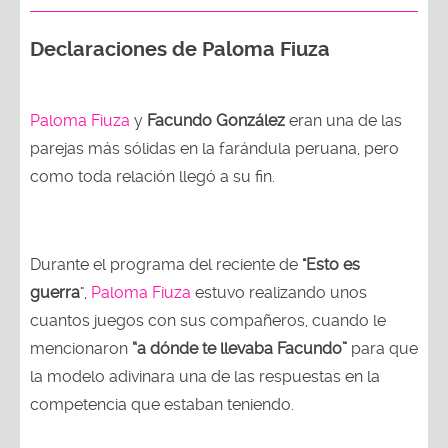
Declaraciones de Paloma Fiuza
Paloma Fiuza
y
Facundo González
eran una de las
parejas más sólidas en la farándula peruana, pero
como toda relación llegó a su fin.
Durante el programa del reciente de
"Esto es
guerra
",
Paloma Fiuza
estuvo realizando unos
cuantos juegos con sus compañeros, cuando le
mencionaron
“a dónde te llevaba Facundo”
para que
la modelo adivinara una de las respuestas en la
competencia que estaban teniendo.