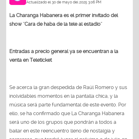
Actualizado el 30 de mayo del 2025 3:06 PM
La Charanga Habanera es el primer invitado del
show ¨Cara de haba de la tele al estadio¨
Entradas a precio general ya se encuentran a la
venta en Teleticket
Se acerca la gran despedida de Raúl Romero y sus
inolvidables momentos en la pantalla chica, y la
música será parte fundamental de este evento. Por
ello, se ha confirmado que La Charanga Habanera
será uno de los grupos que pondrán a todos a
bailar en este reencuentro lleno de nostalgia y