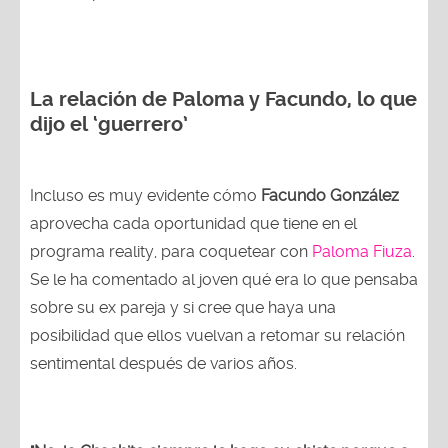
La relación de Paloma y Facundo, lo que
dijo el ‘guerrero’
Incluso es muy evidente cómo
Facundo González
aprovecha cada oportunidad que tiene en el
programa reality, para coquetear con
Paloma Fiuza
.
Se le ha comentado al joven qué era lo que pensaba
sobre su ex pareja y si cree que haya una
posibilidad que ellos vuelvan a retomar su relación
sentimental después de varios años.