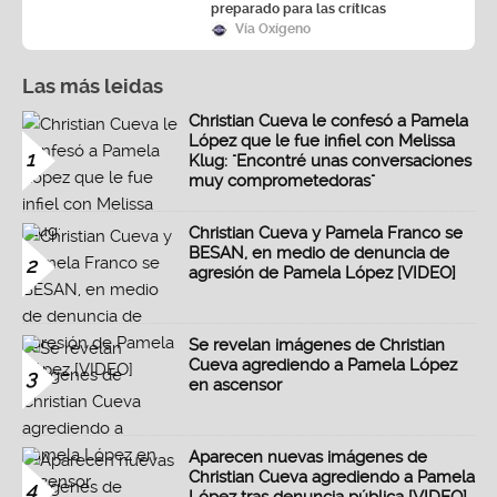
preparado para las críticas
Vía Oxígeno
Las más leidas
Christian Cueva le confesó a Pamela
López que le fue infiel con Melissa
1
Klug: "Encontré unas conversaciones
muy comprometedoras"
Christian Cueva y Pamela Franco se
BESAN, en medio de denuncia de
2
agresión de Pamela López [VIDEO]
Se revelan imágenes de Christian
Cueva agrediendo a Pamela López
3
en ascensor
Aparecen nuevas imágenes de
Christian Cueva agrediendo a Pamela
4