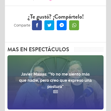
¿Te gustó? ¡Compártelo!
MAS EN ESPECTÁCULOS
Javier Masías: “Yo no me siento más
que nadie, pero creo que expreso una
postura”