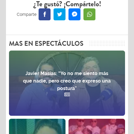
¿Te gustó? ¡Compártelo!
MAS EN ESPECTÁCULOS
Javier Masías: “Yo no me siento más
que nadie, pero creo que expreso una
postura”