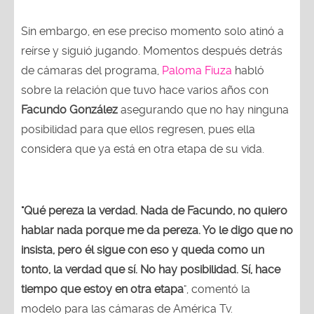
Sin embargo, en ese preciso momento solo atinó a
reírse y siguió jugando. Momentos después detrás
de cámaras del programa,
Paloma Fiuza
habló
sobre la relación que tuvo hace varios años con
Facundo González
asegurando que no hay ninguna
posibilidad para que ellos regresen, pues ella
considera que ya está en otra etapa de su vida.
"Qué pereza la verdad. Nada de Facundo, no quiero
hablar nada porque me da pereza. Yo le digo que no
insista, pero él sigue con eso y queda como un
tonto, la verdad que sí. No hay posibilidad. Sí, hace
tiempo que estoy en otra etapa
", comentó la
modelo para las cámaras de América Tv.