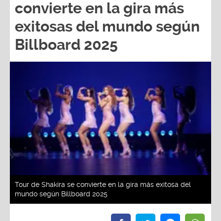
convierte en la gira más
exitosas del mundo según
Billboard 2025
Tour de Shakira se convierte en la gira más exitosa del
mundo según Billboard 2025