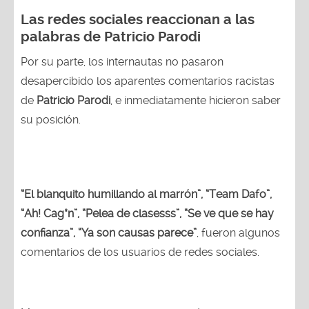
Las redes sociales reaccionan a las
palabras de Patricio Parodi
Por su parte, los internautas no pasaron
desapercibido los aparentes comentarios racistas
de
Patricio Parodi
, e inmediatamente hicieron saber
su posición.
“El blanquito humillando al marrón”, “Team Dafo”,
“Ah! Cag*n”, “Pelea de clasesss”, “Se ve que se hay
confianza”, “Ya son causas parece”
, fueron algunos
comentarios de los usuarios de redes sociales.