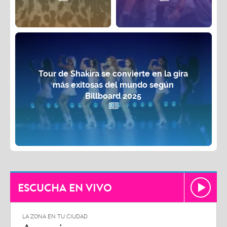
Tour de Shakira se convierte en la gira
más exitosas del mundo según
Billboard 2025
ESCUCHA EN VIVO
LA ZONA EN TU CIUDAD