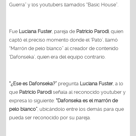
Guerra” y los youtubers llamados “Basic House”.
Fue
Luciana Fuster
, pareja de
Patricio Parodi
, quien
captó el preciso momento donde el ‘Pato’, llamó
“Marrón de pelo blanco” al creador de contenido
‘Dafonseka’, quien era del equipo contrario.
“¿Ese es Dafonseka?”
pregunta
Luciana Fuster
, a lo
que
Patricio Parodi
señala al reconocido youtuber y
expresa lo siguiente:
“Dafonseka es el marrón de
pelo blanco”
, ubicándolo entre los demás para que
pueda ser reconocido por su pareja.