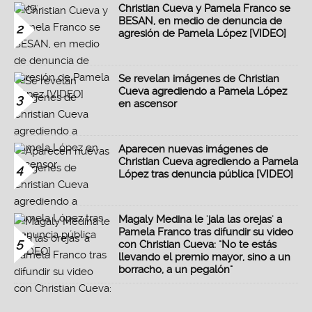
Christian Cueva y Pamela Franco se
BESAN, en medio de denuncia de
2
agresión de Pamela López [VIDEO]
Se revelan imágenes de Christian
Cueva agrediendo a Pamela López
3
en ascensor
Aparecen nuevas imágenes de
Christian Cueva agrediendo a Pamela
4
López tras denuncia pública [VIDEO]
Magaly Medina le 'jala las orejas' a
Pamela Franco tras difundir su video
5
con Christian Cueva: "No te estás
llevando el premio mayor, sino a un
borracho, a un pegalón"