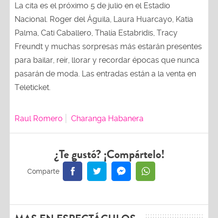
La cita es el próximo 5 de julio en el Estadio
Nacional. Roger del Águila, Laura Huarcayo, Katia
Palma, Cati Caballero, Thalía Estabridis, Tracy
Freundt y muchas sorpresas más estarán presentes
para bailar, reír, llorar y recordar épocas que nunca
pasarán de moda. Las entradas están a la venta en
Teleticket.
Raul Romero
Charanga Habanera
¿Te gustó? ¡Compártelo!