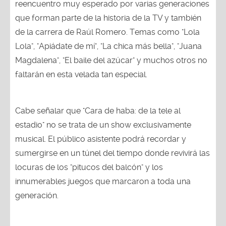
reencuentro muy esperado por varias generaciones
que forman parte de la historia de la TV y también
de la carrera de Raúl Romero. Temas como "Lola
Lola", "Apiádate de mí", "La chica más bella", "Juana
Magdalena", "El baile del azúcar" y muchos otros no
faltarán en esta velada tan especial.
Cabe señalar que "Cara de haba: de la tele al
estadio" no se trata de un show exclusivamente
musical. El público asistente podrá recordar y
sumergirse en un túnel del tiempo donde revivirá las
locuras de los "pitucos del balcón" y los
innumerables juegos que marcaron a toda una
generación.