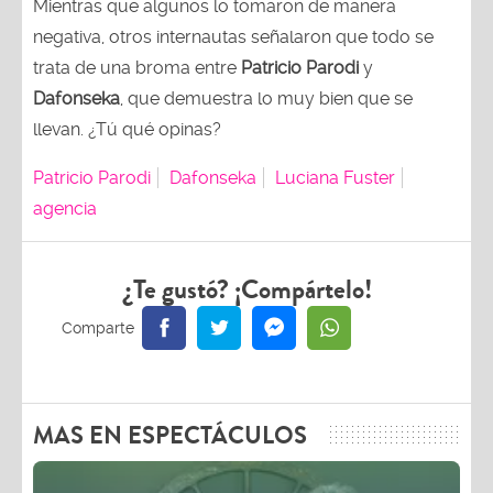
Mientras que algunos lo tomaron de manera
negativa, otros internautas señalaron que todo se
trata de una broma entre
Patricio Parodi
y
Dafonseka
, que demuestra lo muy bien que se
llevan. ¿Tú qué opinas?
Patricio Parodi
Dafonseka
Luciana Fuster
agencia
¿Te gustó? ¡Compártelo!
MAS EN ESPECTÁCULOS