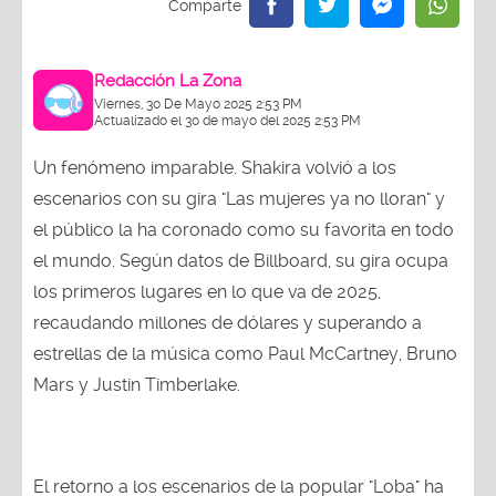
Redacción La Zona
Viernes, 30 De Mayo 2025 2:53 PM
Actualizado el 30 de mayo del 2025 2:53 PM
Un fenómeno imparable. Shakira volvió a los
escenarios con su gira "Las mujeres ya no lloran" y
el público la ha coronado como su favorita en todo
el mundo. Según datos de Billboard, su gira ocupa
los primeros lugares en lo que va de 2025,
recaudando millones de dólares y superando a
estrellas de la música como Paul McCartney, Bruno
Mars y Justin Timberlake.
El retorno a los escenarios de la popular "Loba" ha