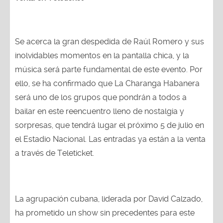
Se acerca la gran despedida de Raúl Romero y sus
inolvidables momentos en la pantalla chica, y la
música será parte fundamental de este evento. Por
ello, se ha confirmado que La Charanga Habanera
será uno de los grupos que pondrán a todos a
bailar en este reencuentro lleno de nostalgia y
sorpresas, que tendrá lugar el próximo 5 de julio en
el Estadio Nacional. Las entradas ya están a la venta
a través de Teleticket.
La agrupación cubana, liderada por David Calzado,
ha prometido un show sin precedentes para este