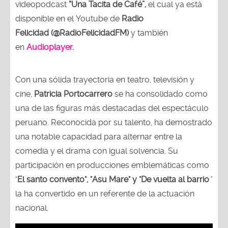
videopodcast
“Una Tacita de Café”,
el cual ya está
disponible en el Youtube de
Radio
Felicidad (@RadioFelicidadFM)
y también
en
Audioplayer
.
Con una sólida trayectoria en teatro, televisión y
cine,
Patricia Portocarrero
se ha consolidado como
una de las figuras más destacadas del espectáculo
peruano. Reconocida por su talento, ha demostrado
una notable capacidad para alternar entre la
comedia y el drama con igual solvencia. Su
participación en producciones emblemáticas como
"
El santo convento", "Asu Mare" y "De vuelta al barrio
"
la ha convertido en un referente de la actuación
nacional.