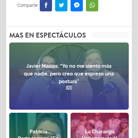
MAS EN ESPECTÁCULOS
Javier Masías: “Yo no me siento más
que nadie, pero creo que expreso una
postura”
Patricia
La Charanga