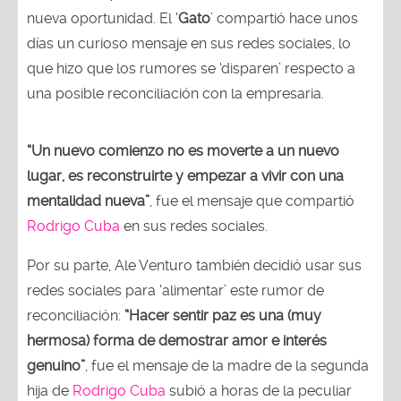
nueva oportunidad. El ‘
Gato
’ compartió hace unos
días un curioso mensaje en sus redes sociales, lo
que hizo que los rumores se ‘disparen’ respecto a
una posible reconciliación con la empresaria.
“Un nuevo comienzo no es moverte a un nuevo
lugar, es reconstruirte y empezar a vivir con una
mentalidad nueva”
, fue el mensaje que compartió
Rodrigo Cuba
en sus redes sociales.
Por su parte, Ale Venturo también decidió usar sus
redes sociales para ‘alimentar’ este rumor de
reconciliación:
“Hacer sentir paz es una (muy
hermosa) forma de demostrar amor e interés
genuino”
, fue el mensaje de la madre de la segunda
hija de
Rodrigo Cuba
subió a horas de la peculiar