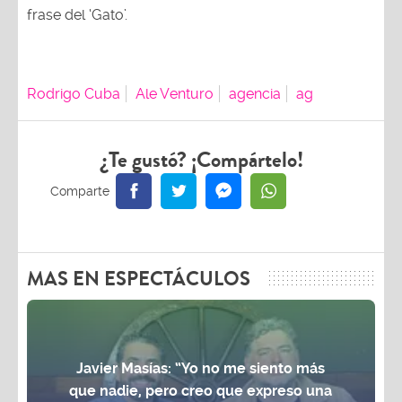
frase del ‘Gato’.
Rodrigo Cuba
Ale Venturo
agencia
ag
¿Te gustó? ¡Compártelo!
MAS EN ESPECTÁCULOS
Javier Masías: “Yo no me siento más
que nadie, pero creo que expreso una