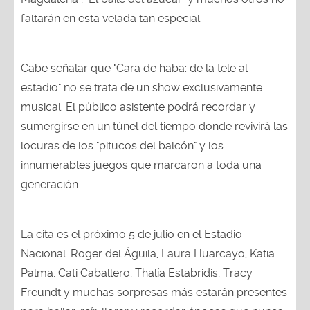
faltarán en esta velada tan especial.
Cabe señalar que "Cara de haba: de la tele al
estadio" no se trata de un show exclusivamente
musical. El público asistente podrá recordar y
sumergirse en un túnel del tiempo donde revivirá las
locuras de los "pitucos del balcón" y los
innumerables juegos que marcaron a toda una
generación.
La cita es el próximo 5 de julio en el Estadio
Nacional. Roger del Águila, Laura Huarcayo, Katia
Palma, Cati Caballero, Thalía Estabridis, Tracy
Freundt y muchas sorpresas más estarán presentes