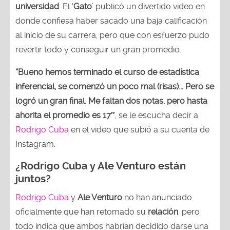
universidad
. El ‘
Gato
’ publicó un divertido video en
donde confiesa haber sacado una baja calificación
al inicio de su carrera, pero que con esfuerzo pudo
revertir todo y conseguir un gran promedio.
“Bueno hemos terminado el curso de estadística
inferencial, se comenzó un poco mal (risas)... Pero se
logró un gran final. Me faltan dos notas, pero hasta
ahorita el promedio es 17″
, se le escucha decir a
Rodrigo Cuba
en el video que subió a su cuenta de
Instagram.
¿Rodrigo Cuba y Ale Venturo están
juntos?
Rodrigo Cuba
y
Ale Venturo
no han anunciado
oficialmente que han retomado su
relación
, pero
todo indica que ambos habrían decidido darse una