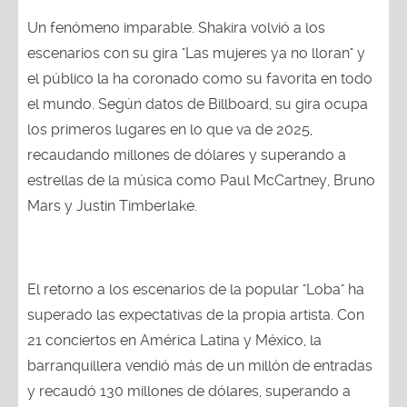
Un fenómeno imparable. Shakira volvió a los
escenarios con su gira "Las mujeres ya no lloran" y
el público la ha coronado como su favorita en todo
el mundo. Según datos de Billboard, su gira ocupa
los primeros lugares en lo que va de 2025,
recaudando millones de dólares y superando a
estrellas de la música como Paul McCartney, Bruno
Mars y Justin Timberlake.
El retorno a los escenarios de la popular "Loba" ha
superado las expectativas de la propia artista. Con
21 conciertos en América Latina y México, la
barranquillera vendió más de un millón de entradas
y recaudó 130 millones de dólares, superando a