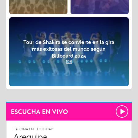
Tour de Shakira se convierte en la gira
más exitosas del mundo según
Billboard 2025
ESCUCHA EN VIVO
LA ZONA EN TU CIUDAD
Arequipa