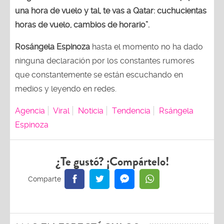
una hora de vuelo y tal, te vas a Qatar: cuchucientas
horas de vuelo, cambios de horario”.
Rosángela Espinoza
hasta el momento no ha dado
ninguna declaración por los constantes rumores
que constantemente se están escuchando en
medios y leyendo en redes.
Agencia
Viral
Noticia
Tendencia
Rsángela
Espinoza
¿Te gustó? ¡Compártelo!