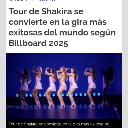
LA ZONA
ESPECTÁCULOS
Tour de Shakira se
convierte en la gira más
exitosas del mundo según
Billboard 2025
Tour de Shakira se convierte en la gira más exitosa del