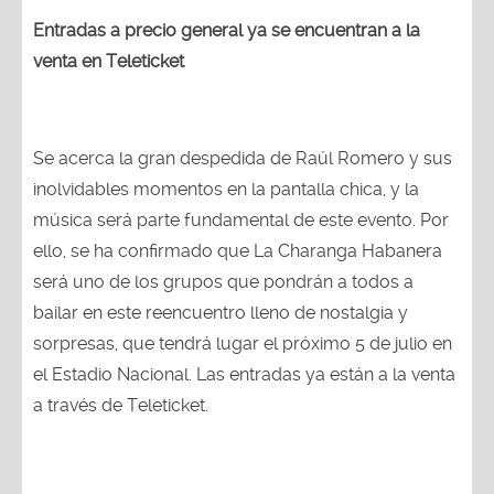
Entradas a precio general ya se encuentran a la
venta en Teleticket
Se acerca la gran despedida de Raúl Romero y sus
inolvidables momentos en la pantalla chica, y la
música será parte fundamental de este evento. Por
ello, se ha confirmado que La Charanga Habanera
será uno de los grupos que pondrán a todos a
bailar en este reencuentro lleno de nostalgia y
sorpresas, que tendrá lugar el próximo 5 de julio en
el Estadio Nacional. Las entradas ya están a la venta
a través de Teleticket.