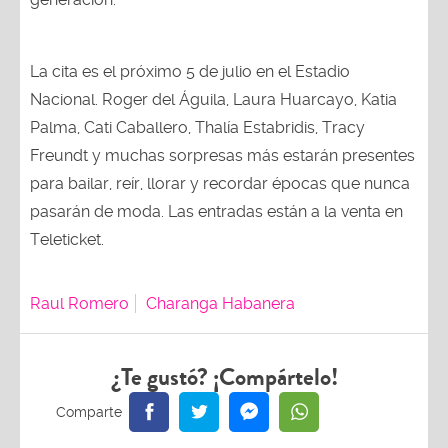
La cita es el próximo 5 de julio en el Estadio
Nacional. Roger del Águila, Laura Huarcayo, Katia
Palma, Cati Caballero, Thalía Estabridis, Tracy
Freundt y muchas sorpresas más estarán presentes
para bailar, reír, llorar y recordar épocas que nunca
pasarán de moda. Las entradas están a la venta en
Teleticket.
Raul Romero
Charanga Habanera
¿Te gustó? ¡Compártelo!