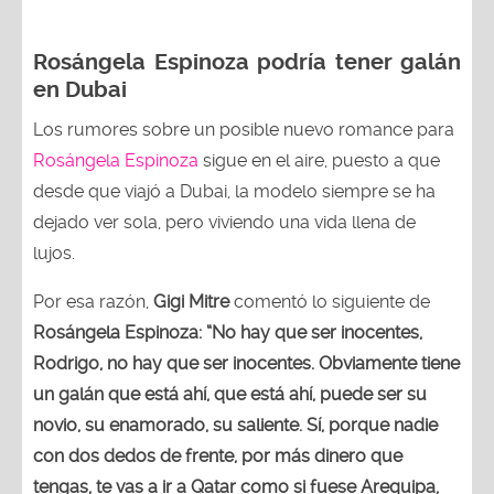
Rosángela Espinoza podría tener galán
en Dubai
Los rumores sobre un posible nuevo romance para
Rosángela Espinoza
sigue en el aire, puesto a que
desde que viajó a Dubai, la modelo siempre se ha
dejado ver sola, pero viviendo una vida llena de
lujos.
Por esa razón,
Gigi Mitre
comentó lo siguiente de
Rosángela Espinoza:
“No hay que ser inocentes,
Rodrigo, no hay que ser inocentes. Obviamente tiene
un galán que está ahí, que está ahí, puede ser su
novio, su enamorado, su saliente. Sí, porque nadie
con dos dedos de frente, por más dinero que
tengas, te vas a ir a Qatar como si fuese Arequipa,