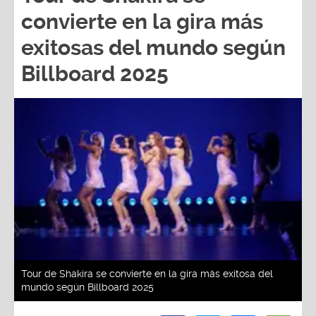
convierte en la gira más
exitosas del mundo según
Billboard 2025
Tour de Shakira se convierte en la gira más exitosa del
mundo según Billboard 2025