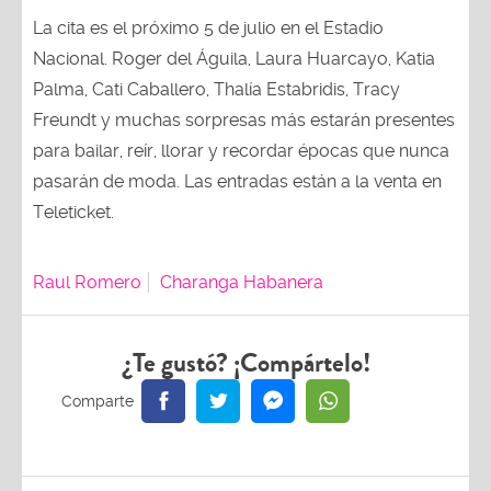
La cita es el próximo 5 de julio en el Estadio
Nacional. Roger del Águila, Laura Huarcayo, Katia
Palma, Cati Caballero, Thalía Estabridis, Tracy
Freundt y muchas sorpresas más estarán presentes
para bailar, reír, llorar y recordar épocas que nunca
pasarán de moda. Las entradas están a la venta en
Teleticket.
Raul Romero
Charanga Habanera
¿Te gustó? ¡Compártelo!