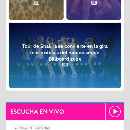
Tour de Shakira se convierte en la gira
más exitosas del mundo según
Billboard 2025
ESCUCHA EN VIVO
LA ZONA EN TU CIUDAD