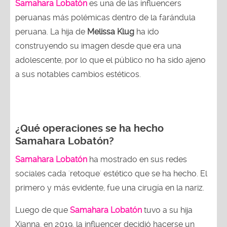
Samahara Lobatón
es una de las influencers
peruanas más polémicas dentro de la farándula
peruana. La hija de
Melissa Klug
ha ido
construyendo su imagen desde que era una
adolescente, por lo que el público no ha sido ajeno
a sus notables cambios estéticos.
¿Qué operaciones se ha hecho
Samahara Lobatón?
Samahara Lobatón
ha mostrado en sus redes
sociales cada 'retoque' estético que se ha hecho. El
primero y más evidente, fue una cirugía en la nariz.
Luego de que
Samahara Lobatón
tuvo a su hija
Xianna, en 2019, la influencer decidió hacerse un