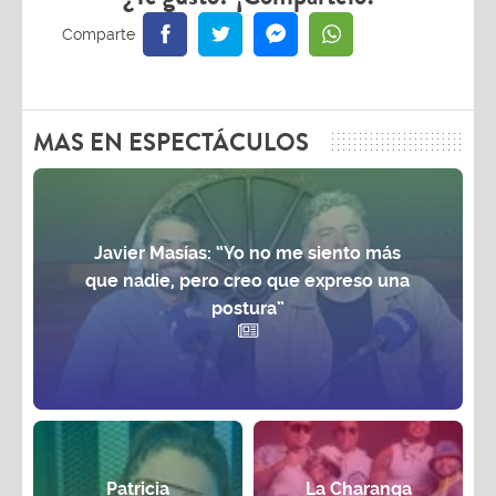
MAS EN ESPECTÁCULOS
Javier Masías: “Yo no me siento más
que nadie, pero creo que expreso una
postura”
Patricia
La Charanga