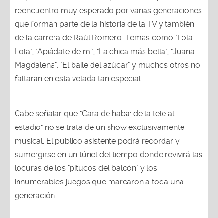
reencuentro muy esperado por varias generaciones
que forman parte de la historia de la TV y también
de la carrera de Raúl Romero. Temas como "Lola
Lola", "Apiádate de mí", "La chica más bella", "Juana
Magdalena", "El baile del azúcar" y muchos otros no
faltarán en esta velada tan especial.
Cabe señalar que "Cara de haba: de la tele al
estadio" no se trata de un show exclusivamente
musical. El público asistente podrá recordar y
sumergirse en un túnel del tiempo donde revivirá las
locuras de los "pitucos del balcón" y los
innumerables juegos que marcaron a toda una
generación.