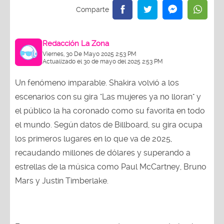
Redacción La Zona
Viernes, 30 De Mayo 2025 2:53 PM
Actualizado el 30 de mayo del 2025 2:53 PM
Un fenómeno imparable. Shakira volvió a los
escenarios con su gira "Las mujeres ya no lloran" y
el público la ha coronado como su favorita en todo
el mundo. Según datos de Billboard, su gira ocupa
los primeros lugares en lo que va de 2025,
recaudando millones de dólares y superando a
estrellas de la música como Paul McCartney, Bruno
Mars y Justin Timberlake.