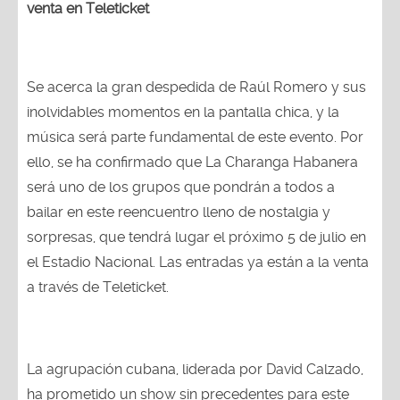
venta en Teleticket
Se acerca la gran despedida de Raúl Romero y sus
inolvidables momentos en la pantalla chica, y la
música será parte fundamental de este evento. Por
ello, se ha confirmado que La Charanga Habanera
será uno de los grupos que pondrán a todos a
bailar en este reencuentro lleno de nostalgia y
sorpresas, que tendrá lugar el próximo 5 de julio en
el Estadio Nacional. Las entradas ya están a la venta
a través de Teleticket.
La agrupación cubana, liderada por David Calzado,
ha prometido un show sin precedentes para este