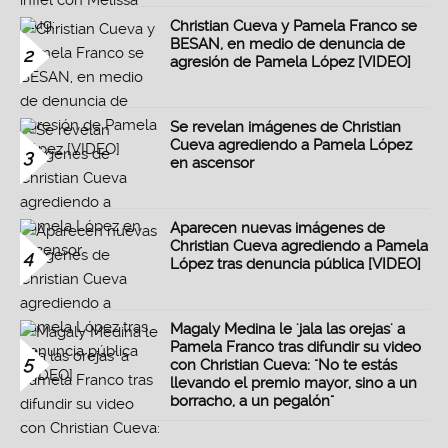
Christian Cueva y Pamela Franco se
BESAN, en medio de denuncia de
2
agresión de Pamela López [VIDEO]
Se revelan imágenes de Christian
Cueva agrediendo a Pamela López
3
en ascensor
Aparecen nuevas imágenes de
Christian Cueva agrediendo a Pamela
4
López tras denuncia pública [VIDEO]
Magaly Medina le 'jala las orejas' a
Pamela Franco tras difundir su video
5
con Christian Cueva: "No te estás
llevando el premio mayor, sino a un
borracho, a un pegalón"