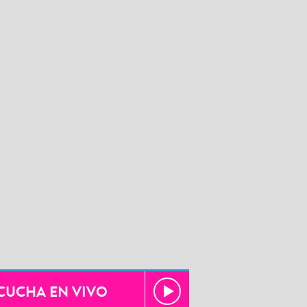
CUCHA EN VIVO