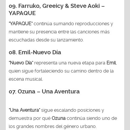
09. Farruko, Greeicy & Steve Aoki –
YAPAQUE
"YAPAQUE"
continúa sumando reproducciones y
mantiene su presencia entre las canciones más
escuchadas desde su lanzamiento.
08. Emil-Nuevo Día
"Nuevo Día"
representa una nueva etapa para
Emil
,
quien sigue fortaleciendo su camino dentro de la
escena musical.
07. Ozuna – Una Aventura
"Una Aventura"
sigue escalando posiciones y
demuestra por qué
Ozuna
continúa siendo uno de
los grandes nombres del género urbano.