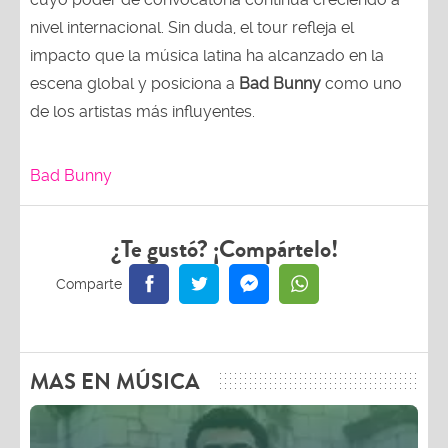
nivel internacional. Sin duda, el tour refleja el
impacto que la música latina ha alcanzado en la
escena global y posiciona a
Bad Bunny
como uno
de los artistas más influyentes.
Bad Bunny
¿Te gustó? ¡Compártelo!
MAS EN MÚSICA