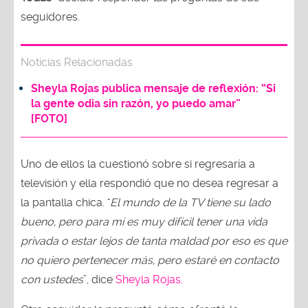
seguidores.
Noticias Relacionadas
Sheyla Rojas publica mensaje de reflexión: “Si
la gente odia sin razón, yo puedo amar”
[FOTO]
Uno de ellos la cuestionó sobre si regresaría a
televisión y ella respondió que no desea regresar a
la pantalla chica. "
El mundo de la TV tiene su lado
bueno, pero para mí es muy difícil tener una vida
privada o estar lejos de tanta maldad por eso es que
no quiero pertenecer más, pero estaré en contacto
con ustedes
”, dice
Sheyla Rojas.