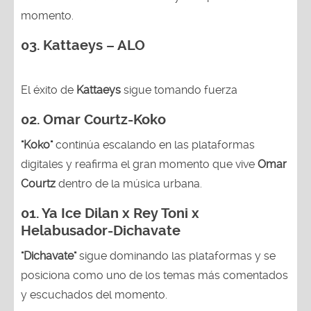
momento.
03. Kattaeys – ALO
El éxito de
Kattaeys
sigue tomando fuerza
02.
Omar Courtz-Koko
"Koko"
continúa escalando en las plataformas
digitales y reafirma el gran momento que vive
Omar
Courtz
dentro de la música urbana.
01.
Ya Ice Dilan x Rey Toni x
Helabusador-Dichavate
"Dichavate"
sigue dominando las plataformas y se
posiciona como uno de los temas más comentados
y escuchados del momento.