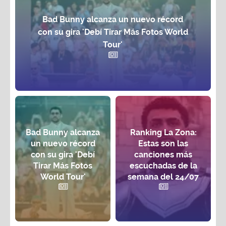
Bad Bunny alcanza un nuevo récord
con su gira 'Debí Tirar Más Fotos World
Tour'
Bad Bunny alcanza
Ranking La Zona:
un nuevo récord
Estas son las
con su gira 'Debí
canciones más
Tirar Más Fotos
escuchadas de la
World Tour'
semana del 24/07