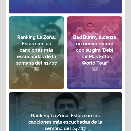
Ranking La Zona:
Bad Bunny alcanza
Estas son las
un nuevo récord
canciones más
con su gira 'Debí
escuchadas de la
Tirar Más Fotos
semana del 31/07
World Tour'
Ranking La Zona: Estas son las
canciones más escuchadas de la
semana del 24/07