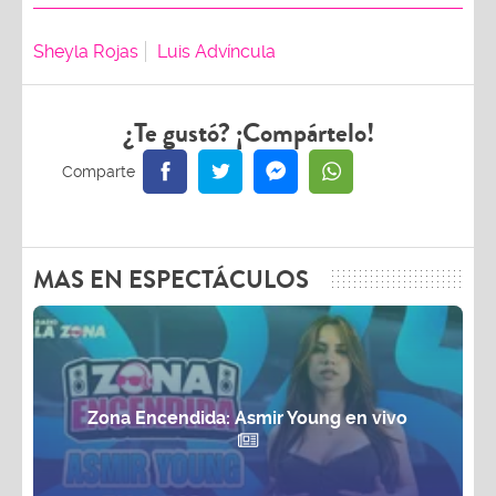
Sheyla Rojas
Luis Advíncula
¿Te gustó? ¡Compártelo!
MAS EN ESPECTÁCULOS
Zona Encendida: Asmir Young en vivo