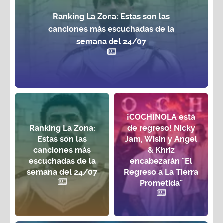
Ranking La Zona: Estas son las
canciones más escuchadas de la
semana del 24/07
¡COCHINOLA está
Ranking La Zona:
de regreso! Nicky
Estas son las
Jam, Wisin y Angel
canciones más
& Khriz
escuchadas de la
encabezarán "El
semana del 24/07
Regreso a La Tierra
Prometida"