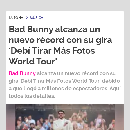
LA ZONA
MÚSICA
Bad Bunny alcanza un
nuevo récord con su gira
'Debí Tirar Más Fotos
World Tour'
Bad Bunny
alcanza un nuevo récord con su
gira
'Debí Tirar Más Fotos World Tour
' debido
a que llegó a millones de espectadores. Aquí
todos los detalles.