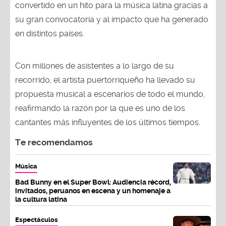
convertido en un hito para la música latina gracias a
su gran convocatoria y al impacto que ha generado
en distintos países.
Con millones de asistentes a lo largo de su
recorrido, el artista puertorriqueño ha llevado su
propuesta musical a escenarios de todo el mundo,
reafirmando la razón por la que es uno de los
cantantes más influyentes de los últimos tiempos.
Te recomendamos
Música
Bad Bunny en el Super Bowl: Audiencia récord,
invitados, peruanos en escena y un homenaje a
la cultura latina
Espectáculos