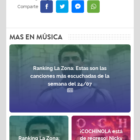
MAS EN MÚSICA
Ranking La Zona: Estas son las
canciones más escuchadas de la
semana del 24/07
¡COCHINOLA está
Ranking La Zona:
de regreso! Nicky