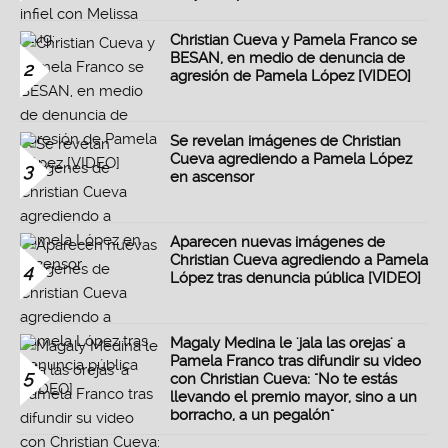
Christian Cueva y Pamela Franco se
BESAN, en medio de denuncia de
2
agresión de Pamela López [VIDEO]
Se revelan imágenes de Christian
Cueva agrediendo a Pamela López
3
en ascensor
Aparecen nuevas imágenes de
Christian Cueva agrediendo a Pamela
4
López tras denuncia pública [VIDEO]
Magaly Medina le 'jala las orejas' a
Pamela Franco tras difundir su video
5
con Christian Cueva: "No te estás
llevando el premio mayor, sino a un
borracho, a un pegalón"