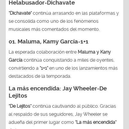
Helabusador-Dichavate
"Dichavate"
continúa arrasando en las plataformas y
se consolida como uno de los fenómenos
musicales más comentados del momento.
01. Maluma, Kamy García-1+1
La esperada colaboración entre
Maluma y Kany
García
continúa conquistando a miles de oyentes,
convirtiendo a
"1+1"
en uno de los lanzamientos más
destacados de la temporada.
La más encendida:
Jay Wheeler-
De
Lejitos
"De Lejitos"
continúa cautivando al público. Gracias
al respaldo de sus seguidores, Jay Wheeler se
adueña del primer lugar como
"La más encendida"