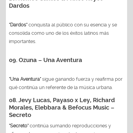
Dardos
"Dardos"
conquista al público con su esencia y se
consolida como uno de los éxitos latinos más
importantes.
09. Ozuna – Una Aventura
"Una Aventura"
sigue ganando fuerza y reafirma por
qué continúa un referente de la música urbana.
08. Jevy Lucas, Payaso x Ley, Richard
Morales, Elebbara & Befocus Music –
Secreto
"Secreto"
continúa sumando reproducciones y