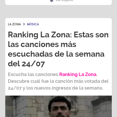
LA ZONA
MÚSICA
Ranking La Zona: Estas son
las canciones más
escuchadas de la semana
del 24/07
Escucha las canciones
Ranking L
a Zona
.
Descubre cuál fue la canción más votada del
24/07
y los nuevos ingresos de la semana.