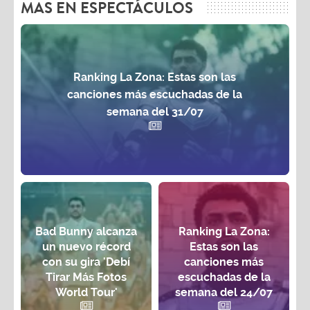
MAS EN ESPECTÁCULOS
Ranking La Zona: Estas son las
canciones más escuchadas de la
semana del 31/07
Bad Bunny alcanza
Ranking La Zona:
un nuevo récord
Estas son las
con su gira 'Debí
canciones más
Tirar Más Fotos
escuchadas de la
World Tour'
semana del 24/07