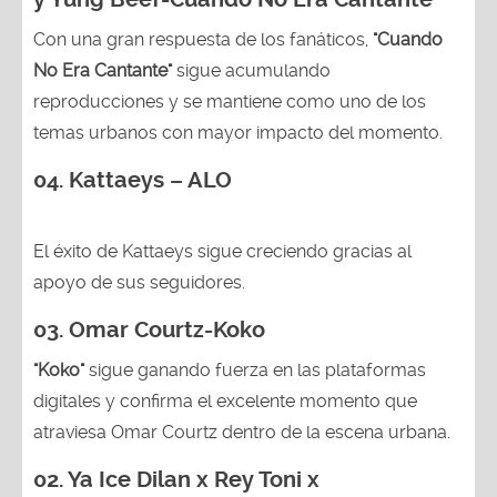
Con una gran respuesta de los fanáticos,
"Cuando
No Era Cantante"
sigue acumulando
reproducciones y se mantiene como uno de los
temas urbanos con mayor impacto del momento.
04. Kattaeys – ALO
El éxito de Kattaeys sigue creciendo gracias al
apoyo de sus seguidores.
03.
Omar Courtz-Koko
"Koko"
sigue ganando fuerza en las plataformas
digitales y confirma el excelente momento que
atraviesa Omar Courtz dentro de la escena urbana.
02.
Ya Ice Dilan x Rey Toni x