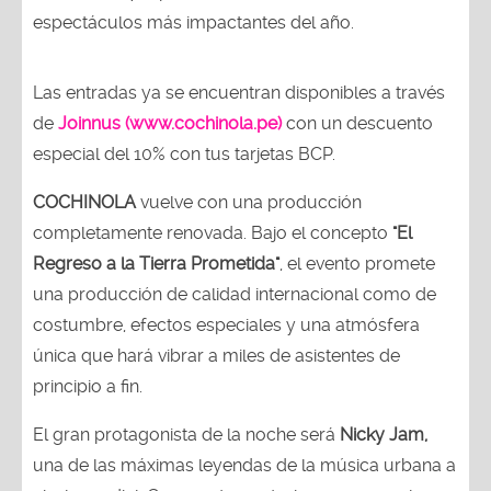
espectáculos más impactantes del año.
Las entradas ya se encuentran disponibles a través
de
Joinnus (www.cochinola.pe)
con un descuento
especial del 10% con tus tarjetas BCP.
COCHINOLA
vuelve con una producción
completamente renovada. Bajo el concepto
"El
Regreso a la Tierra Prometida"
, el evento promete
una producción de calidad internacional como de
costumbre, efectos especiales y una atmósfera
única que hará vibrar a miles de asistentes de
principio a fin.
El gran protagonista de la noche será
Nicky Jam,
una de las máximas leyendas de la música urbana a