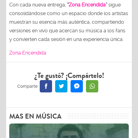
Con cada nueva entrega,
“
Zona Encendida
”
sigue
consolidándose como un espacio donde los artistas
muestran su esencia más auténtica, compartiendo
versiones en vivo que acercan su música a los fans
y convierten cada sesión en una experiencia única.
Zona Encendida
¿Te gustó? ¡Compártelo!
MAS EN MÚSICA