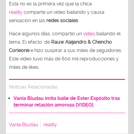
Esta no es la primera vez que la chica
reality
comparte un video bailando y causa
sensación en las
redes sociales
.
Hace algunos días, compartió un
video
bailando el
tema 'El efecto' de
Rauw Alejandro & Chencho
Corleone
e hizo suspirar a sus miles de seguidores.
Este video tuvo más de 600 mil reproducciones y
miles de likes.
Noticias Relacionadas
Vania Bludau imita baile de Ester Expósito tras
terminar relación amorosa [VIDEO]
Vania Bludau
reality