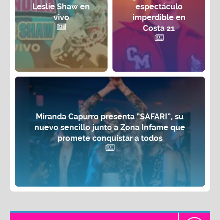
Leslie Shaw en
espectáculo
vivo
imperdible en
Costa 21
Miranda Capurro presenta “SAFARI”, su
nuevo sencillo junto a Zona Infame que
promete conquistar a todos