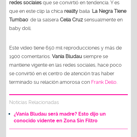
redes sociales
que se convirtió en tendencia. Y es
que en este clip la chica
reality
baila '
La Negra Tiene
Tumbao
' de la salsera
Celia Cruz
sensualmente en
baby doll.
Este video tiene 650 mil reproducciones y más de
1900 comentarios.
Vania Bludau
siempre se
mantiene vigente en las redes sociales, hace poco
se convirtió en el centro de atención tras haber
terminado su relación amorosa con
Frank Dello
.
Noticias Relacionadas
¿Vania Bludau será madre? Esto dijo un
conocido vidente en Zona Sin Filtro