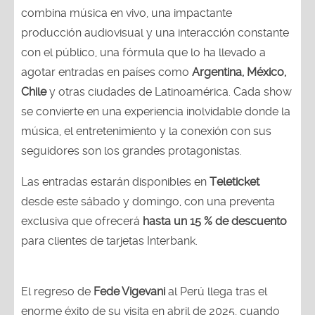
combina música en vivo, una impactante
producción audiovisual y una interacción constante
con el público, una fórmula que lo ha llevado a
agotar entradas en países como
Argentina, México,
Chile
y otras ciudades de Latinoamérica. Cada show
se convierte en una experiencia inolvidable donde la
música, el entretenimiento y la conexión con sus
seguidores son los grandes protagonistas.
Las entradas estarán disponibles en
Teleticket
desde este sábado y domingo, con una preventa
exclusiva que ofrecerá
hasta un 15 % de descuento
para clientes de tarjetas Interbank.
El regreso de
Fede Vigevani
al Perú llega tras el
enorme éxito de su visita en abril de 2025, cuando