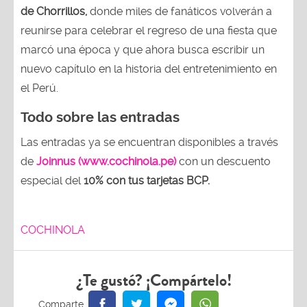
de Chorrillos,
donde miles de fanáticos volverán a
reunirse para celebrar el regreso de una fiesta que
marcó una época y que ahora busca escribir un
nuevo capítulo en la historia del entretenimiento en
el Perú.
Todo sobre las entradas
Las entradas ya se encuentran disponibles a través
de
Joinnus (www.cochinola.pe)
con un descuento
especial del
10% con tus tarjetas
BCP.
COCHINOLA
¿Te gustó? ¡Compártelo!