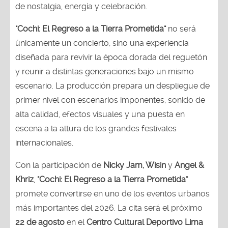
de nostalgia, energía y celebración.
"Cochi: El Regreso a la Tierra Prometida"
no será
únicamente un concierto, sino una experiencia
diseñada para revivir la época dorada del reguetón
y reunir a distintas generaciones bajo un mismo
escenario. La producción prepara un despliegue de
primer nivel con escenarios imponentes, sonido de
alta calidad, efectos visuales y una puesta en
escena a la altura de los grandes festivales
internacionales.
Con la participación de
Nicky Jam, Wisin
y
Angel &
Khriz
,
"Cochi: El Regreso a la Tierra Prometida"
promete convertirse en uno de los eventos urbanos
más importantes del 2026. La cita será el próximo
22 de agosto
en el
Centro Cultural Deportivo Lima