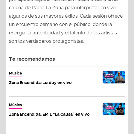
cabina de Radio La Zona para interpretar en vivo
algunos de sus mayores éxitos. Cada sesión ofrece
un encuentro cercano con el público, donde la
energía, la autenticidad y el talento de los artistas
son los verdaderos protagonistas.
Te recomendamos
Música
Zona Encendida: Lorduy en vivo
Música
Zona Encendida: EMIL “La Causa” en vivo