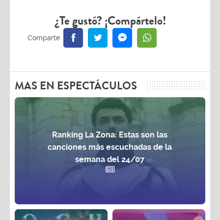
¿Te gustó? ¡Compártelo!
MAS EN ESPECTÁCULOS
Ranking La Zona: Estas son las
canciones más escuchadas de la
semana del 24/07