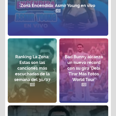
Zona Encendida: Asmir Young en vivo
Ranking La Zona:
Bad Bunny alcanza
Estas son las
un nuevo récord
canciones más
con su gira 'Debí
escuchadas de la
Tirar Más Fotos
semana del 31/07
World Tour'