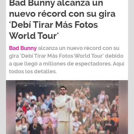
Bad Bunny alcanza un
nuevo récord con su gira
'Debí Tirar Más Fotos
World Tour'
Bad Bunny
alcanza un nuevo récord con su
gira
'Debí Tirar Más Fotos World Tour
' debido
a que llegó a millones de espectadores. Aquí
todos los detalles.