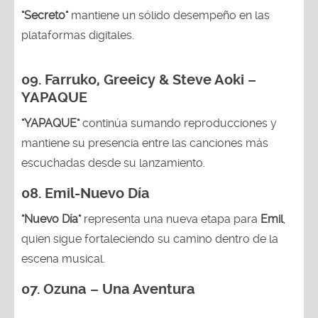
"Secreto"
mantiene un sólido desempeño en las
plataformas digitales.
09. Farruko, Greeicy & Steve Aoki –
YAPAQUE
"YAPAQUE"
continúa sumando reproducciones y
mantiene su presencia entre las canciones más
escuchadas desde su lanzamiento.
08. Emil-Nuevo Día
"Nuevo Día"
representa una nueva etapa para
Emil
,
quien sigue fortaleciendo su camino dentro de la
escena musical.
07. Ozuna – Una Aventura