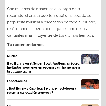
Con millones de asistentes a lo largo de su
recorrido, el artista puertorriqueño ha llevado su
propuesta musical a escenarios de todo el mundo,
reafirmando la razón por la que es uno de los
cantantes más influyentes de los últimos tiempos.
Te recomendamos
Música
Bad Bunny en el Super Bowl: Audiencia récord,
invitados, peruanos en escena y un homenaje a
la cultura latina
Espectáculos
¿Bad Bunny y Gabriela Berlingeri volvieron a
retomar su relación amorosa?