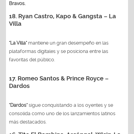
Bravos.
18.
Ryan Castro, Kapo & Gangsta – La
Villa
"La Villa"
mantiene un gran desempeño en las
plataformas digitales y se posiciona entre las
favoritas del público.
17. Romeo Santos & Prince Royce –
Dardos
"Dardos"
sigue conquistando a los oyentes y se
consolida como uno de los lanzamientos latinos
más destacados.