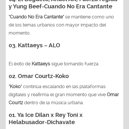
y Yung Beef-Cuando No Era Cantante
"Cuando No Era Cantante"
se mantiene como uno
de los temas urbanos con mayor impacto del
momento.
03. Kattaeys – ALO
El éxito de
Kattaeys
sigue tomando fuerza
02.
Omar Courtz-Koko
"Koko"
continúa escalando en las plataformas
digitales y reafirma el gran momento que vive
Omar
Courtz
dentro de la música urbana.
01.
Ya Ice Dilan x Rey Toni x
Helabusador-Dichavate