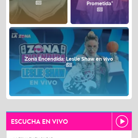
Prometida"
Zona Encendida: Leslie Shaw en vivo
ESCUCHA EN VIVO