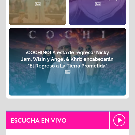
¡COCHINOLA está de regreso! Nicky
Jam, Wisin y Angel & Khriz encabezarán
"El Regreso a La Tierra Prometida"
ESCUCHA EN VIVO