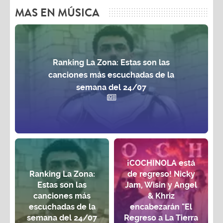
MAS EN MÚSICA
Ranking La Zona: Estas son las
canciones más escuchadas de la
semana del 24/07
¡COCHINOLA está
Ranking La Zona:
de regreso! Nicky
Estas son las
Jam, Wisin y Angel
canciones más
& Khriz
escuchadas de la
encabezarán "El
semana del 24/07
Regreso a La Tierra