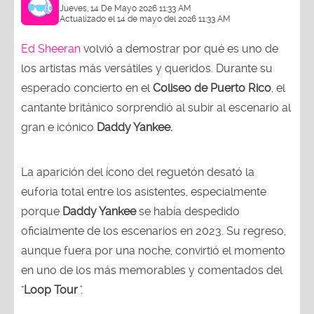
Jueves, 14 De Mayo 2026 11:33 AM
Actualizado el 14 de mayo del 2026 11:33 AM
Ed Sheeran
volvió a demostrar por qué es uno de
los artistas más versátiles y queridos. Durante su
esperado concierto en el
Coliseo de Puerto Rico
, el
cantante británico sorprendió al subir al escenario al
gran e icónico
Daddy Yankee.
La aparición del ícono del reguetón desató la
euforia total entre los asistentes, especialmente
porque
Daddy Yankee
se había despedido
oficialmente de los escenarios en 2023. Su regreso,
aunque fuera por una noche, convirtió el momento
en uno de los más memorables y comentados del
"
Loop Tour
"
.