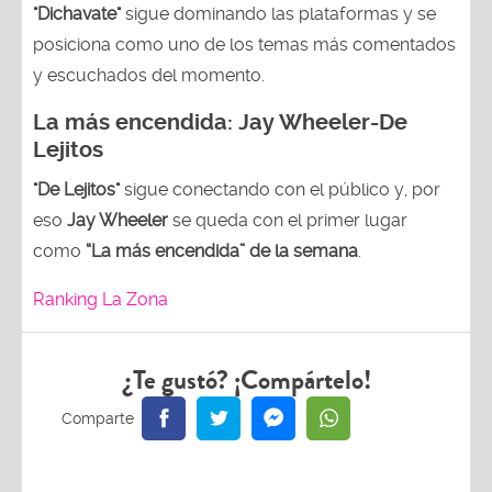
"Dichavate"
sigue dominando las plataformas y se
posiciona como uno de los temas más comentados
y escuchados del momento.
La más encendida:
Jay Wheeler-
De
Lejitos
"De Lejitos"
sigue conectando con el público y, por
eso
Jay Wheeler
se queda con el primer lugar
como
“La más encendida” de la semana
.
Ranking La Zona
¿Te gustó? ¡Compártelo!