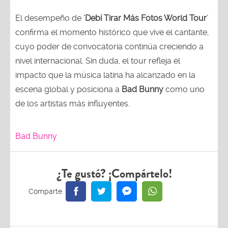
El desempeño de
'Debí Tirar Más Fotos World Tour'
confirma el momento histórico que vive el cantante,
cuyo poder de convocatoria continúa creciendo a
nivel internacional. Sin duda, el tour refleja el
impacto que la música latina ha alcanzado en la
escena global y posiciona a
Bad Bunny
como uno
de los artistas más influyentes.
Bad Bunny
¿Te gustó? ¡Compártelo!