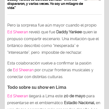
dispararon, y varias veces. Yo soy un milagro de
vida”
Pero la sorpresa fue aún mayor cuando el propio
Ed Sheeran
reveló que fue
Daddy Yankee
quien le
propuso compartir escenario. Una invitación que el
británico describió como “inesperada” e
“interesante”, pero imposible de rechazar.
Esta colaboración vuelve a confirmar la pasión
de
Ed Sheeran
por cruzar fronteras musicales y
conectar con distintas culturas.
Todo sobre su show en Lima
Ed Sheeran
llegará a Lima este
20 de mayo
para
presentarse en el emblemático
Estadio Nacional,
en