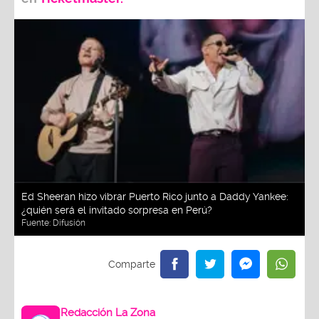
Ed Sheeran hizo vibrar Puerto Rico junto a Daddy Yankee:
¿quién será el invitado sorpresa en Perú?
Fuente:
Difusión
Redacción La Zona