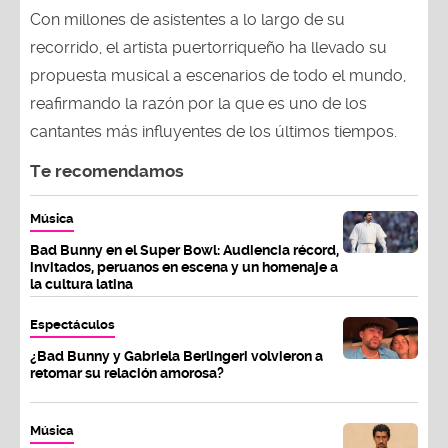
Con millones de asistentes a lo largo de su
recorrido, el artista puertorriqueño ha llevado su
propuesta musical a escenarios de todo el mundo,
reafirmando la razón por la que es uno de los
cantantes más influyentes de los últimos tiempos.
Te recomendamos
Música
Bad Bunny en el Super Bowl: Audiencia récord,
invitados, peruanos en escena y un homenaje a
la cultura latina
Espectáculos
¿Bad Bunny y Gabriela Berlingeri volvieron a
retomar su relación amorosa?
Música