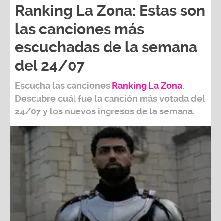
Ranking La Zona: Estas son
las canciones más
escuchadas de la semana
del 24/07
Escucha las canciones
Ranking L
a Zona
.
Descubre cuál fue la canción más votada del
24/07
y los nuevos ingresos de la semana.