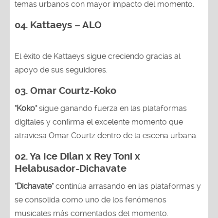
temas urbanos con mayor impacto del momento.
04. Kattaeys – ALO
El éxito de Kattaeys sigue creciendo gracias al
apoyo de sus seguidores.
03.
Omar Courtz-Koko
"Koko"
sigue ganando fuerza en las plataformas
digitales y confirma el excelente momento que
atraviesa Omar Courtz dentro de la escena urbana.
02.
Ya Ice Dilan x Rey Toni x
Helabusador-Dichavate
"Dichavate"
continúa arrasando en las plataformas y
se consolida como uno de los fenómenos
musicales más comentados del momento.