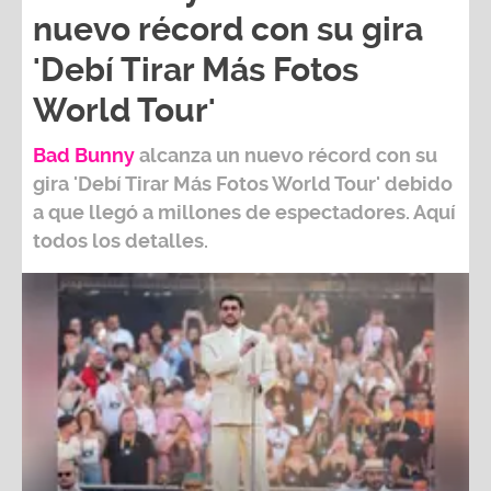
nuevo récord con su gira
'Debí Tirar Más Fotos
World Tour'
Bad Bunny
alcanza un nuevo récord con su
gira
'Debí Tirar Más Fotos World Tour
' debido
a que llegó a millones de espectadores. Aquí
todos los detalles.