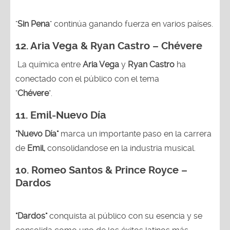
"
Sin Pena
" continúa ganando fuerza en varios países.
12. Aria Vega & Ryan Castro – Chévere
La química entre
Aria Vega
y
Ryan Castro
ha
conectado con el público con el tema
"
Chévere
".
11. Emil-Nuevo Día
"Nuevo Día"
marca un importante paso en la carrera
de
Emil,
consolidandose en la industria musical.
10. Romeo Santos & Prince Royce –
Dardos
"Dardos"
conquista al público con su esencia y se