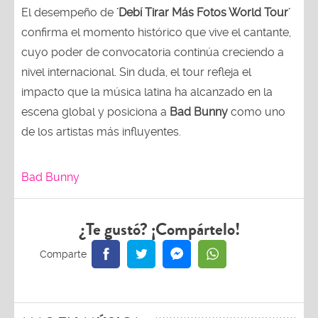
El desempeño de
'Debí Tirar Más Fotos World Tour'
confirma el momento histórico que vive el cantante,
cuyo poder de convocatoria continúa creciendo a
nivel internacional. Sin duda, el tour refleja el
impacto que la música latina ha alcanzado en la
escena global y posiciona a
Bad Bunny
como uno
de los artistas más influyentes.
Bad Bunny
¿Te gustó? ¡Compártelo!