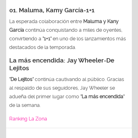
01. Maluma, Kamy García-1+1
La esperada colaboración entre
Maluma y Kany
García
continúa conquistando a miles de oyentes,
convirtiendo a
"1+1"
en uno de los lanzamientos más
destacados de la temporada.
La más encendida:
Jay Wheeler-
De
Lejitos
"De Lejitos"
continúa cautivando al público. Gracias
al respaldo de sus seguidores, Jay Wheeler se
adueña del primer lugar como
"La más encendida"
de la semana.
Ranking La Zona