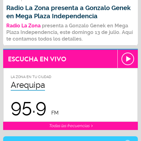
Radio La Zona presenta a Gonzalo Genek
en Mega Plaza Independencia
Radio La Zona
presenta a
Gonzalo Genek
en Mega
Plaza Independencia, este domingo 13 de julio. Aquí
te contamos todos los detalles.
ESCUCHA EN VIVO
LA ZONA EN TU CIUDAD
Arequipa
95.9
FM
Todas las frecuencias