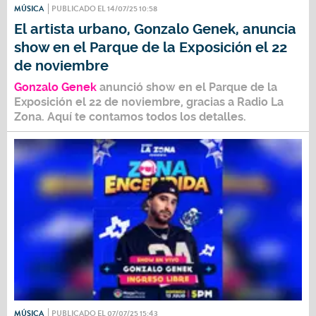
MÚSICA
PUBLICADO EL 14/07/25 10:58
El artista urbano, Gonzalo Genek, anuncia
show en el Parque de la Exposición el 22
de noviembre
Gonzalo Genek
anunció show en el
Parque de la
Exposición el 22 de noviembre
, gracias a Radio La
Zona. Aquí te contamos todos los detalles.
MÚSICA
PUBLICADO EL 07/07/25 15:43