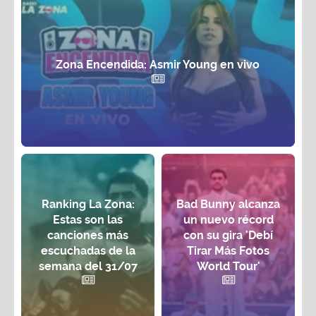
Zona Encendida: Asmir Young en vivo
Ranking La Zona:
Bad Bunny alcanza
Estas son las
un nuevo récord
canciones más
con su gira 'Debí
escuchadas de la
Tirar Más Fotos
semana del 31/07
World Tour'