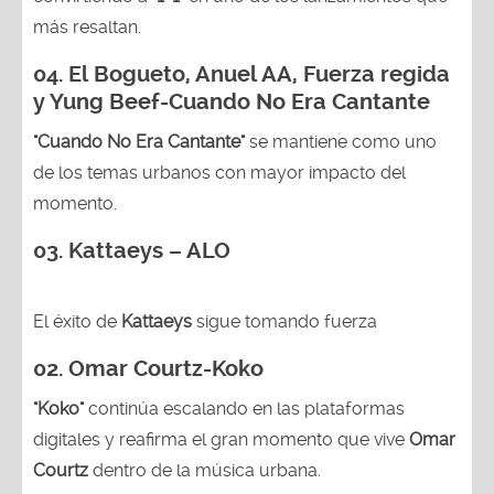
más resaltan.
04.
El Bogueto, Anuel AA, Fuerza regida
y Yung Beef-Cuando No Era Cantante
"Cuando No Era Cantante"
se mantiene como uno
de los temas urbanos con mayor impacto del
momento.
03. Kattaeys – ALO
El éxito de
Kattaeys
sigue tomando fuerza
02.
Omar Courtz-Koko
"Koko"
continúa escalando en las plataformas
digitales y reafirma el gran momento que vive
Omar
Courtz
dentro de la música urbana.