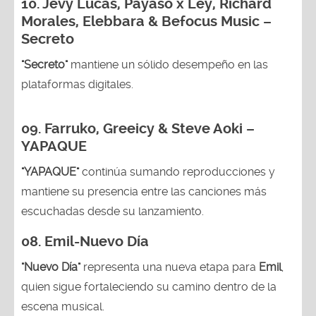
10. Jevy Lucas, Payaso x Ley, Richard
Morales, Elebbara & Befocus Music –
Secreto
"Secreto"
mantiene un sólido desempeño en las
plataformas digitales.
09. Farruko, Greeicy & Steve Aoki –
YAPAQUE
"YAPAQUE"
continúa sumando reproducciones y
mantiene su presencia entre las canciones más
escuchadas desde su lanzamiento.
08. Emil-Nuevo Día
"Nuevo Día"
representa una nueva etapa para
Emil
,
quien sigue fortaleciendo su camino dentro de la
escena musical.