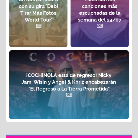
con su gira 'Debí
canciones más
Tirar Más Fotos
escuchadas de la
World Tour'
semana del 24/07
¡COCHINOLA está de regreso! Nicky
Jam, Wisin y Angel & Khriz encabezarán
"El Regreso a La Tierra Prometida"