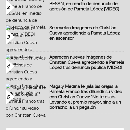
BESAN, en medio de denuncia de
2
agresión de Pamela López [VIDEO]
Se revelan imágenes de Christian
Cueva agrediendo a Pamela López
3
en ascensor
Aparecen nuevas imágenes de
Christian Cueva agrediendo a Pamela
4
López tras denuncia pública [VIDEO]
Magaly Medina le 'jala las orejas' a
Pamela Franco tras difundir su video
5
con Christian Cueva: "No te estás
llevando el premio mayor, sino a un
borracho, a un pegalón"