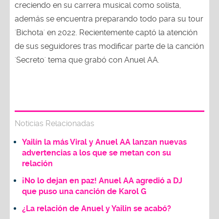
creciendo en su carrera musical como solista,
además se encuentra preparando todo para su tour
'Bichota' en 2022. Recientemente captó la atención
de sus seguidores tras modificar parte de la canción
'Secreto' tema que grabó con Anuel AA.
Noticias Relacionadas
Yailín la más Viral y Anuel AA lanzan nuevas
advertencias a los que se metan con su
relación
¡No lo dejan en paz! Anuel AA agredió a DJ
que puso una canción de Karol G
¿La relación de Anuel y Yailin se acabó?