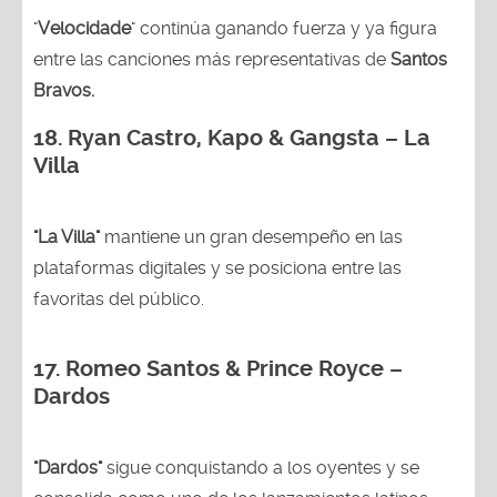
"
Velocidade
" continúa ganando fuerza y ya figura
entre las canciones más representativas de
Santos
Bravos.
18.
Ryan Castro, Kapo & Gangsta – La
Villa
"La Villa"
mantiene un gran desempeño en las
plataformas digitales y se posiciona entre las
favoritas del público.
17. Romeo Santos & Prince Royce –
Dardos
"Dardos"
sigue conquistando a los oyentes y se