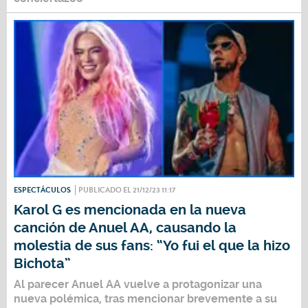
ESPECTÁCULOS
PUBLICADO EL 21/12/23 11:17
Karol G es mencionada en la nueva
canción de Anuel AA, causando la
molestia de sus fans: “Yo fui el que la hizo
Bichota”
Al parecer
Anuel AA
vuelve a protagonizar una
nueva polémica, tras mencionar brevemente a su