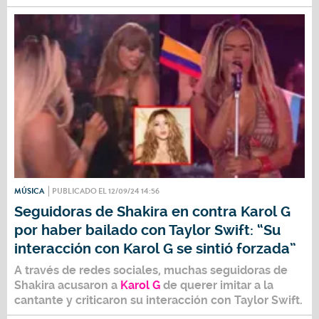
MÚSICA
PUBLICADO EL 12/09/24 14:56
Seguidoras de Shakira en contra Karol G
por haber bailado con Taylor Swift: “Su
interacción con Karol G se sintió forzada”
A través de redes sociales, muchas seguidoras de
Shakira
acusaron a
Karol G
de querer imitar a la
cantante y criticaron su interacción con
Taylor Swift.