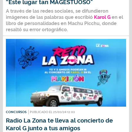
“Este lugar tan MAGESTUOSO"
A través de las redes sociales, se difundieron
imágenes de las palabras que escribió
Karol G
en el
libro de personalidades en Machu Picchu, donde
resaltó su error ortográfico.
CONCURSOS
PUBLICADO EL 25/03/24 12:03
Radio La Zona te lleva al concierto de
Karol G junto a tus amigos