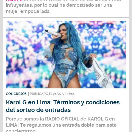
influyentes, por lo cual ha demostrado ser una
mujer empoderada.
CONCURSOS
PUBLICADO EL 26/02/24 16:56
Karol G en Lima: Términos y condiciones
del sorteo de entradas
Porque somos la RADIO OFICIAL de KAROL G en
LIMA! Te regalamos una entrada doble para este
conciertazoo