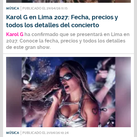
MÚSICA
PUBLICADO EL 29/04/26 11:15
Karol G en Lima 2027: Fecha, precios y
todos los detalles del concierto
Karol G
ha confirmado que se presentará en Lima en
2027. Conoce la fecha, precios y todos los detalles
de este gran show.
MÚSICA
PUBLICADO EL 21/04/26 10:24