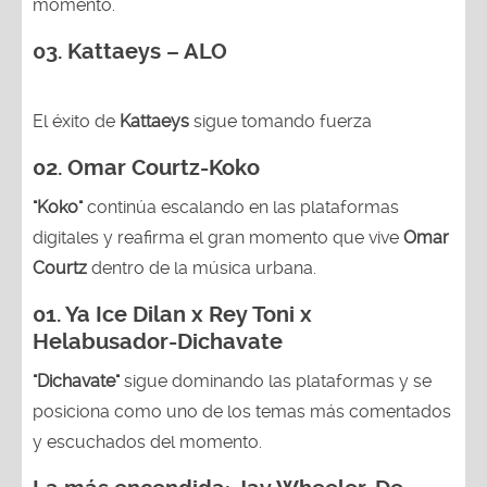
momento.
03. Kattaeys – ALO
El éxito de
Kattaeys
sigue tomando fuerza
02.
Omar Courtz-Koko
"Koko"
continúa escalando en las plataformas
digitales y reafirma el gran momento que vive
Omar
Courtz
dentro de la música urbana.
01.
Ya Ice Dilan x Rey Toni x
Helabusador-Dichavate
"Dichavate"
sigue dominando las plataformas y se
posiciona como uno de los temas más comentados
y escuchados del momento.