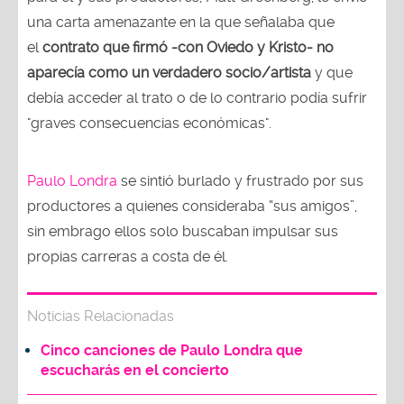
una carta amenazante en la que señalaba que
el
contrato que firmó -con Oviedo y Kristo- no
aparecía como un verdadero socio/artista
y que
debía acceder al trato o de lo contrario podía sufrir
"graves consecuencias económicas".
Paulo Londra
se sintió burlado y frustrado por sus
productores a quienes consideraba “sus amigos”,
sin embrago ellos solo buscaban impulsar sus
propias carreras a costa de él.
Noticias Relacionadas
Cinco canciones de Paulo Londra que
escucharás en el concierto