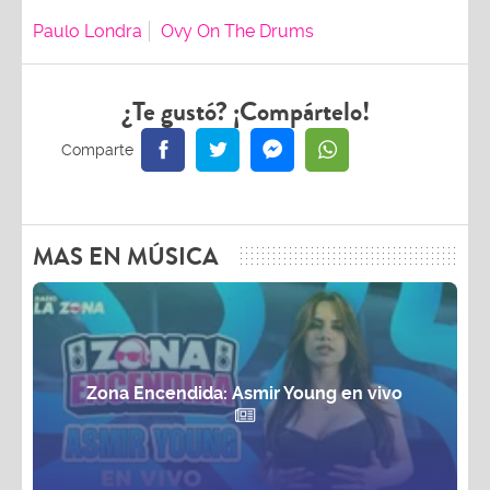
Paulo Londra
Ovy On The Drums
¿Te gustó? ¡Compártelo!
MAS EN MÚSICA
Zona Encendida: Asmir Young en vivo