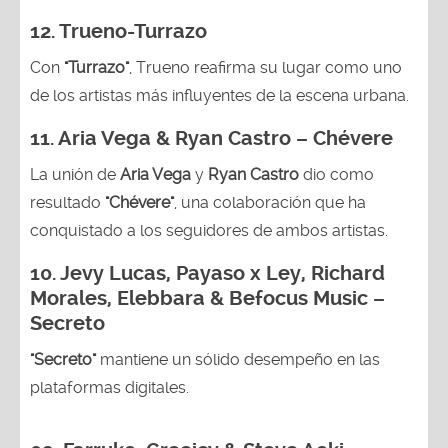
12.
Trueno-Turrazo
Con
"Turrazo"
, Trueno reafirma su lugar como uno
de los artistas más influyentes de la escena urbana.
11. Aria Vega & Ryan Castro – Chévere
La unión de
Aria Vega
y
Ryan Castro
dio como
resultado
"Chévere"
, una colaboración que ha
conquistado a los seguidores de ambos artistas.
10. Jevy Lucas, Payaso x Ley, Richard
Morales, Elebbara & Befocus Music –
Secreto
"Secreto"
mantiene un sólido desempeño en las
plataformas digitales.