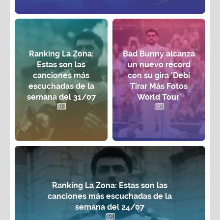
Ranking La Zona:
Bad Bunny alcanza
Estas son las
un nuevo récord
canciones más
con su gira 'Debí
escuchadas de la
Tirar Más Fotos
semana del 31/07
World Tour'
Ranking La Zona: Estas son las
canciones más escuchadas de la
semana del 24/07