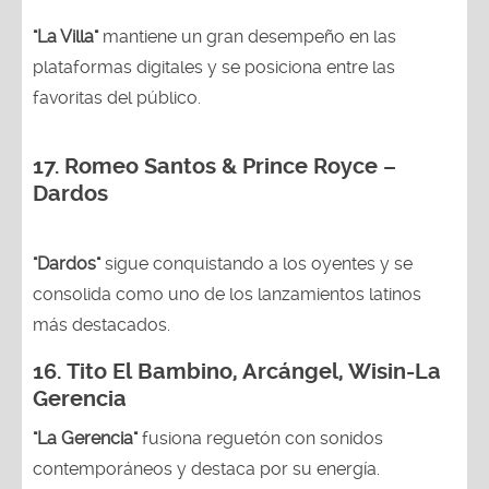
"La Villa"
mantiene un gran desempeño en las
plataformas digitales y se posiciona entre las
favoritas del público.
17. Romeo Santos & Prince Royce –
Dardos
"Dardos"
sigue conquistando a los oyentes y se
consolida como uno de los lanzamientos latinos
más destacados.
16.
Tito El Bambino, Arcángel, Wisin-La
Gerencia
"La Gerencia"
fusiona reguetón con sonidos
contemporáneos y destaca por su energía.