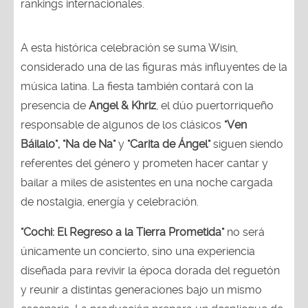
rankings internacionales.
A esta histórica celebración se suma Wisin,
considerado una de las figuras más influyentes de la
música latina. La fiesta también contará con la
presencia de
Angel & Khriz
, el dúo puertorriqueño
responsable de algunos de los clásicos
"Ven
Báilalo", "Na de Na"
y
"Carita de Ángel"
siguen siendo
referentes del género y prometen hacer cantar y
bailar a miles de asistentes en una noche cargada
de nostalgia, energía y celebración.
"Cochi: El Regreso a la Tierra Prometida"
no será
únicamente un concierto, sino una experiencia
diseñada para revivir la época dorada del reguetón
y reunir a distintas generaciones bajo un mismo