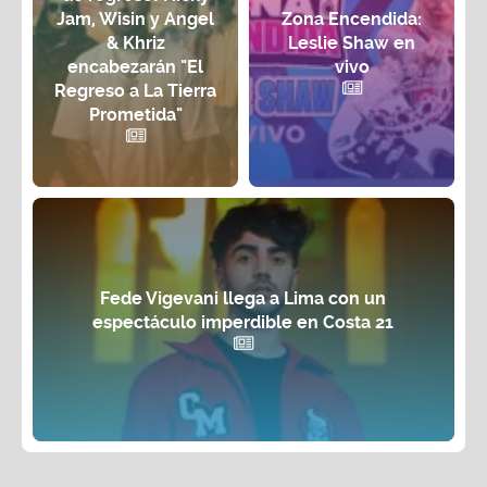
Jam, Wisin y Angel
Zona Encendida:
& Khriz
Leslie Shaw en
encabezarán "El
vivo
Regreso a La Tierra
Prometida"
Fede Vigevani llega a Lima con un
espectáculo imperdible en Costa 21