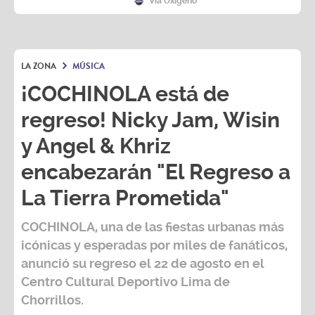
Vía Oxígeno
LA ZONA
MÚSICA
¡COCHINOLA está de
regreso! Nicky Jam, Wisin
y Angel & Khriz
encabezarán "El Regreso a
La Tierra Prometida"
COCHINOLA, una de las fiestas urbanas más
icónicas y esperadas por miles de fanáticos,
anunció su regreso el 22 de agosto en el
Centro Cultural Deportivo Lima de
Chorrillos.