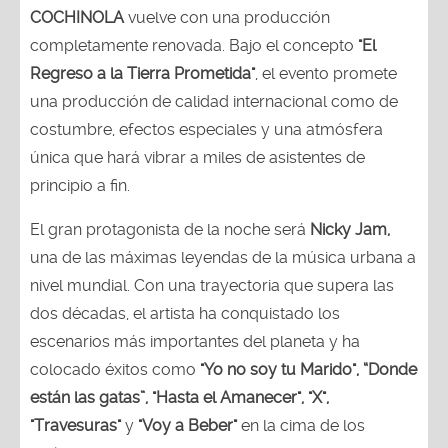
COCHINOLA
vuelve con una producción
completamente renovada. Bajo el concepto
"El
Regreso a la Tierra Prometida"
, el evento promete
una producción de calidad internacional como de
costumbre, efectos especiales y una atmósfera
única que hará vibrar a miles de asistentes de
principio a fin.
El gran protagonista de la noche será
Nicky Jam,
una de las máximas leyendas de la música urbana a
nivel mundial. Con una trayectoria que supera las
dos décadas, el artista ha conquistado los
escenarios más importantes del planeta y ha
colocado éxitos como
"Yo no soy tu Marido", “Donde
están las gatas”, "Hasta el Amanecer", "X",
"Travesuras"
y
"Voy a Beber"
en la cima de los