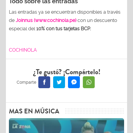
Todo sobre las entradas
Las entradas ya se encuentran disponibles a través
de
Joinnus (www.cochinola.pe)
con un descuento
especial del
10% con tus tarjetas
BCP.
COCHINOLA
¿Te gustó? ¡Compártelo!
MAS EN MÚSICA