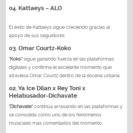
04. Kattaeys – ALO
El éxito de Kattaeys sigue creciendo gracias al
apoyo de sus seguidores.
03.
Omar Courtz-Koko
"Koko"
sigue ganando fuerza en las plataformas
digitales y confirma el excelente momento que
atraviesa Omar Courtz dentro de la escena urbana.
02.
Ya Ice Dilan x Rey Toni x
Helabusador-Dichavate
"Dichavate"
continúa arrasando en las plataformas y
se consolida como uno de los fenómenos
musicales más comentados del momento.