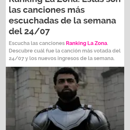
las canciones más
escuchadas de la semana
del 24/07
Escucha las canciones
Ranking L
a Zona
.
Descubre cuál fue la canción más votada del
24/07
y los nuevos ingresos de la semana.