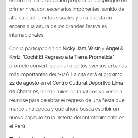
escenario. La producción prepara un despliegue de
primer nivel con escenarios imponentes, sonido de
alta calidad, efectos visuales y una puesta en
escena a la altura de los grandes festivales
internacionales.
Con la participación de
Nicky Jam, Wisin
y
Angel &
Khriz
,
"Cochi: El Regreso a la Tierra Prometida"
promete convertirse en uno de los eventos urbanos
más importantes del 2026. La cita será el próximo
22 de agosto
en el
Centro Cultural Deportivo Lima
de Chorrillos,
donde miles de fanáticos volverán a
reunirse para celebrar el regreso de una fiesta que
marcó una época y que ahora busca escribir un
nuevo capítulo en la historia del entretenimiento en
el Perú.