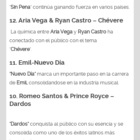
"
Sin Pena
" continúa ganando fuerza en varios países.
12. Aria Vega & Ryan Castro – Chévere
La química entre
Aria Vega
y
Ryan Castro
ha
conectado con el público con el tema
"
Chévere
".
11. Emil-Nuevo Día
"Nuevo Día"
marca un importante paso en la carrera
de
Emil,
consolidandose en la industria musical.
10. Romeo Santos & Prince Royce –
Dardos
"Dardos"
conquista al público con su esencia y se
consolida como uno de los éxitos latinos más