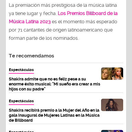
La premiación más prestigiosa de la música latina
ya tiene lugar y fecha.
Los Premios Billboard de la
Música Latina 2023
es el momento más esperado
por 71 cantantes de origen latinoamericano que
forman parte de los nominados.
Te recomendamos
Espectáculos
Shakira admite que no es feliz pese a su
enorme éxito musical: "Mi sueño era crear a mis
hijos con su padre"
Espectáculos
Shakira recibirá premio a la Mujer del Año en la
gala inaugural de Mujeres Latinas en la Música
de Billboard