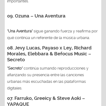
importantes.
09. Ozuna – Una Aventura
"Una Aventura"
sigue ganando fuerza y reafirma por
qué continúa un referente de la música urbana.
08. Jevy Lucas, Payaso x Ley, Richard
Morales, Elebbara & Befocus Music –
Secreto
"Secreto"
continúa sumando reproducciones y
afianzando su presencia entre las canciones
urbanas más escuchadas en las plataformas
digitales.
07. Farruko, Greeicy & Steve Aoki –
YAPAQUE