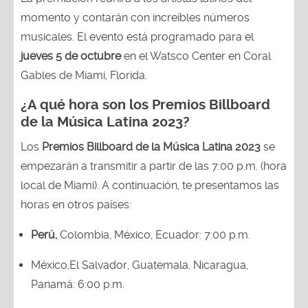
momento y contarán con increíbles números
musicales. El evento está programado para el
jueves 5 de octubre
en el Watsco Center en Coral
Gables de Miami, Florida.
¿A qué hora son los Premios Billboard
de la Música Latina 2023?
Los
Premios Billboard de la Música Latina 2023
se
empezarán a transmitir a partir de las 7:00 p.m. (hora
local de Miami). A continuación, te presentamos las
horas en otros países:
Perú,
Colombia, México, Ecuador: 7:00 p.m.
México,El Salvador, Guatemala, Nicaragua,
Panamá: 6:00 p.m.