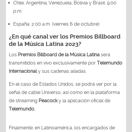
Chile, Argentina, Venezuela, Bolivia y Brasil: 9:00
p.m.
España: 2:00 a.m. (viernes 6 de octubre)
¿En qué canal ver los Premios Billboard
de la Música Latina 2023?
Los
Premios Billboard de la Música Latina
será
transmitidos en vivo exclusivamente por
Telemundo
Internacional
y sus cadenas aliadas.
En el caso de Estados Unidos, se podrá ver por la
señal de cable Universo, así como en la plataforma
de streaming
Peacock
y la aplicación oficial de
Telemundo.
Finalmente, en Latinoamérica, los encargados de