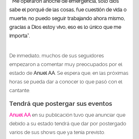
“Me operaron anoche de emergencia, solo dios
sabe el porqué de las cosas, fue cuestión de vida o
muerte, no puedo seguir trabajando ahora mismo,
gracias a Dios estoy vivo, eso es lo único que me
importa”.
De inmediato, muchos de sus seguidores
empezaron a comentar muy preocupados por el
estado de
Anuel AA
. Se espera que, en las próximas
horas se pueda dar a conocer lo que pasó con el
cantante.
Tendrá que postergar sus eventos
Anuel AA
en su publicación tuvo que anunciar que
debido a su estado tendrá que dar por postergado
varios de sus shows que ya tenía previsto.