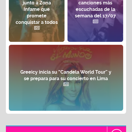
junto a Zona
canciones más
Infame que
escuchadas de la
promete
semana del 17/07
conquistar a todos
Greeicy inicia su “Candela World Tour” y
se prepara para su concierto en Lima