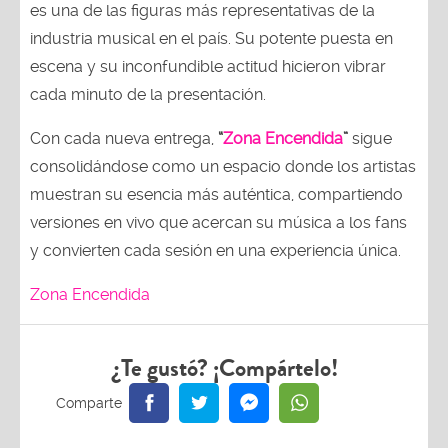
es una de las figuras más representativas de la
industria musical en el país. Su potente puesta en
escena y su inconfundible actitud hicieron vibrar
cada minuto de la presentación.
Con cada nueva entrega,
“
Zona Encendida
”
sigue
consolidándose como un espacio donde los artistas
muestran su esencia más auténtica, compartiendo
versiones en vivo que acercan su música a los fans
y convierten cada sesión en una experiencia única.
Zona Encendida
¿Te gustó? ¡Compártelo!