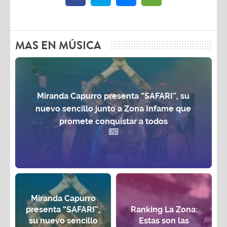
MAS EN MÚSICA
Miranda Capurro presenta “SAFARI”, su
nuevo sencillo junto a Zona Infame que
promete conquistar a todos
Miranda Capurro
presenta “SAFARI”,
Ranking La Zona:
su nuevo sencillo
Estas son las