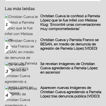
Las más leidas
Christian Cueva le confesó a Pamela
López que le fue infiel con Melissa
1
Klug: "Encontré unas conversaciones
muy comprometedoras"
Christian Cueva y Pamela Franco se
BESAN, en medio de denuncia de
2
agresión de Pamela López [VIDEO]
Se revelan imágenes de Christian
Cueva agrediendo a Pamela López
3
en ascensor
Aparecen nuevas imágenes de
Christian Cueva agrediendo a Pamela
4
López tras denuncia pública [VIDEO]