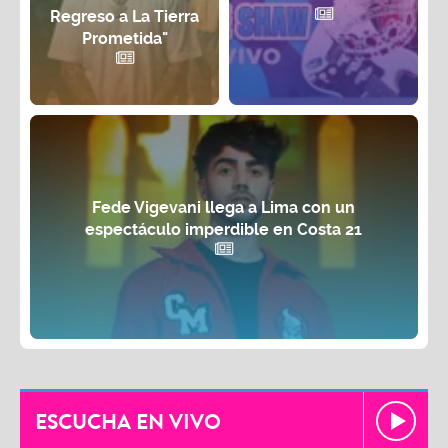
Regreso a La Tierra
Prometida"
Fede Vigevani llega a Lima con un
espectáculo imperdible en Costa 21
ESCUCHA EN VIVO