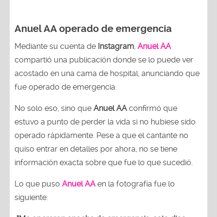
Anuel AA operado de emergencia
Mediante su cuenta de
Instagram
,
Anuel AA
compartió una publicación donde se lo puede ver
acostado en una cama de hospital, anunciando que
fue operado de emergencia.
No solo eso, sino que
Anuel AA
confirmó que
estuvo a punto de perder la vida si no hubiese sido
operado rápidamente. Pese a que el cantante no
quiso entrar en detalles por ahora, no se tiene
información exacta sobre que fue lo que sucedió.
Lo que puso
Anuel AA
en la fotografía fue lo
siguiente: