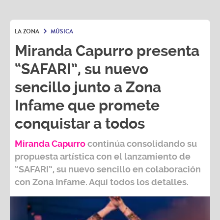
LA ZONA
MÚSICA
Miranda Capurro presenta
“SAFARI”, su nuevo
sencillo junto a Zona
Infame que promete
conquistar a todos
Miranda Capurro
continúa consolidando su
propuesta artística con el lanzamiento de
“SAFARI”, su nuevo sencillo en colaboración
con Zona Infame. Aquí todos los detalles.