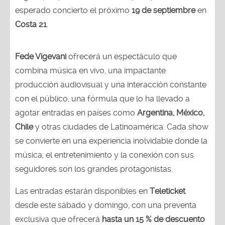
esperado concierto el próximo
19 de septiembre
en
Costa 21
.
Fede Vigevani
ofrecerá un espectáculo que
combina música en vivo, una impactante
producción audiovisual y una interacción constante
con el público, una fórmula que lo ha llevado a
agotar entradas en países como
Argentina, México,
Chile
y otras ciudades de Latinoamérica. Cada show
se convierte en una experiencia inolvidable donde la
música, el entretenimiento y la conexión con sus
seguidores son los grandes protagonistas.
Las entradas estarán disponibles en
Teleticket
desde este sábado y domingo, con una preventa
exclusiva que ofrecerá
hasta un 15 % de descuento