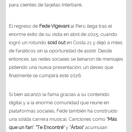
para clientes de tarjetas Interbank.
El regreso de
Fede Vigevani
al Perú llega tras el
enorme éxito de su visita en abril de 2025, cuando
logró un rotundo
sold out
en Costa 21 y dejó a miles
de fanáticos sin la oportunidad de asistir. Desde
entonces, las redes sociales se llenaron de mensajes
pidiendo una nueva presentación, un deseo que
finalmente se cumplirá este 2026.
Si bien alcanzó la fama gracias a su contenido
digital y a la enorme comunidad que reúne en
plataformas sociales, Fede también ha construido
una sólida carrera musical. Canciones como
"Más
que un fan"
,
"Te Encontré"
y
"Árbol"
acumulan