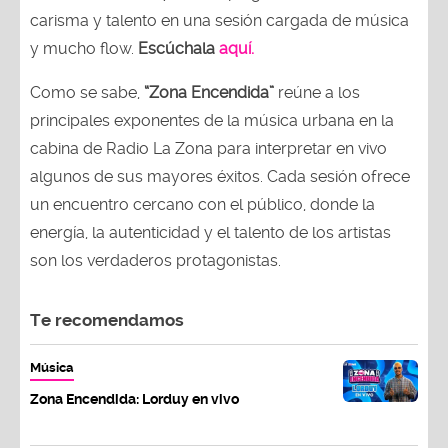
carisma y talento en una sesión cargada de música
y mucho flow.
Escúchala
aquí.
Como se sabe,
“Zona Encendida”
reúne a los
principales exponentes de la música urbana en la
cabina de Radio La Zona para interpretar en vivo
algunos de sus mayores éxitos. Cada sesión ofrece
un encuentro cercano con el público, donde la
energía, la autenticidad y el talento de los artistas
son los verdaderos protagonistas.
Te recomendamos
Música
Zona Encendida: Lorduy en vivo