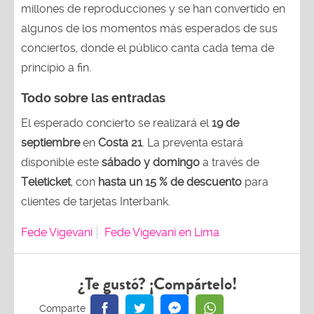
millones de reproducciones y se han convertido en
algunos de los momentos más esperados de sus
conciertos, donde el público canta cada tema de
principio a fin.
Todo sobre las entradas
El esperado concierto se realizará el
19 de
septiembre
en
Costa 21
. La preventa estará
disponible este
sábado y domingo
a través de
Teleticket
, con
hasta un 15 % de descuento
para
clientes de tarjetas Interbank.
Fede Vigevani
Fede Vigevani en Lima
¿Te gustó? ¡Compártelo!