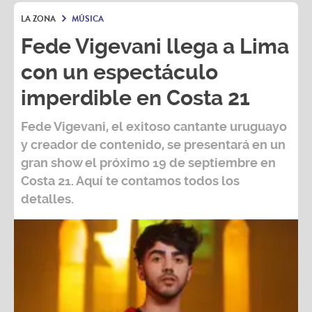
LA ZONA
MÚSICA
Fede Vigevani llega a Lima
con un espectáculo
imperdible en Costa 21
Fede Vigevani,
el exitoso cantante uruguayo
y creador de contenido, se presentará en un
gran show el próximo
19 de septiembre
en
Costa 21
. Aquí te contamos todos los
detalles.