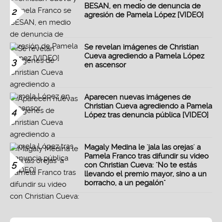
BESAN, en medio de denuncia de
2
agresión de Pamela López [VIDEO]
Se revelan imágenes de Christian
Cueva agrediendo a Pamela López
3
en ascensor
Aparecen nuevas imágenes de
Christian Cueva agrediendo a Pamela
4
López tras denuncia pública [VIDEO]
Magaly Medina le 'jala las orejas' a
Pamela Franco tras difundir su video
5
con Christian Cueva: "No te estás
llevando el premio mayor, sino a un
borracho, a un pegalón"