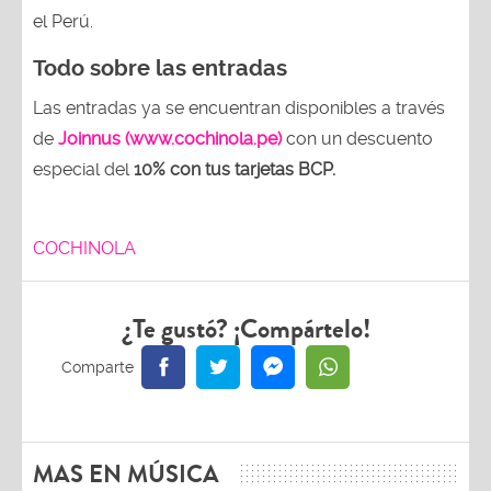
el Perú.
Todo sobre las entradas
Las entradas ya se encuentran disponibles a través
de
Joinnus (www.cochinola.pe)
con un descuento
especial del
10% con tus tarjetas
BCP.
COCHINOLA
¿Te gustó? ¡Compártelo!
MAS EN MÚSICA