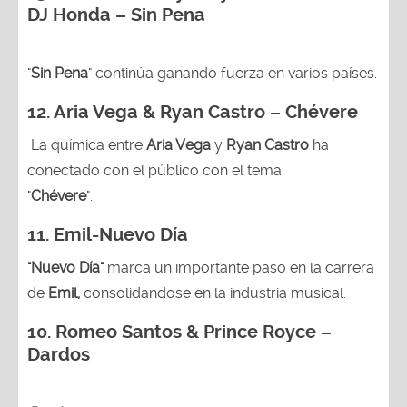
DJ Honda – Sin Pena
"
Sin Pena
" continúa ganando fuerza en varios países.
12. Aria Vega & Ryan Castro – Chévere
La química entre
Aria Vega
y
Ryan Castro
ha
conectado con el público con el tema
"
Chévere
".
11. Emil-Nuevo Día
"Nuevo Día"
marca un importante paso en la carrera
de
Emil,
consolidandose en la industria musical.
10. Romeo Santos & Prince Royce –
Dardos