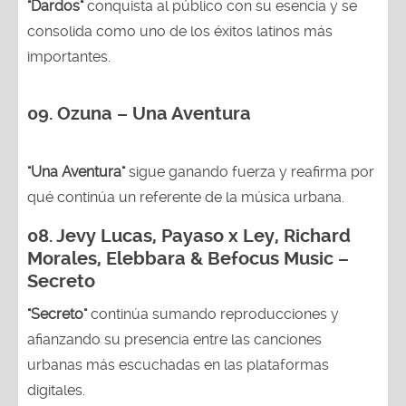
"Dardos"
conquista al público con su esencia y se
consolida como uno de los éxitos latinos más
importantes.
09. Ozuna – Una Aventura
"Una Aventura"
sigue ganando fuerza y reafirma por
qué continúa un referente de la música urbana.
08. Jevy Lucas, Payaso x Ley, Richard
Morales, Elebbara & Befocus Music –
Secreto
"Secreto"
continúa sumando reproducciones y
afianzando su presencia entre las canciones
urbanas más escuchadas en las plataformas
digitales.