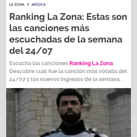
LA ZONA
MÚSICA
Ranking La Zona: Estas son
las canciones más
escuchadas de la semana
del 24/07
Escucha las canciones
Ranking L
a Zona
.
Descubre cuál fue la canción más votada del
24/07
y los nuevos ingresos de la semana.