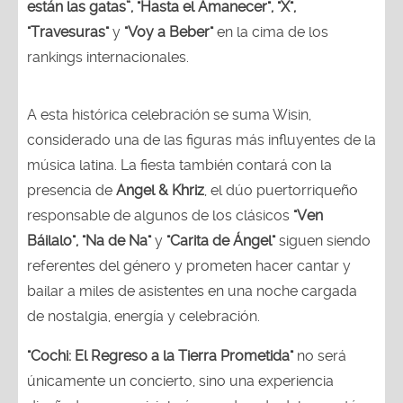
están las gatas”, "Hasta el Amanecer", "X",
"Travesuras"
y
"Voy a Beber"
en la cima de los
rankings internacionales.
A esta histórica celebración se suma Wisin,
considerado una de las figuras más influyentes de la
música latina. La fiesta también contará con la
presencia de
Angel & Khriz
, el dúo puertorriqueño
responsable de algunos de los clásicos
"Ven
Báilalo", "Na de Na"
y
"Carita de Ángel"
siguen siendo
referentes del género y prometen hacer cantar y
bailar a miles de asistentes en una noche cargada
de nostalgia, energía y celebración.
"Cochi: El Regreso a la Tierra Prometida"
no será
únicamente un concierto, sino una experiencia