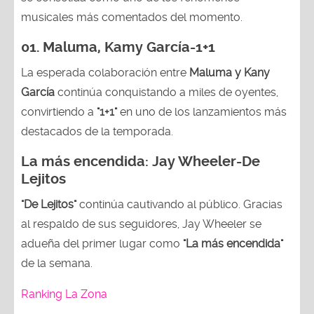
musicales más comentados del momento.
01. Maluma, Kamy García-1+1
La esperada colaboración entre
Maluma y Kany
García
continúa conquistando a miles de oyentes,
convirtiendo a
"1+1"
en uno de los lanzamientos más
destacados de la temporada.
La más encendida:
Jay Wheeler-
De
Lejitos
"De Lejitos"
continúa cautivando al público. Gracias
al respaldo de sus seguidores, Jay Wheeler se
adueña del primer lugar como
"La más encendida"
de la semana.
Ranking La Zona