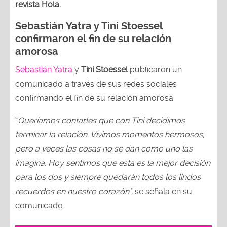
revista Hola.
Sebastián Yatra y Tini Stoessel
confirmaron el fin de su relación
amorosa
Sebastián Yatra
y
Tini Stoessel
publicaron un
comunicado a través de sus redes sociales
confirmando el fin de su relación amorosa.
“
Queríamos contarles que con Tini decidimos
terminar la relación. Vivimos momentos hermosos,
pero a veces las cosas no se dan como uno las
imagina. Hoy sentimos que esta es la mejor decisión
para los dos y siempre quedarán todos los lindos
recuerdos en nuestro corazón",
se señala en su
comunicado.