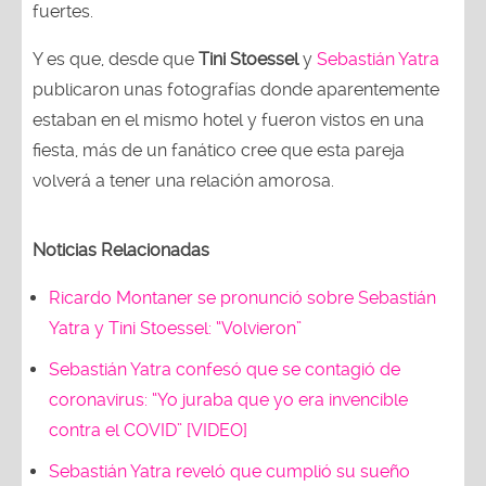
fuertes.
Y es que, desde que
Tini Stoessel
y
Sebastián Yatra
publicaron unas fotografías donde aparentemente
estaban en el mismo hotel y fueron vistos en una
fiesta, más de un fanático cree que esta pareja
volverá a tener una relación amorosa.
Noticias Relacionadas
Ricardo Montaner se pronunció sobre Sebastián
Yatra y Tini Stoessel: “Volvieron”
Sebastián Yatra confesó que se contagió de
coronavirus: “Yo juraba que yo era invencible
contra el COVID” [VIDEO]
Sebastián Yatra reveló que cumplió su sueño