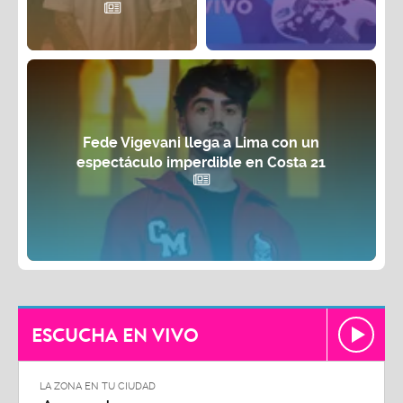
Fede Vigevani llega a Lima con un
espectáculo imperdible en Costa 21
ESCUCHA EN VIVO
LA ZONA EN TU CIUDAD