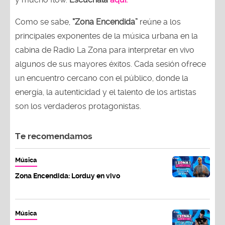
Como se sabe,
“Zona Encendida”
reúne a los
principales exponentes de la música urbana en la
cabina de Radio La Zona para interpretar en vivo
algunos de sus mayores éxitos. Cada sesión ofrece
un encuentro cercano con el público, donde la
energía, la autenticidad y el talento de los artistas
son los verdaderos protagonistas.
Te recomendamos
Música
Zona Encendida: Lorduy en vivo
Música