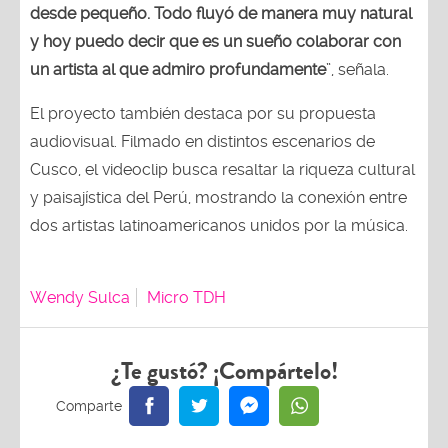
desde pequeño. Todo fluyó de manera muy natural
y hoy puedo decir que es un sueño colaborar con
un artista al que admiro profundamente
”, señala.
El proyecto también destaca por su propuesta
audiovisual. Filmado en distintos escenarios de
Cusco, el videoclip busca resaltar la riqueza cultural
y paisajística del Perú, mostrando la conexión entre
dos artistas latinoamericanos unidos por la música.
Wendy Sulca
Micro TDH
¿Te gustó? ¡Compártelo!