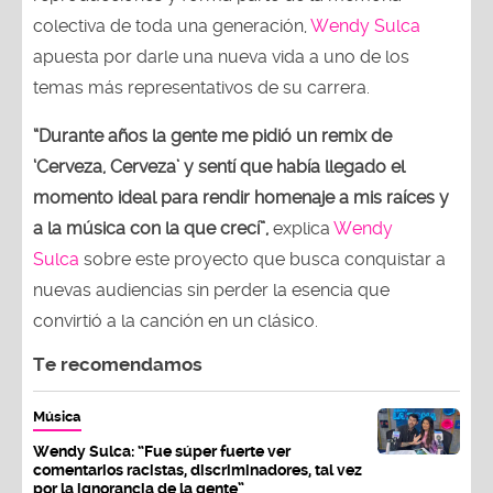
colectiva de toda una generación,
Wendy Sulca
apuesta por darle una nueva vida a uno de los
temas más representativos de su carrera.
“Durante años la gente me pidió un remix de
‘Cerveza, Cerveza’ y sentí que había llegado el
momento ideal para rendir homenaje a mis raíces y
a la música con la que crecí”,
explica
Wendy
Sulca
sobre este proyecto que busca conquistar a
nuevas audiencias sin perder la esencia que
convirtió a la canción en un clásico.
Te recomendamos
Música
Wendy Sulca: “Fue súper fuerte ver
comentarios racistas, discriminadores, tal vez
por la ignorancia de la gente”