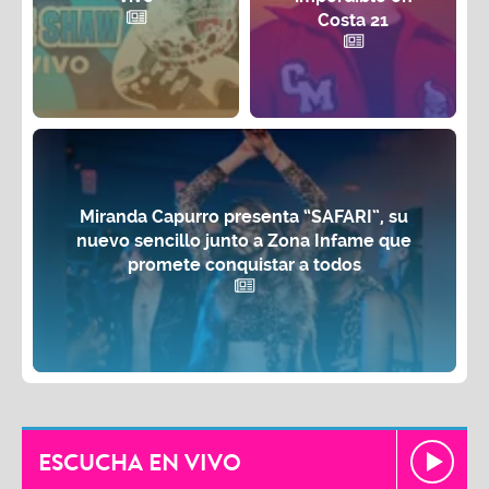
Costa 21
Miranda Capurro presenta “SAFARI”, su
nuevo sencillo junto a Zona Infame que
promete conquistar a todos
ESCUCHA EN VIVO