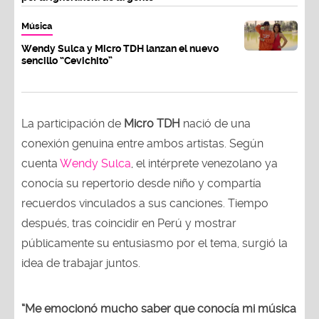
Música
Wendy Sulca y Micro TDH lanzan el nuevo
sencillo “Cevichito”
La participación de
Micro TDH
nació de una
conexión genuina entre ambos artistas. Según
cuenta
Wendy Sulca
, el intérprete venezolano ya
conocía su repertorio desde niño y compartía
recuerdos vinculados a sus canciones. Tiempo
después, tras coincidir en Perú y mostrar
públicamente su entusiasmo por el tema, surgió la
idea de trabajar juntos.
“Me emocionó mucho saber que conocía mi música