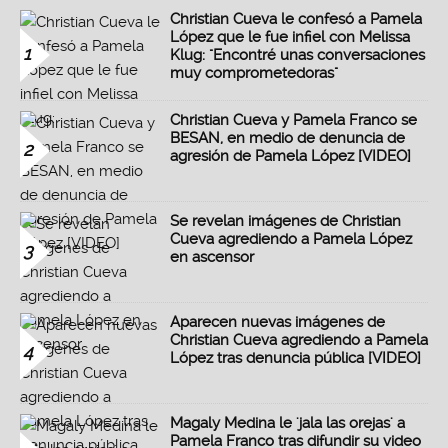
Christian Cueva le confesó a Pamela
López que le fue infiel con Melissa
1
Klug: "Encontré unas conversaciones
muy comprometedoras"
Christian Cueva y Pamela Franco se
BESAN, en medio de denuncia de
2
agresión de Pamela López [VIDEO]
Se revelan imágenes de Christian
Cueva agrediendo a Pamela López
3
en ascensor
Aparecen nuevas imágenes de
Christian Cueva agrediendo a Pamela
4
López tras denuncia pública [VIDEO]
Magaly Medina le 'jala las orejas' a
Pamela Franco tras difundir su video