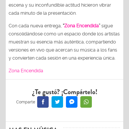
escena y su inconfundible actitud hicieron vibrar
cada minuto de la presentación.
Con cada nueva entrega,
“
Zona Encendida
”
sigue
consolidándose como un espacio donde los artistas
muestran su esencia más auténtica, compartiendo
versiones en vivo que acercan su música a los fans
y convierten cada sesión en una experiencia única.
Zona Encendida
¿Te gustó? ¡Compártelo!